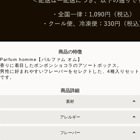
商品の特徴
Parfum homme【パルファム オム】
香りに着目したボンボンショコラのアソートボックス。
男性に好まれやすいフレーバーをセレクトした、4種入りセット
です。
商品詳細
素材
アレルギー
フレーバー