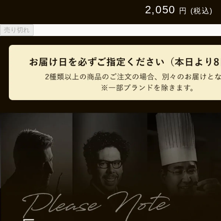
2,050
円 (税込)
売り切れ