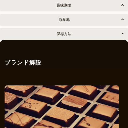
賞味期限
原産地
保存方法
ブランド解説