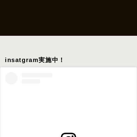
insatgram実施中！