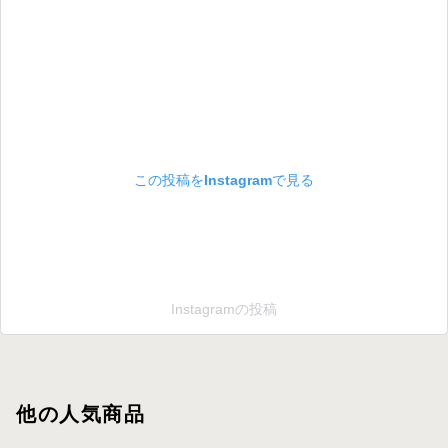
この投稿をInstagramで見る
Instagramの投稿
他の人気商品