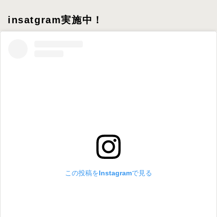
insatgram実施中！
この投稿をInstagramで見る