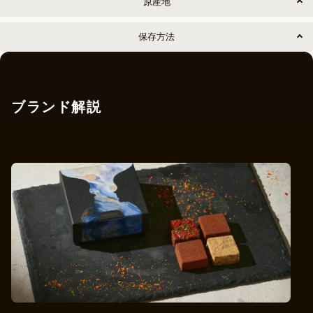
原産地
保存方法
ブランド解説