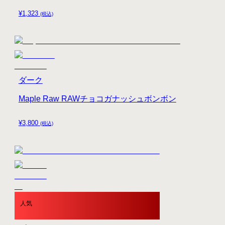
¥
1,323
(税込)
ダーク
Maple Raw RAWチョコガナッシュボンボン
¥
3,800
(税込)
人気