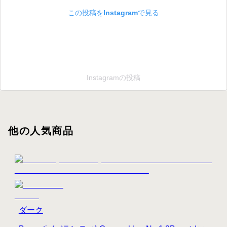
この投稿をInstagramで見る
Instagramの投稿
他の人気商品
ダーク