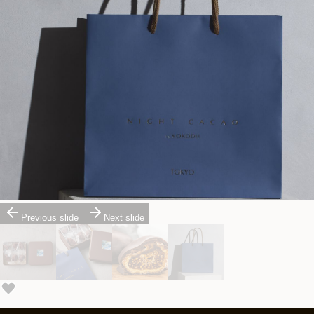
Previous slide
Next slide