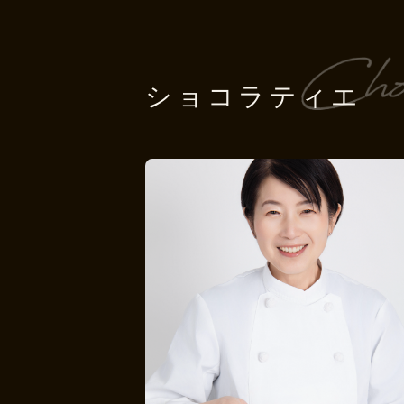
ショコラティエ