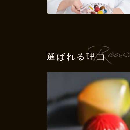
選ばれる理由