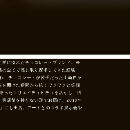
と愛に溢れたチョコレートブランド。長
感の全てで感じ取り探求してきた経験
され、チョコレートが苦手だった山崎自身
箱を開けた瞬間から続くワクワクと笑顔
で培ったクリエイティビティを活かし、四
実店舗を持たない形でお届け。2019年
ン」にも出店。アートとのコラボ展示会や