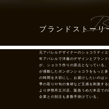
ブランドストーリ
元アパレルデザイナーのショコラティエ
年アパレルで洋服のデザインとブランド
が、ショコラ作りの原点となっている。
が感動したボンボンショコラをもっと多
の時間を大切にし、お届けしたいのはシ
季の彩りや旬の食材など五感を刺激する
より伊勢丹立川店、阪急うめだ本店での
企業との別注も多数手掛けている。