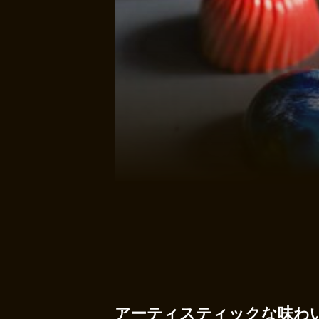
アーティスティックな味わ