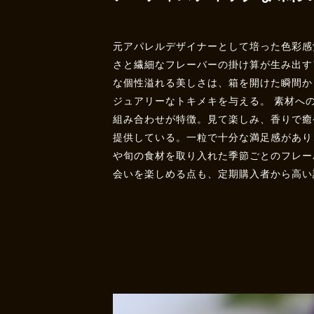
元アパレルデザイナーとして培った色彩感
さと繊細なフレーバーの掛け算が生み出す
な個性溢れる美しさは、箱を開けた瞬間か
ジュアリーなトキメキを与える。 素材へ
組み合わせが特徴。見て楽しみ、香りで癒
提供している。一粒で十分な満足感があり
や旬の食材を取り入れた季節ごとのフレー
会いを楽しめる点も、定期購入者から高い