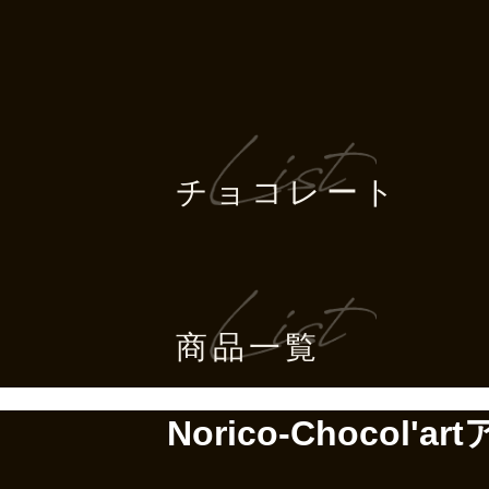
チョコレート
商品一覧
Norico-Chocol'