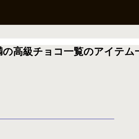
円未満の高級チョコ一覧のアイテム