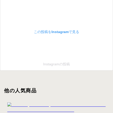
この投稿をInstagramで見る
Instagramの投稿
他の人気商品