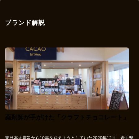
ブランド解説
薬剤師が手がけた「クラフトチョコレート」
東日本大震災から10年を迎えようとしていた2020年12月、岩手県