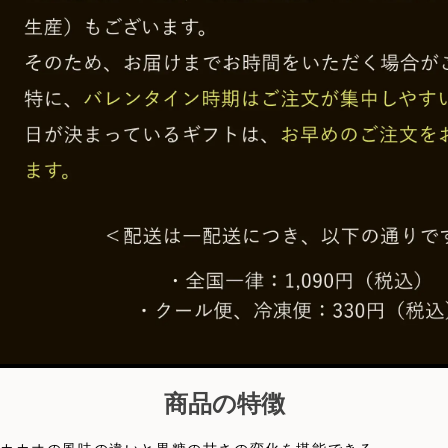
商品の特徴