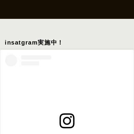
insatgram実施中！