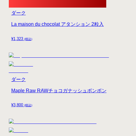
ダーク
La maison du chocolat アタンション 2粒入
¥
1,323
(税込)
ダーク
Maple Raw RAWチョコガナッシュボンボン
¥
3,800
(税込)