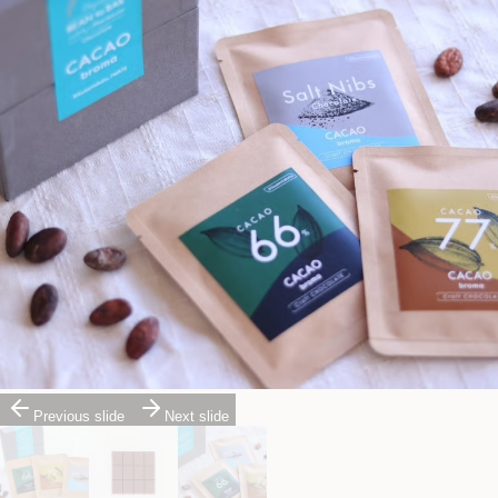
Previous slide
Next slide