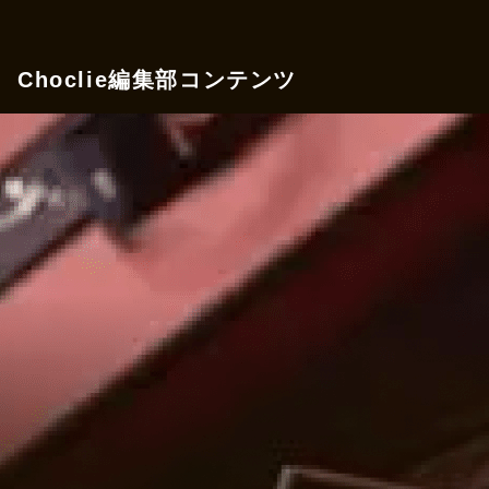
Choclie編集部コンテンツ