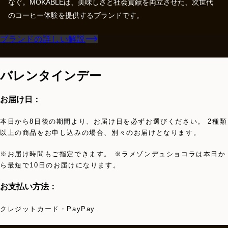
なぐ。MOKABLEは、美味しさと社会貢献を両立させた、次世代
のコーヒー体験を提供するブランドです。
ブランドの詳しい解説
バレンタインデー
お届け日：
本日から8日後の期間より、お届け日を必ずお選びください。 2種類
以上の商品をお申し込みの場合、別々のお届けとなります。
※お届け時間もご指定できます。 ※ラメゾンデュショコラは本日か
ら最短で10日のお届けになります。
お支払い方法：
クレジットカード・PayPay