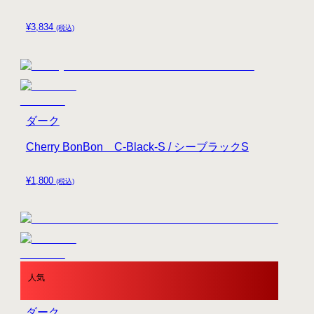
¥
3,834
(税込)
ダーク
Cherry BonBon C-Black-S / シーブラックS
¥
1,800
(税込)
人気
ダーク