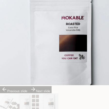
Previous slide
Next slide