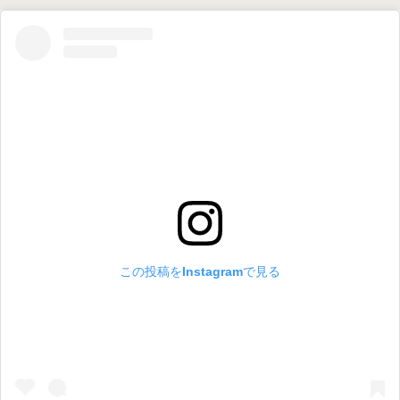
この投稿をInstagramで見る