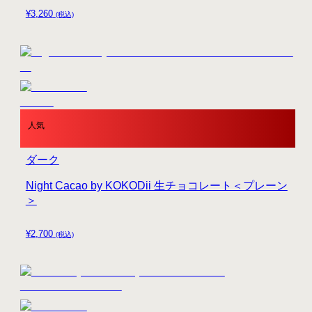
¥
3,260
(税込)
人気
ダーク
Night Cacao by KOKODii 生チョコレート＜プレーン
＞
¥
2,700
(税込)