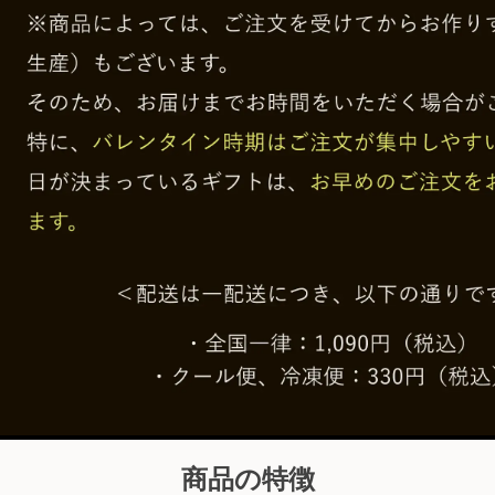
商品の特徴