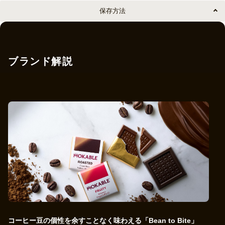
保存方法
ブランド解説
コーヒー豆の個性を余すことなく味わえる「Bean to Bite」