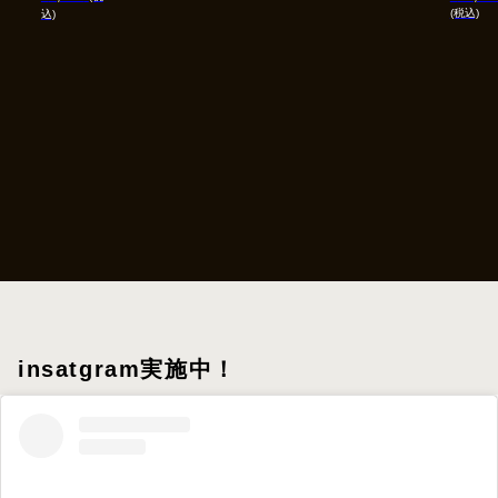
(税込)
込)
insatgram実施中！