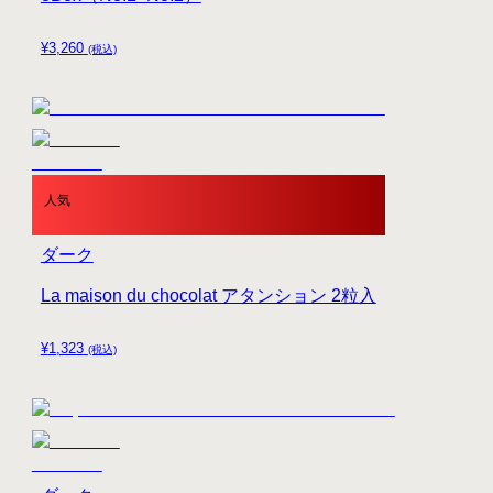
¥
3,260
(税込)
人気
ダーク
La maison du chocolat アタンション 2粒入
¥
1,323
(税込)