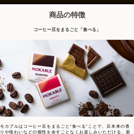
商品の特徴
コーヒー豆をまるごと「食べる」
モカブルはコーヒー豆をまるごと“食べる”ことで、豆本来の香
りや味わいなどの個性を余すことなくお楽しみいただける、新