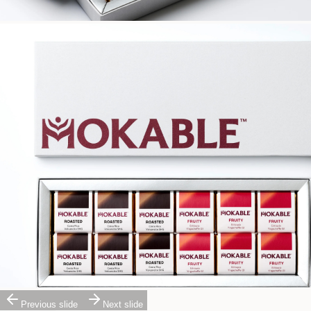
Previous slide
Next slide