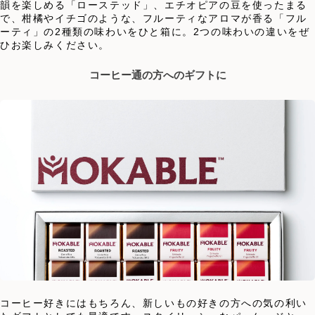
韻を楽しめる「ローステッド」、エチオピアの豆を使ったまる
で、柑橘やイチゴのような、フルーティなアロマが香る「フル
ーティ」の2種類の味わいをひと箱に。2つの味わいの違いをぜ
ひお楽しみください。
コーヒー通の方へのギフトに
コーヒー好きにはもちろん、新しいもの好きの方への気の利い