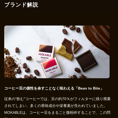
ブランド解説
コーヒー豆の個性を余すことなく味わえる「Bean to Bite」
従来の"飲む"コーヒーでは、豆の約70％がフィルターに残り廃棄
されてしまい、多くの香味成分や栄養素が失われていました。
MOKABLEは、コーヒー豆をまるごと微粉砕することで、この問