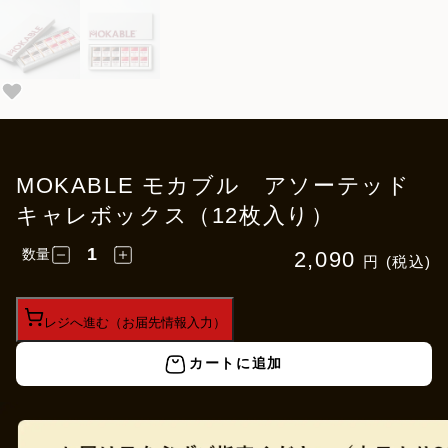
MOKABLE モカブル アソーテッド
キャレボックス（12枚入り）
数量
2,090
円 (税込)
レジへ進む（お届先情報入力）
カートに追加