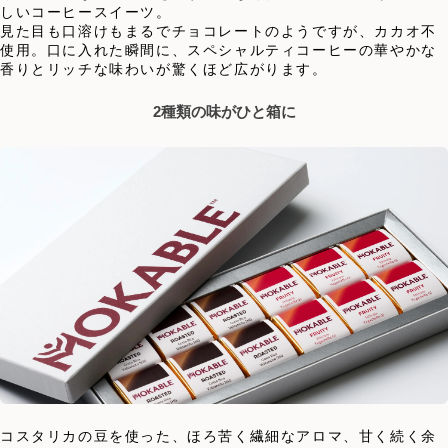
しいコーヒースイーツ。
見た目も口溶けもまるでチョコレートのようですが、カカオ不
使用。口に入れた瞬間に、スペシャルティコーヒーの華やかな
香りとリッチな味わいが驚くほど広がります。
2種類の味がひと箱に
コスタリカの豆を使った、ほろ苦く繊細なアロマ、甘く続く余