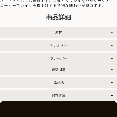
たギフトとしても最適です。スタイリッシュなパッケージと、
コーヒーブレイクを格上げする特別な味わいが魅力です。
商品詳細
素材
アレルギー
フレーバー
賞味期限
原産地
保存方法