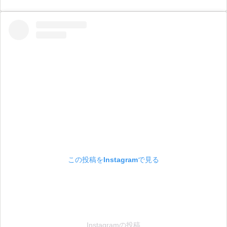
この投稿をInstagramで見る
Instagramの投稿