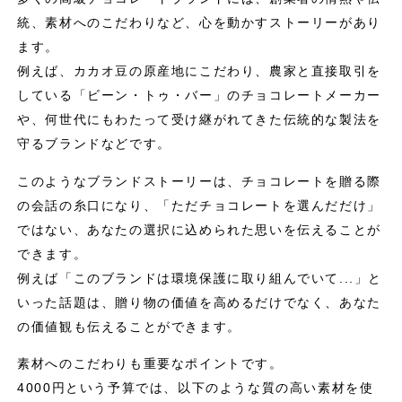
統、素材へのこだわりなど、心を動かすストーリーがあり
ます。
例えば、カカオ豆の原産地にこだわり、農家と直接取引を
している「ビーン・トゥ・バー」のチョコレートメーカー
や、何世代にもわたって受け継がれてきた伝統的な製法を
守るブランドなどです。
このようなブランドストーリーは、チョコレートを贈る際
の会話の糸口になり、「ただチョコレートを選んだだけ」
ではない、あなたの選択に込められた思いを伝えることが
できます。
例えば「このブランドは環境保護に取り組んでいて...」と
いった話題は、贈り物の価値を高めるだけでなく、あなた
の価値観も伝えることができます。
素材へのこだわりも重要なポイントです。
4000円という予算では、以下のような質の高い素材を使