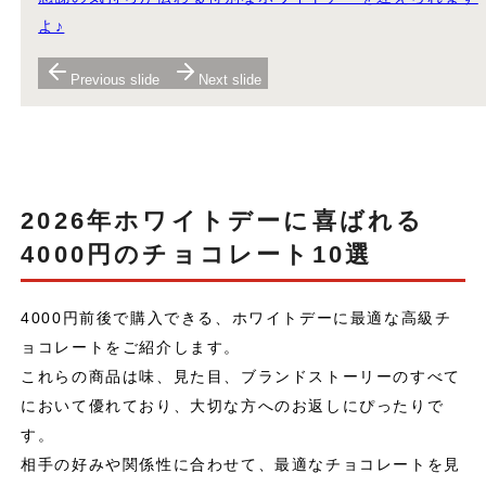
よ♪
Previous slide
Next slide
2026年ホワイトデーに喜ばれる
4000円のチョコレート10選
4000円前後で購入できる、ホワイトデーに最適な高級チ
ョコレートをご紹介します。
これらの商品は味、見た目、ブランドストーリーのすべて
において優れており、大切な方へのお返しにぴったりで
す。
相手の好みや関係性に合わせて、最適なチョコレートを見