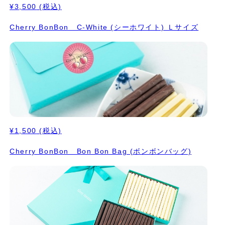
¥3,500
(税込)
Cherry BonBon C-White (シーホワイト) Ｌサイズ
¥1,500
(税込)
Cherry BonBon Bon Bon Bag (ボンボンバッグ)