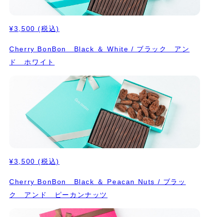
¥3,500
(税込)
Cherry BonBon Black ＆ White / ブラック アン
ド ホワイト
¥3,500
(税込)
Cherry BonBon Black ＆ Peacan Nuts / ブラッ
ク アンド ピーカンナッツ