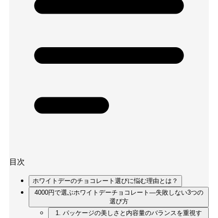
目次
ホワイトデーのチョコレート選びに悩む理由とは？
4000円で選ぶホワイトデーチョコレート—失敗しない3つの
選び方
1. パッケージの美しさと内容量のバランスを重視す