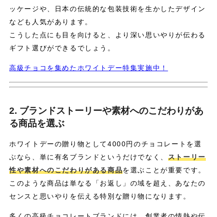
ッケージや、日本の伝統的な包装技術を生かしたデザイン
なども人気があります。
こうした点にも目を向けると、より深い思いやりが伝わる
ギフト選びができるでしょう。
高級チョコを集めたホワイトデー特集実施中！
2. ブランドストーリーや素材へのこだわりがあ
る商品を選ぶ
ホワイトデーの贈り物として4000円のチョコレートを選
ぶなら、単に有名ブランドというだけでなく、
ストーリー
性や素材へのこだわりがある商品
を選ぶことが重要です。
このような商品は単なる「お返し」の域を超え、あなたの
センスと思いやりを伝える特別な贈り物になります。
多くの高級チョコレートブランドには、創業者の情熱や伝