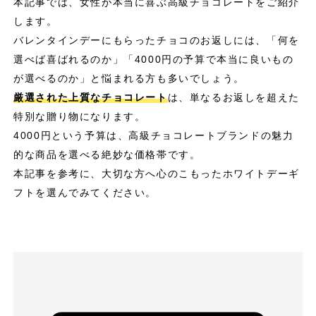
本記事では、女性が本当に喜ぶ高級チョコレートをご紹介
します。
バレンタインデーにもらったチョコのお返しには、「何を
選べば喜ばれるのか」「4000円の予算で本当に良いもの
が選べるのか」と悩まれる方も多いでしょう。
厳選された上質なチョコレート
は、単なるお返しを超えた
特別な贈り物になります。
4000円という予算は、高級チョコレートブランドの魅力
的な商品を選べる絶妙な価格帯です。
本記事を参考に、大切な方へ心のこもったホワイトデーギ
フトを選んでみてください。