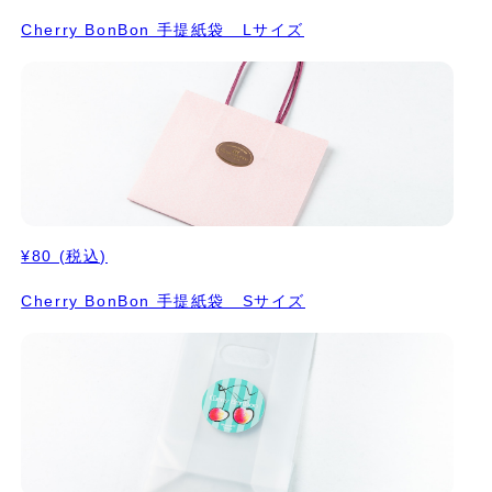
Cherry BonBon 手提紙袋 Lサイズ
¥80
(税込)
Cherry BonBon 手提紙袋 Sサイズ