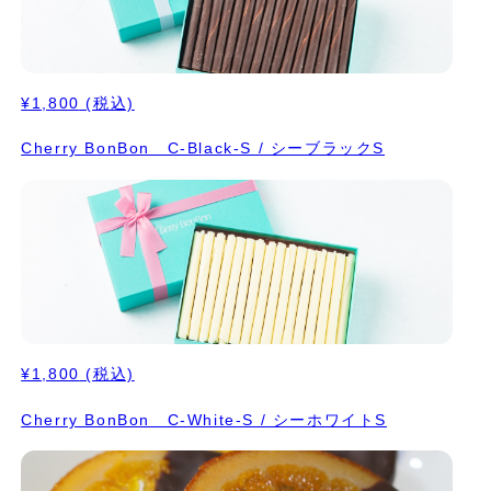
¥1,800
(税込)
Cherry BonBon C-Black-S / シーブラックS
¥1,800
(税込)
Cherry BonBon C-White-S / シーホワイトS