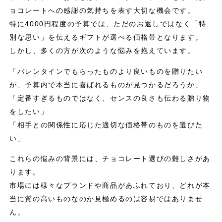
ョコレートへの感謝の気持ちを表す大切な機会です。
特に4000円程度の予算では、ただのお返しではなく「特
別な思い」を伝えるギフトが選べる価格帯となります。
しかし、多くの方が次のような悩みを抱えています。
「バレンタインでもらったものより良いものを贈りたい
が、予算内で本当に喜ばれるものが見つかるだろうか」
「定番すぎるものではなく、センスの良さも伝わる贈り物
をしたい」
「相手との関係性に応じた適切な価格帯のものを選びた
い」
これらの悩みの背景には、チョコレート選びの難しさがあ
ります。
市場には様々なブランドや商品があふれており、どれが本
当に質の高いものなのか見極めるのは容易ではありませ
ん。