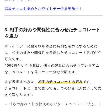
高級チョコを集めたホワイトデー特集実施中！
3. 相手の好みや関係性に合わせたチョコレート
を選ぶ
ホワイトデーの贈り物を本当に特別なものにするために
は、相手の好みや関係性を考慮したチョコレート選びが不
可欠です。
4000円という予算は、個人の好みに合わせたプレミアム
なチョコレートを選ぶのに十分な金額です。
まず考慮すべきは、
相手のチョコレートの好み
です。
チョコレートと一言で言っても、その好みは人によって大
きく異なります：
甘さの好み：甘さ控えめなビターチョコレート派か、ミ