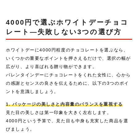
4000円で選ぶホワイトデーチョコ
レート—失敗しない3つの選び方
ホワイトデーに4000円程度のチョコレートを選ぶなら、
いくつかの重要なポイントを押さえるだけで、選択の幅が
広がり、より喜ばれる贈り物ができます。
バレンタインデーにチョコレートをくれた女性に、心から
の感謝とセンスの良さを伝えるために、以下の3つのポイ
ントを意識しましょう。
1. パッケージの美しさと内容量のバランスを重視する
見た目の美しさは第一印象を大きく左右します。
4000円という予算で、見た目も中身も充実した商品を選
びましょう。