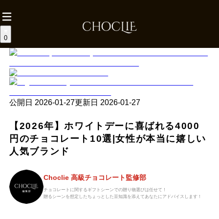
0
公開日
2026-01-27
更新日
2026-01-27
【2026年】ホワイトデーに喜ばれる4000
円のチョコレート10選|女性が本当に嬉しい
人気ブランド
Choclie 高級チョコレート監修部
チョコレートに関するギフトシーンでの贈り物選びは任せて！
贈るシーンを想定したちょっとした豆知識を添えてあなたにアドバイスします！