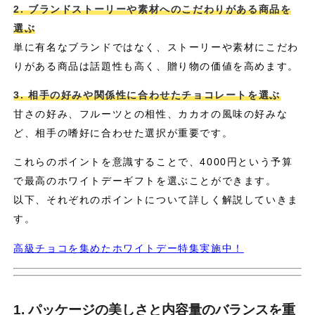
2. ブランドストーリーや素材へのこだわりがある商品を
選ぶ
単に有名なブランドではなく、ストーリーや素材にこだわ
りがある商品は話題性も高く、贈り物の価値を高めます。
3. 相手の好みや関係性に合わせたチョコレートを選ぶ
甘さの好み、フルーツとの相性、カカオの風味の好みな
ど、相手の嗜好に合わせた選択が重要です。
これらのポイントを意識することで、4000円という予算
で最高のホワイトデーギフトを選ぶことができます。
以下、それぞれのポイントについて詳しく解説していきま
す。
高級チョコを集めたホワイトデー特集実施中！
1. パッケージの美しさと内容量のバランスを重