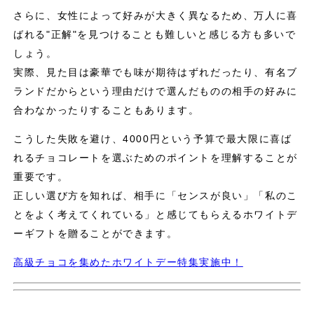
さらに、女性によって好みが大きく異なるため、万人に喜
ばれる"正解"を見つけることも難しいと感じる方も多いで
しょう。
実際、見た目は豪華でも味が期待はずれだったり、有名ブ
ランドだからという理由だけで選んだものの相手の好みに
合わなかったりすることもあります。
こうした失敗を避け、4000円という予算で最大限に喜ば
れるチョコレートを選ぶためのポイントを理解することが
重要です。
正しい選び方を知れば、相手に「センスが良い」「私のこ
とをよく考えてくれている」と感じてもらえるホワイトデ
ーギフトを贈ることができます。
高級チョコを集めたホワイトデー特集実施中！