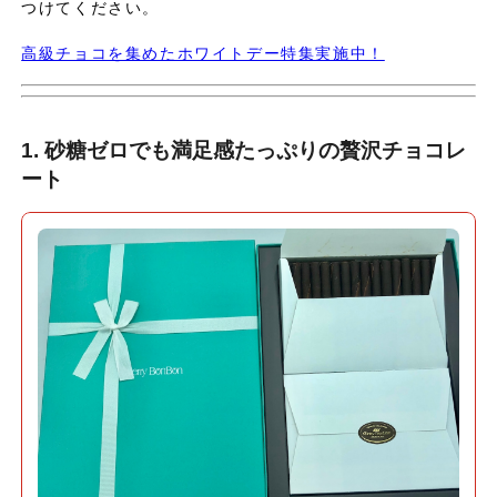
つけてください。
高級チョコを集めたホワイトデー特集実施中！
1. 砂糖ゼロでも満足感たっぷりの贅沢チョコレ
ート