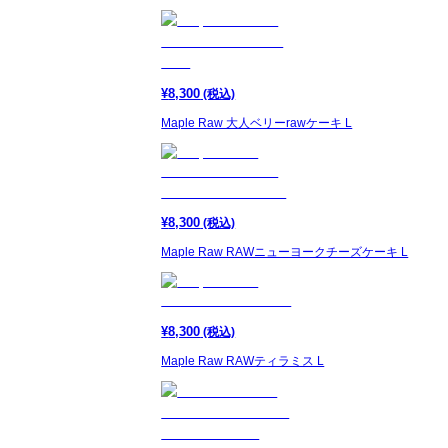
¥
8,300
(税込)
Maple Raw 大人ベリーrawケーキ L
¥
8,300
(税込)
Maple Raw RAWニューヨークチーズケーキ L
¥
8,300
(税込)
Maple Raw RAWティラミス L