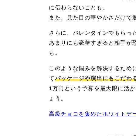
に伝わらないことも。
また、見た目の華やかさだけで
さらに、バレンタインでもらっ
あまりにも豪華すぎると相手が
も。
このような悩みを解決するため
て
パッケージや演出にもこだわ
1万円という予算を最大限に活
ょう。
高級チョコを集めたホワイトデ