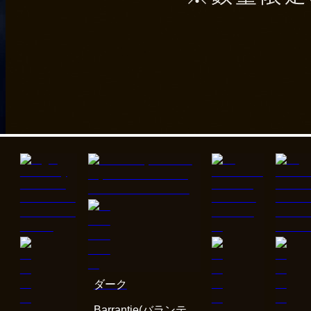
ダーク
Barrantie(バランテ