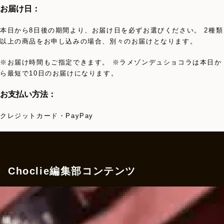
お届け日：
本日から8日後の期間より、お届け日を必ずお選びください。 2種類
以上の商品をお申し込みの場合、別々のお届けとなります。
※お届け時間もご指定できます。 ※ラメゾンデュショコラは本日か
ら最短で10日のお届けになります。
お支払い方法：
クレジットカード・PayPay
Choclie編集部コンテンツ