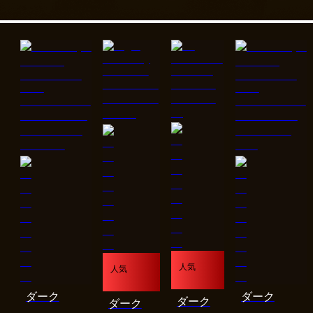
人気
人気
ダーク
ダーク
ダーク
ダーク