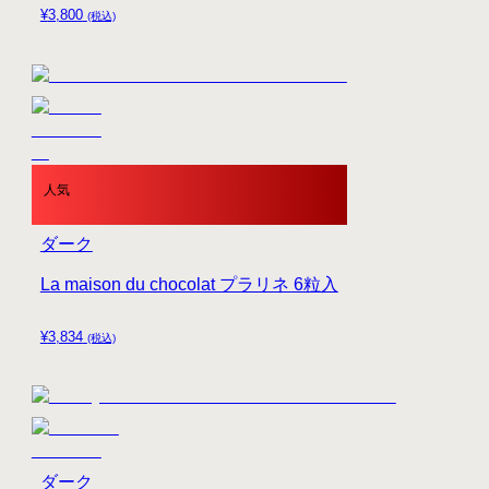
¥
3,800
(税込)
人気
ダーク
La maison du chocolat プラリネ 6粒入
¥
3,834
(税込)
ダーク