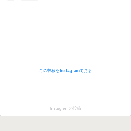
この投稿をInstagramで見る
Instagramの投稿