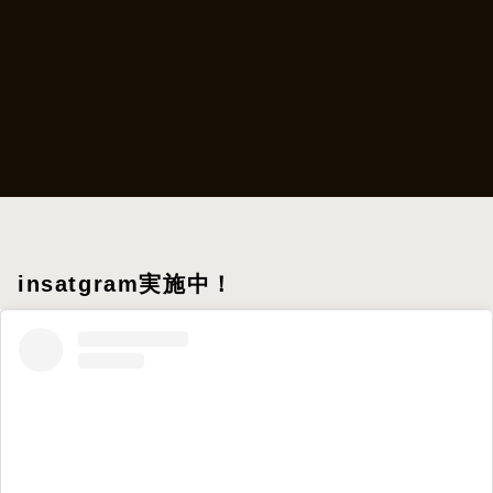
insatgram実施中！