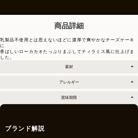
商品詳細
乳製品不使用とは思えないほどに濃厚で爽やかなチーズケーキ
に
香ばしいローカカオたっぷりまぶしてティラミス風に仕上げま
した。
素材
アレルギー
賞味期限
ブランド解説