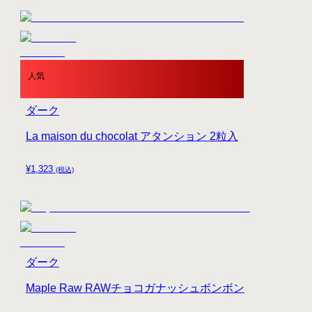
人気
ダーク
La maison du chocolat アタンション 2粒入
¥
1,323
(税込)
ダーク
Maple Raw RAWチョコガナッシュボンボン