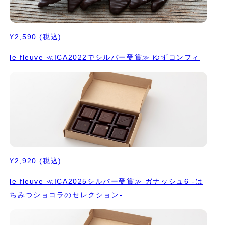
¥2,590
(税込)
le fleuve ≪ICA2022でシルバー受賞≫ ゆずコンフィ
¥2,920
(税込)
le fleuve ≪ICA2025シルバー受賞≫ ガナッシュ6 -は
ちみつショコラのセレクション-