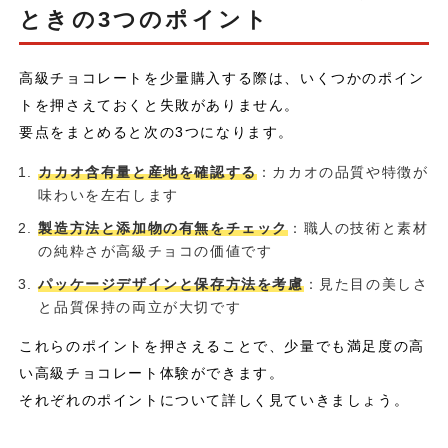
ときの3つのポイント
高級チョコレートを少量購入する際は、いくつかのポイン
トを押さえておくと失敗がありません。
要点をまとめると次の3つになります。
カカオ含有量と産地を確認する
：カカオの品質や特徴が
味わいを左右します
製造方法と添加物の有無をチェック
：職人の技術と素材
の純粋さが高級チョコの価値です
パッケージデザインと保存方法を考慮
：見た目の美しさ
と品質保持の両立が大切です
これらのポイントを押さえることで、少量でも満足度の高
い高級チョコレート体験ができます。
それぞれのポイントについて詳しく見ていきましょう。