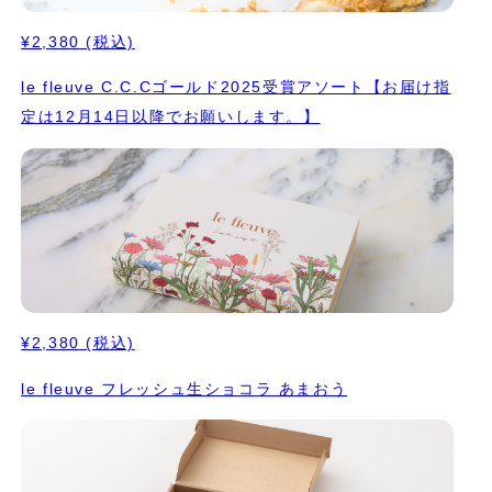
¥2,380
(税込)
le fleuve C.C.Cゴールド2025受賞アソート【お届け指
定は12月14日以降でお願いします。】
¥2,380
(税込)
le fleuve フレッシュ生ショコラ あまおう