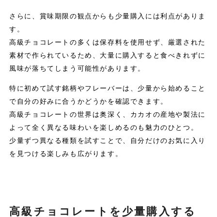
さらに、賞味期限の観点からも少量購入には利点がありま
す。
高級チョコレートの多くは保存料を使用せず、厳選された
素材で作られているため、大量に購入すると食べきれずに
風味が落ちてしまう可能性があります。
特に初めて試す銘柄やフレーバーは、少量から始めること
で自分の好みに合うかどうかを確認できます。
高級チョコレートの世界は奥深く、カカオの産地や製法に
よって全く異なる味わいを楽しめるのも魅力のひとつ。
少量ずつ異なる種類を試すことで、自分だけのお気に入り
を見つける楽しみも広がります。
高級チョコレートを少量購入する