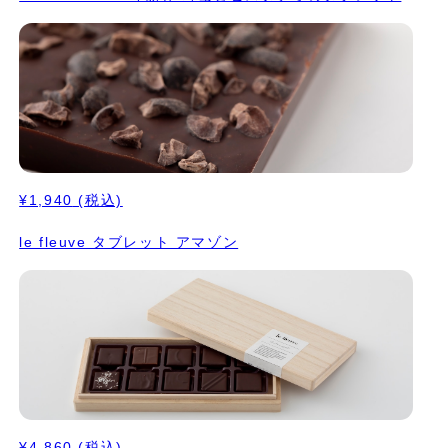
¥1,940
(税込)
le fleuve タブレット アマゾン
¥4,860
(税込)