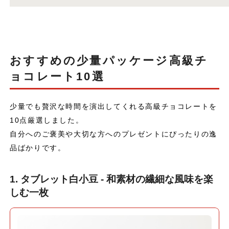
おすすめの少量パッケージ高級チ
ョコレート10選
少量でも贅沢な時間を演出してくれる高級チョコレートを
10点厳選しました。
自分へのご褒美や大切な方へのプレゼントにぴったりの逸
品ばかりです。
1. タブレット白小豆 - 和素材の繊細な風味を楽
しむ一枚