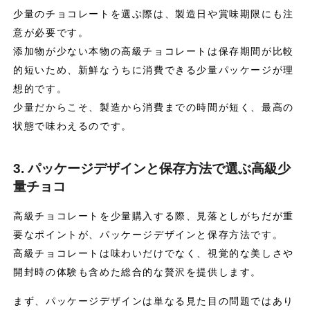
少量のチョコレートを選ぶ際は、製造日や賞味期限にも注
意が必要です。
添加物が少ない本物の高級チョコレートは保存期間が比較
的短いため、新鮮なうちに消費できる少量パッケージが理
想的です。
少量だからこそ、製造から消費までの時間が短く、最高の
状態で味わえるのです。
3. パッケージデザインと保存方法で選ぶ高級少
量チョコ
高級チョコレートを少量購入する際、見落としがちだが重
要なポイントが、パッケージデザインと保存方法です。
高級チョコレートは味わいだけでなく、視覚的な美しさや
開封時の体験も含めた総合的な贅沢を提供します。
まず、パッケージデザインは単なる見た目の問題ではあり