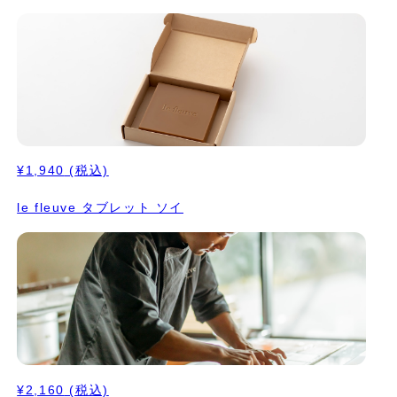
¥1,940
(税込)
le fleuve タブレット ソイ
¥2,160
(税込)