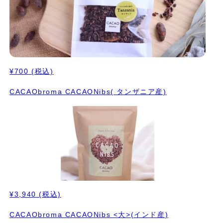
¥700
(税込)
CACAObroma CACAONibs( タンザニア産)
¥3,940
(税込)
CACAObroma CACAONibs <大>(インド産)