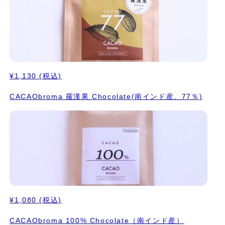
¥1,130
(税込)
CACAObroma 羅漢果 Chocolate(南インド産、77％)
¥1,080
(税込)
CACAObroma 100% Chocolate（南インド産）