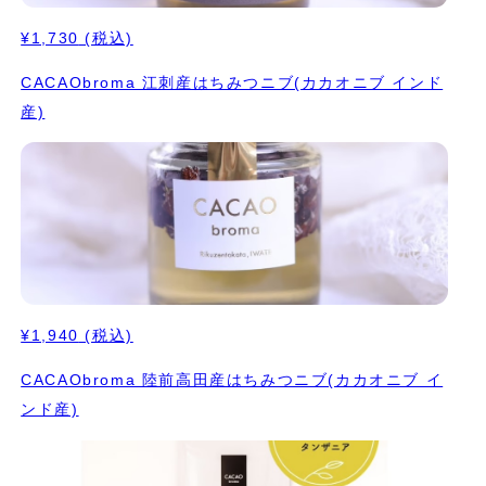
¥1,730
(税込)
CACAObroma 江刺産はちみつニブ(カカオニブ インド
産)
¥1,940
(税込)
CACAObroma 陸前高田産はちみつニブ(カカオニブ イ
ンド産)