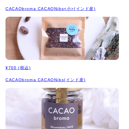
CACAObroma CACAONibs<小>(インド産)
¥700
(税込)
CACAObroma CACAONibs(インド産)