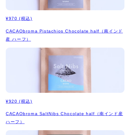
¥970
(税込)
CACAObroma Pistachios Chocolate half（南インド
産 ハーフ）
¥920
(税込)
CACAObroma SaltNibs Chocolate half（南インド産
ハーフ）