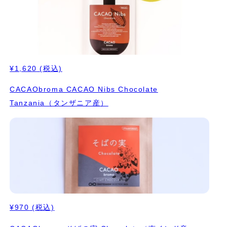
¥1,620
(税込)
CACAObroma CACAO Nibs Chocolate
Tanzania（タンザニア産）
¥970
(税込)