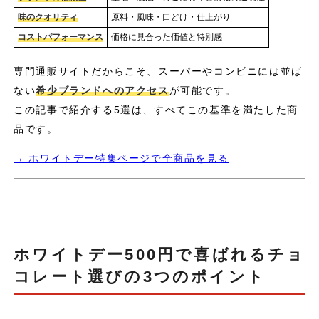
味のクオリティ
原料・風味・口どけ・仕上がり
コストパフォーマンス
価格に見合った価値と特別感
専門通販サイトだからこそ、スーパーやコンビニには並ば
ない
希少ブランドへのアクセス
が可能です。
この記事で紹介する5選は、すべてこの基準を満たした商
品です。
→ ホワイトデー特集ページで全商品を見る
ホワイトデー500円で喜ばれるチョ
コレート選びの3つのポイント