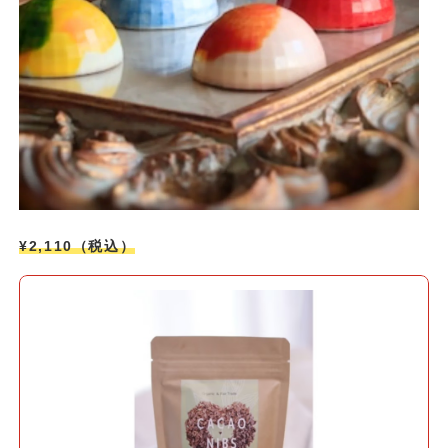
¥2,110（税込）