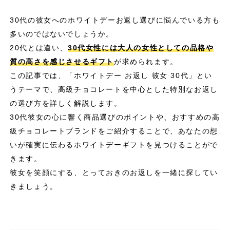
30代の彼女へのホワイトデーお返し選びに悩んでいる方も
多いのではないでしょうか。
20代とは違い、
30代女性には大人の女性としての品格や
質の高さを感じさせるギフト
が求められます。
この記事では、「ホワイトデー お返し 彼女 30代」とい
うテーマで、高級チョコレートを中心とした特別なお返し
の選び方を詳しく解説します。
30代彼女の心に響く商品選びのポイントや、おすすめの高
級チョコレートブランドをご紹介することで、あなたの想
いが確実に伝わるホワイトデーギフトを見つけることがで
きます。
彼女を笑顔にする、とっておきのお返しを一緒に探してい
きましょう。