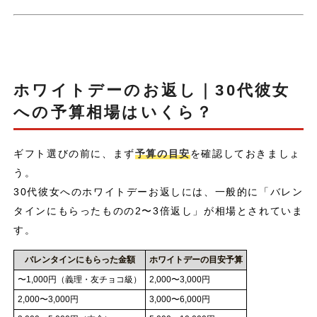
ホワイトデーのお返し｜30代彼女
への予算相場はいくら？
ギフト選びの前に、まず
予算の目安
を確認しておきましょ
う。
30代彼女へのホワイトデーお返しには、一般的に「バレン
タインにもらったものの2〜3倍返し」が相場とされていま
す。
バレンタインにもらった金額
ホワイトデーの目安予算
〜1,000円（義理・友チョコ級）
2,000〜3,000円
2,000〜3,000円
3,000〜6,000円