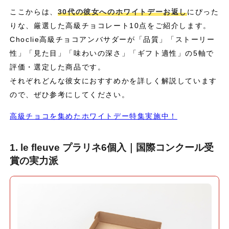
ここからは、
30代の彼女へのホワイトデーお返し
にぴった
りな、厳選した高級チョコレート10点をご紹介します。
Choclie高級チョコアンバサダーが「品質」「ストーリー
性」「見た目」「味わいの深さ」「ギフト適性」の5軸で
評価・選定した商品です。
それぞれどんな彼女におすすめかを詳しく解説しています
ので、ぜひ参考にしてください。
高級チョコを集めたホワイトデー特集実施中！
1. le fleuve プラリネ6個入｜国際コンクール受
賞の実力派