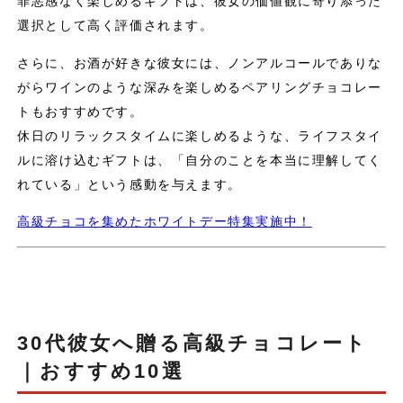
罪悪感なく楽しめるギフトは、彼女の価値観に寄り添った
選択として高く評価されます。
さらに、お酒が好きな彼女には、ノンアルコールでありな
がらワインのような深みを楽しめるペアリングチョコレー
トもおすすめです。
休日のリラックスタイムに楽しめるような、ライフスタイ
ルに溶け込むギフトは、「自分のことを本当に理解してく
れている」という感動を与えます。
高級チョコを集めたホワイトデー特集実施中！
30代彼女へ贈る高級チョコレート
｜おすすめ10選