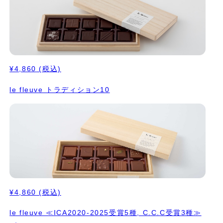
¥4,860
(税込)
le fleuve トラディション10
¥4,860
(税込)
le fleuve ≪ICA2020-2025受賞5種, C.C.C受賞3種≫