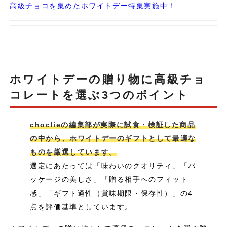
高級チョコを集めたホワイトデー特集実施中！
ホワイトデーの贈り物に高級チョ
コレートを選ぶ3つのポイント
choclieの編集部が実際に試食・検証した商品
の中から、ホワイトデーのギフトとして最適な
ものを厳選しています。
選定にあたっては「味わいのクオリティ」「パ
ッケージの美しさ」「贈る相手へのフィット
感」「ギフト適性（賞味期限・保存性）」の4
点を評価基準としています。