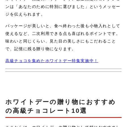
ンは「あなたのために特別に選びました」というメッセー
ジを伝えられます。
パッケージが美しいと、食べ終わった後も小物入れとして
使えるなど、二次利用できる点も喜ばれるポイントです。
味わいと同じくらい、見た目の美しさにもこだわること
で、記憶に残る贈り物になります。
高級チョコを集めたホワイトデー特集実施中！
ホワイトデーの贈り物におすすめ
の高級チョコレート10選