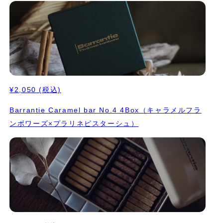
¥2,050
(税込)
Barrantie Caramel bar No.4 4Box（キャラメルフラ
ンボワーズ×プラリネピスターシュ）