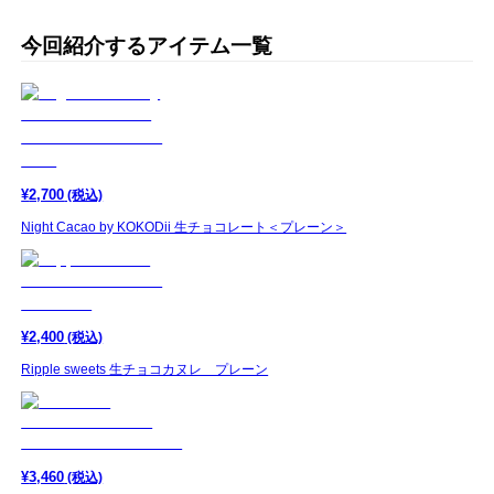
今回紹介するアイテム一覧
¥
2,700
(税込)
Night Cacao by KOKODii 生チョコレート＜プレーン＞
¥
2,400
(税込)
Ripple sweets 生チョコカヌレ プレーン
¥
3,460
(税込)