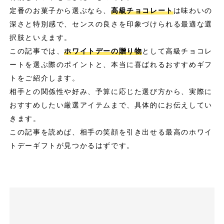
定番のお菓子から選ぶなら、
高級チョコレート
は味わいの
深さと特別感で、センスの良さを印象づけられる最適な選
択肢といえます。
この記事では、
ホワイトデーの贈り物
として高級チョコレ
ートを選ぶ際のポイントと、本当に喜ばれるおすすめギフ
トをご紹介します。
相手との関係性や好み、予算に応じた選び方から、実際に
おすすめしたい厳選アイテムまで、具体的にお伝えしてい
きます。
この記事を読めば、相手の笑顔を引き出せる最高のホワイ
トデーギフトが見つかるはずです。