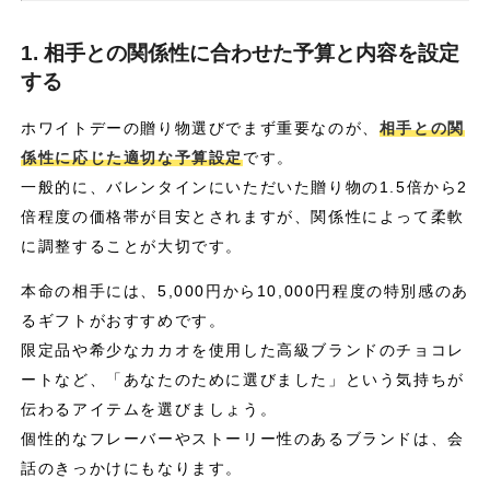
1. 相手との関係性に合わせた予算と内容を設定
する
ホワイトデーの贈り物選びでまず重要なのが、
相手との関
係性に応じた適切な予算設定
です。
一般的に、バレンタインにいただいた贈り物の1.5倍から2
倍程度の価格帯が目安とされますが、関係性によって柔軟
に調整することが大切です。
本命の相手には、5,000円から10,000円程度の特別感のあ
るギフトがおすすめです。
限定品や希少なカカオを使用した高級ブランドのチョコレ
ートなど、「あなたのために選びました」という気持ちが
伝わるアイテムを選びましょう。
個性的なフレーバーやストーリー性のあるブランドは、会
話のきっかけにもなります。