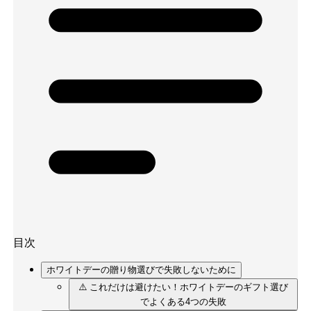
目次
ホワイトデーの贈り物選びで失敗しないために
⚠️ これだけは避けたい！ホワイトデーのギフト選び
でよくある4つの失敗