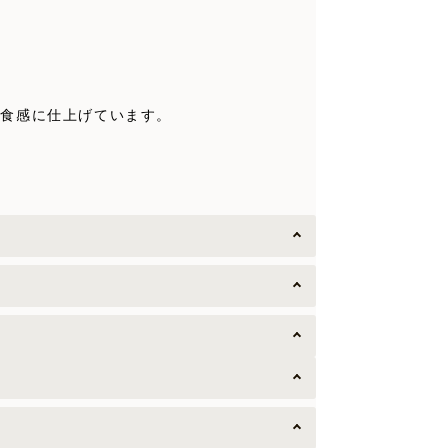
生食感に仕上げています。