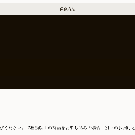
保存方法
びください。 2種類以上の商品をお申し込みの場合、別々のお届け