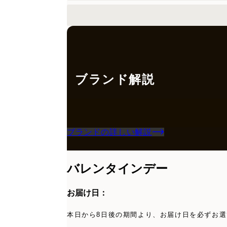
ブランド解説
ブランドの詳しい解説
バレンタインデー
お届け日：
本日から8日後の期間より、お届け日を必ずお選