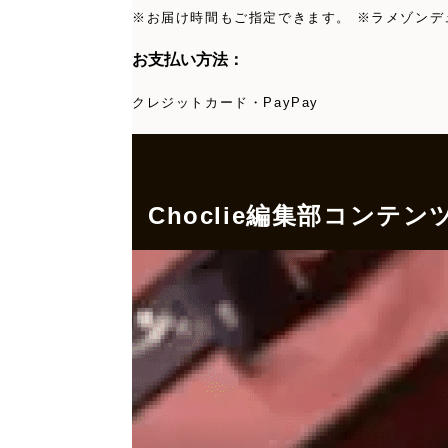
※お届け時間もご指定できます。 ※ラメゾンデ
お支払い方法：
クレジットカード・PayPay
Choclie編集部コンテン