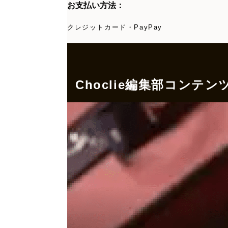
お支払い方法：
クレジットカード・PayPay
Choclie編集部コンテン