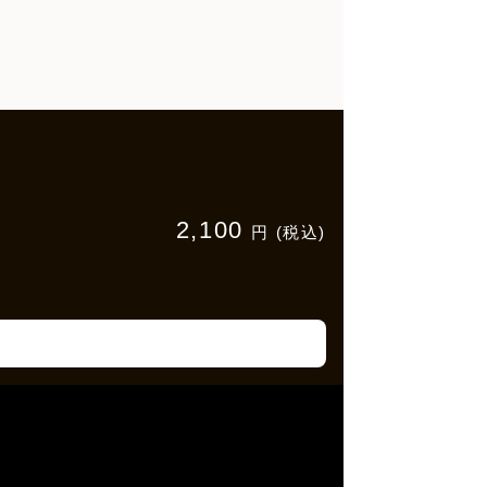
2,100
円 (税込)