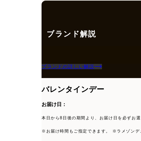
ブランド解説
ブランドの詳しい解説
バレンタインデー
お届け日：
本日から8日後の期間より、お届け日を必ずお選
※お届け時間もご指定できます。 ※ラメゾンデ