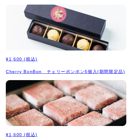
¥1,600
(税込)
Cherry BonBon チェリーボンボン5個入(期間限定品)
¥1,600
(税込)