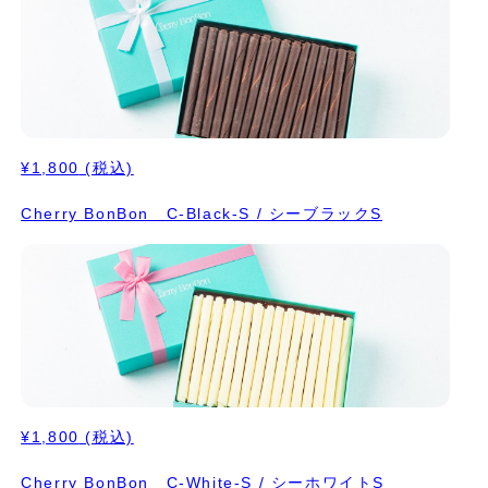
¥1,800
(税込)
Cherry BonBon C-Black-S / シーブラックS
¥1,800
(税込)
Cherry BonBon C-White-S / シーホワイトS