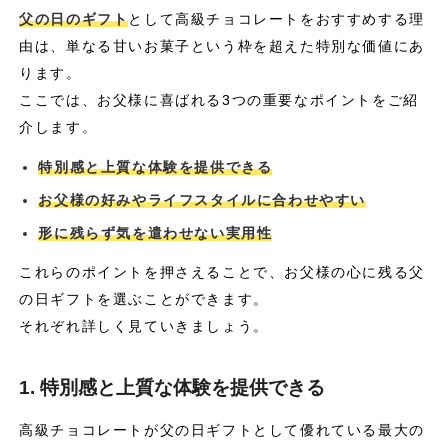
父の日のギフト
として高級チョコレートをおすすめする理
由は、単なる甘いお菓子という枠を超えた特別な価値にあ
ります。
ここでは、お父様に喜ばれる3つの重要なポイントをご紹
介します。
特別感と上質な体験を提供できる
お父様の好みやライフスタイルに合わせやすい
形に残らず気を遣わせない実用性
これらのポイントを押さえることで、お父様の心に残る父
の日ギフトを選ぶことができます。
それぞれ詳しく見ていきましょう。
1. 特別感と上質な体験を提供できる
高級チョコレートが父の日ギフトとして優れている最大の