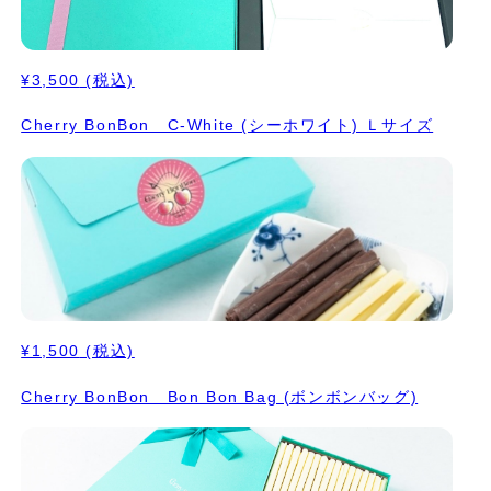
¥3,500
(税込)
Cherry BonBon C-White (シーホワイト) Ｌサイズ
¥1,500
(税込)
Cherry BonBon Bon Bon Bag (ボンボンバッグ)