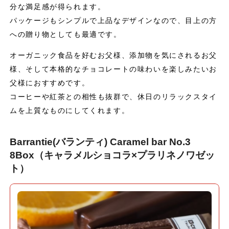
分な満足感が得られます。
パッケージもシンプルで上品なデザインなので、目上の方
への贈り物としても最適です。
オーガニック食品を好むお父様、添加物を気にされるお父
様、そして本格的なチョコレートの味わいを楽しみたいお
父様におすすめです。
コーヒーや紅茶との相性も抜群で、休日のリラックスタイ
ムを上質なものにしてくれます。
Barrantie(バランティ) Caramel bar No.3
8Box（キャラメルショコラ×プラリネノワゼッ
ト）