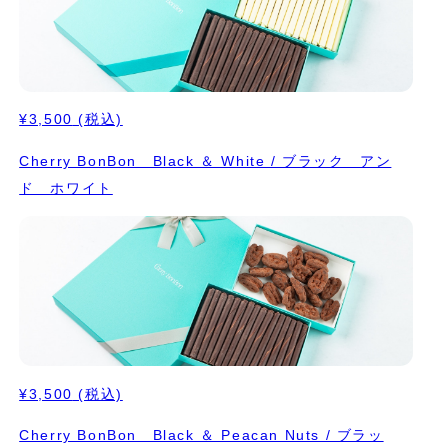
¥3,500
(税込)
Cherry BonBon Black ＆ White / ブラック アン
ド ホワイト
¥3,500
(税込)
Cherry BonBon Black ＆ Peacan Nuts / ブラッ