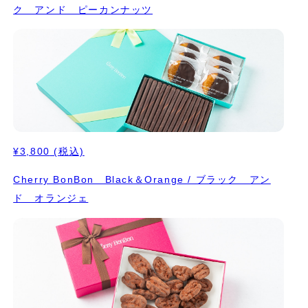
ク アンド ピーカンナッツ
¥3,800
(税込)
Cherry BonBon Black＆Orange / ブラック アン
ド オランジェ