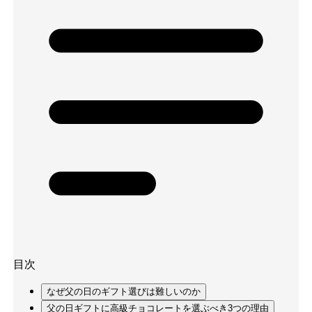
目次
なぜ父の日のギフト選びは難しいのか
父の日ギフトに高級チョコレートを選ぶべき3つの理由