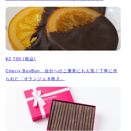
¥2,700
(税込)
Cherry BonBon 自分へのご褒美にも人気！丁寧に作
られた「オランジェ８枚入」