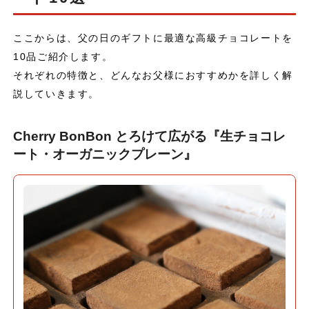
ここからは、父の日のギフトに最適な高級チョコレートを
10品ご紹介します。
それぞれの特徴と、どんなお父様におすすめかを詳しく解
説していきます。
Cherry BonBon とろけて広がる『生チョコレ
ート・オーガニックプレーン』