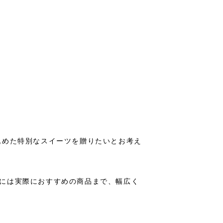
込めた特別なスイーツを贈りたいとお考え
には実際におすすめの商品まで、幅広く
。