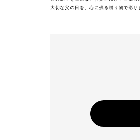
大切な父の日を、心に残る贈り物で彩り