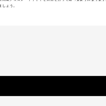
ましょう。