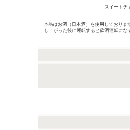
スイートチ
本品はお酒（日本酒）を使用しておりま
し上がった後に運転すると飲酒運転にな