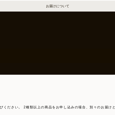
お届けについて
びください。 2種類以上の商品をお申し込みの場合、別々のお届け