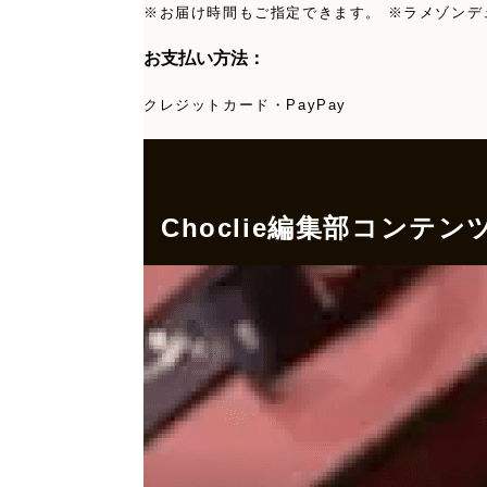
※お届け時間もご指定できます。 ※ラメゾンデ
お支払い方法：
クレジットカード・PayPay
Choclie編集部コンテン