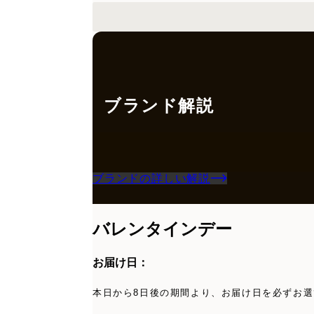
ブランド解説
ブランドの詳しい解説
バレンタインデー
お届け日：
本日から8日後の期間より、お届け日を必ずお選