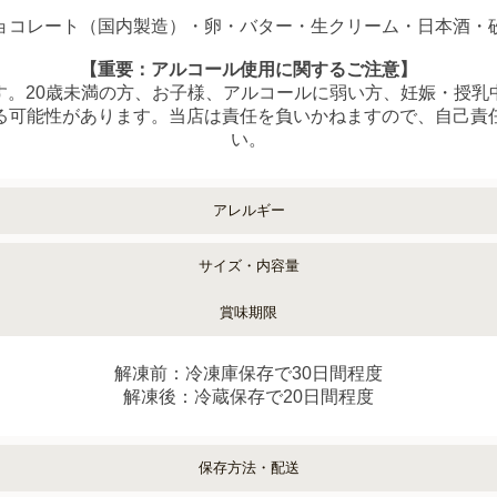
ョコレート（国内製造）・卵・バター・生クリーム・日本酒・
【重要：アルコール使用に関するご注意】
す。20歳未満の方、お子様、アルコールに弱い方、妊娠・授乳
る可能性があります。当店は責任を負いかねますので、自己責
い。
アレルギー
サイズ・内容量
賞味期限
解凍前：冷凍庫保存で30日間程度
解凍後：冷蔵保存で20日間程度
保存方法・配送