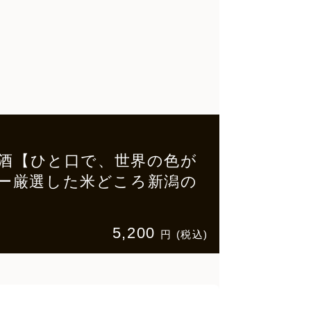
県日本酒【ひと口で、世界の色が
 ー厳選した米どころ新潟の
5,200
円 (税込)