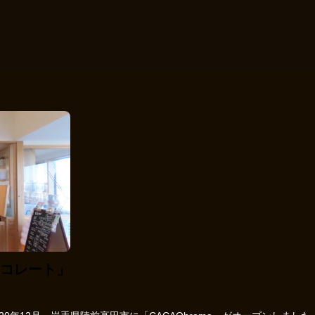
コレート」