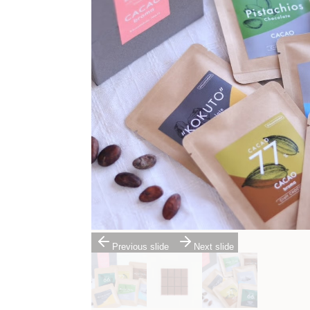
Previous slide
Next slide