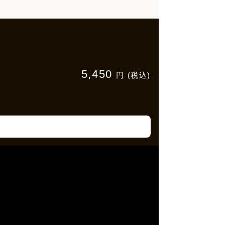
5,450
円 (税込)