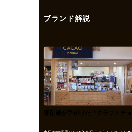
ブランド解説
薬剤師が手がけた「クラフトチョ