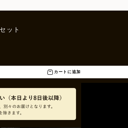
トセット
カートに追加