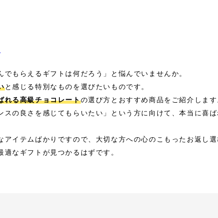
ラ
んでもらえるギフトは何だろう」と悩んでいませんか。
い
と感じる特別なものを選びたいものです。
ばれる高級チョコレート
の選び方とおすすめ商品をご紹介します
ンスの良さを感じてもらいたい」という方に向けて、本当に喜ば
なアイテムばかりですので、大切な方への心のこもったお返し選
最適なギフトが見つかるはずです。