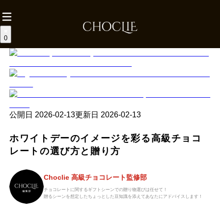
0
公開日
2026-02-13
更新日
2026-02-13
ホワイトデーのイメージを彩る高級チョコ
レートの選び方と贈り方
Choclie 高級チョコレート監修部
チョコレートに関するギフトシーンでの贈り物選びは任せて！
贈るシーンを想定したちょっとした豆知識を添えてあなたにアドバイスします！