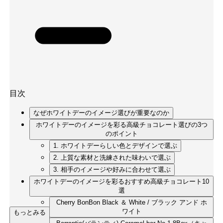
目次
なぜホワイトデーのイメージ選びが重要なのか
ホワイトデーのイメージを彩る高級チョコレート選びの3つ
のポイント
1. ホワイトデーらしい色とデザインで選ぶ
2. 上質な素材と洗練された味わいで選ぶ
3. 相手のイメージや好みに合わせて選ぶ
ホワイトデーのイメージを彩るおすすめ高級チョコレート10
選
Cherry BonBon Black ＆ White / ブラック アンド ホ
ワイト
もっとみる