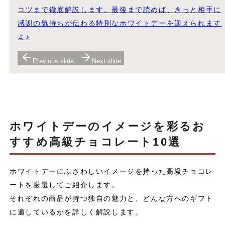
コツまで徹底解説します。最後まで読めば、きっと相手に
感謝の気持ちが伝わる特別なホワイトデーを迎えられます
よ♪
Previous slide
Next slide
ホワイトデーのイメージを彩るお
すすめ高級チョコレート10選
ホワイトデーにふさわしいイメージを持った高級チョコレ
ートを厳選してご紹介します。
それぞれの商品が持つ独自の魅力と、どんな方へのギフト
に適しているかを詳しく解説します。