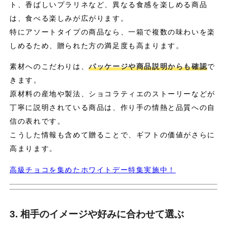
ト、香ばしいプラリネなど、異なる食感を楽しめる商品
は、食べる楽しみが広がります。
特にアソートタイプの商品なら、一箱で複数の味わいを楽
しめるため、贈られた方の満足度も高まります。
素材へのこだわりは、
パッケージや商品説明からも確認
で
きます。
原材料の産地や製法、ショコラティエのストーリーなどが
丁寧に説明されている商品は、作り手の情熱と品質への自
信の表れです。
こうした情報も含めて贈ることで、ギフトの価値がさらに
高まります。
高級チョコを集めたホワイトデー特集実施中！
3. 相手のイメージや好みに合わせて選ぶ