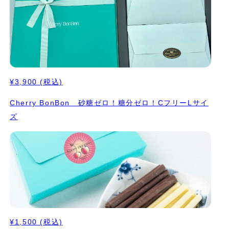
¥3,900
(税込)
Cherry BonBon 砂糖ゼロ！糖分ゼロ！CフリーLサイ
ズ
¥1,500
(税込)