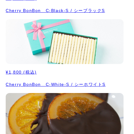
Cherry BonBon C-Black-S / シーブラックS
¥1,800
(税込)
Cherry BonBon C-White-S / シーホワイトS