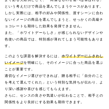
という考えだけで商品を選んでしまうケースがあります。
しかし実際には、相手の好みや関係性、渡すシーンに合わ
ないイメージの商品を選んでしまうと、せっかくの高級チ
ョコレートも期待した効果を発揮できません。
また、「ホワイトデーらしさ」が感じられないデザインや
色使いの商品では、特別感が薄れてしまう可能性もありま
す。
このような課題を解決するには、
ホワイトデーにふさわし
いイメージ
を明確にし、そのイメージに合った商品を選ぶ
ことが重要です。
適切なイメージ選びができれば、贈る相手に「自分のこと
を考えて選んでくれた」という特別な気持ちが伝わり、よ
り深い感謝や喜びを感じてもらえます。
さらに、センスの良さや気遣いが伝わることで、相手との
関係性をより良好にする効果も期待できます。