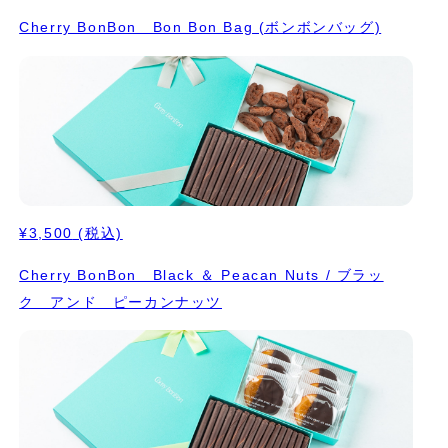
Cherry BonBon Bon Bon Bag (ボンボンバッグ)
¥3,500
(税込)
Cherry BonBon Black ＆ Peacan Nuts / ブラッ
ク アンド ピーカンナッツ