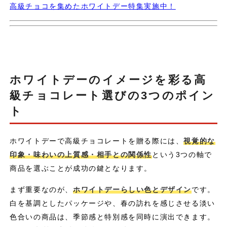
高級チョコを集めたホワイトデー特集実施中！
ホワイトデーのイメージを彩る高
級チョコレート選びの3つのポイン
ト
ホワイトデーで高級チョコレートを贈る際には、
視覚的な
印象・味わいの上質感・相手との関係性
という3つの軸で
商品を選ぶことが成功の鍵となります。
まず重要なのが、
ホワイトデーらしい色とデザイン
です。
白を基調としたパッケージや、春の訪れを感じさせる淡い
色合いの商品は、季節感と特別感を同時に演出できます。