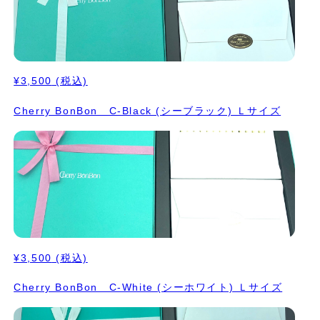
¥3,500
(税込)
Cherry BonBon C-Black (シーブラック) Ｌサイズ
¥3,500
(税込)
Cherry BonBon C-White (シーホワイト) Ｌサイズ