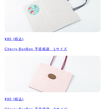
¥80
(税込)
Cherry BonBon 手提紙袋 Lサイズ
¥80
(税込)