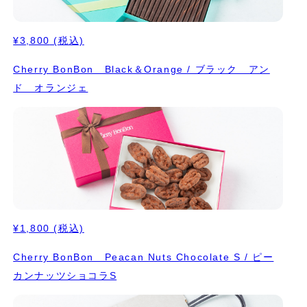
¥3,800
(税込)
Cherry BonBon Black＆Orange / ブラック アン
ド オランジェ
¥1,800
(税込)
Cherry BonBon Peacan Nuts Chocolate S / ピー
カンナッツショコラS