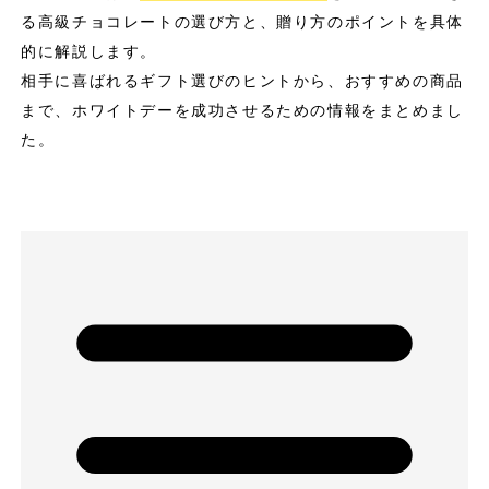
る高級チョコレートの選び方と、贈り方のポイントを具体
的に解説します。
相手に喜ばれるギフト選びのヒントから、おすすめの商品
まで、ホワイトデーを成功させるための情報をまとめまし
た。