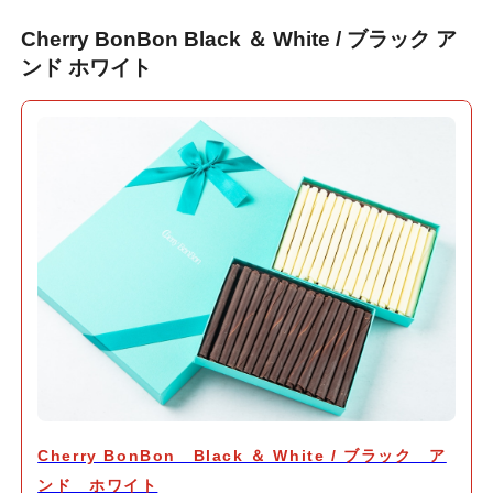
Cherry BonBon Black ＆ White / ブラック ア
ンド ホワイト
Cherry BonBon Black ＆ White / ブラック ア
ンド ホワイト