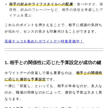
相手の好みやライフスタイルへの配慮
：食べやすさ、保
存性、好みのフレーバーなど、相手の状況を考慮したア
イテムを選ぶ
これらのポイントを押さえることで、相手に感謝の気持ち
が伝わり、センスの良さも印象付けることができます。
高級チョコを集めたホワイトデー特集実施中！
1. 相手との関係性に応じた予算設定が成功の鍵
ホワイトデーの倍返しで最も重要なのは、
相手との関係性
に応じた適切な予算設定
です。
一律に「倍返し」といっても、相手が本命なのか、友人な
のか、職場の同僚なのかによって、適切な予算は大きく異
なります。