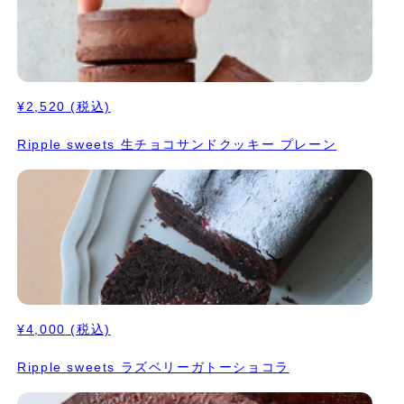
¥2,520
(税込)
Ripple sweets 生チョコサンドクッキー プレーン
¥4,000
(税込)
Ripple sweets ラズベリーガトーショコラ