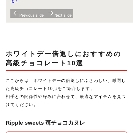
よ♪
Previous slide
Next slide
ホワイトデー倍返しにおすすめの
高級チョコレート10選
ここからは、ホワイトデーの倍返しにふさわしい、厳選し
た高級チョコレート10点をご紹介します。
相手との関係性や好みに合わせて、最適なアイテムを見つ
けてください。
Ripple sweets 苺チョコカヌレ