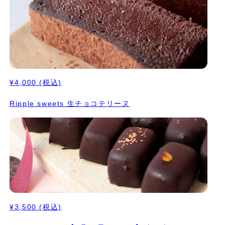
¥4,000
(税込)
Ripple sweets 生チョコテリーヌ
¥3,500
(税込)