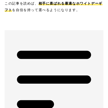
この記事を読めば、
相手に喜ばれる最適なホワイトデーギ
フト
を自信を持って選べるようになります。