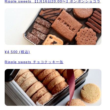
Ripple sweets 【1月16日20:00〜】ボンボンショコラ
¥4,500
(税込)
Ripple sweets チョコクッキー缶