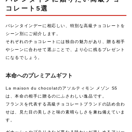
コレート5選
バレンタインデーに相応しい、特別な高級チョコレートを
シーン別にご紹介します。
それぞれのチョコレートには独自の魅力があり、贈る相手
やシーンに合わせて選ぶことで、より心に残るプレゼント
になるでしょう。
本命へのプレミアムギフト
La maison du chocolatのアソルティモン メゾン S5
は、本命の相手に贈るのにふさわしい逸品です。
フランスを代表する高級チョコレートブランドの詰め合わ
せは、見た目の美しさと味の素晴らしさを兼ね備えていま
す。