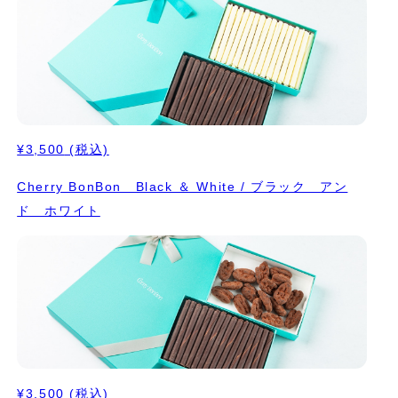
¥3,500
(税込)
Cherry BonBon Black ＆ White / ブラック アン
ド ホワイト
¥3,500
(税込)