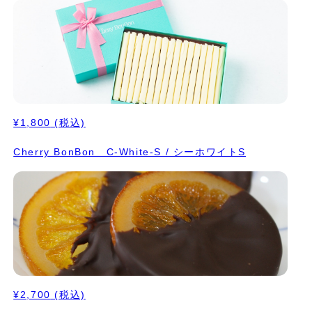
¥1,800
(税込)
Cherry BonBon C-White-S / シーホワイトS
¥2,700
(税込)