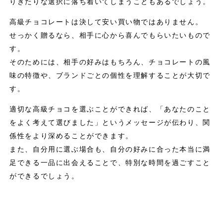
りきたりな選択に落ち着いてしまうこともあるでしょう。
高級チョコレートは決して安い買い物ではありません。
せっかく贈るなら、相手に心から喜んでもらいたいもので
す。
そのためには、相手の好みはもちろん、チョコレートの風
味の特徴や、ブランドごとの個性を理解することが大切で
す。
適切な高級チョコを選ぶことができれば、「あなたのこと
をよく考えて選びました」というメッセージが伝わり、関
係性をより深めることができます。
また、自分用に選ぶ場合も、自分の好みに合った本当に満
足できる一品に出会えることで、特別な時間を過ごすこと
ができるでしょう。