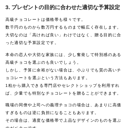
3. プレゼントの目的に合わせた適切な予算設定
高級チョコレートは価格帯も様々です。
数千円のものから数万円するものまで幅広く存在します。
大切なのは「高ければ良い」わけではなく、贈る目的に合
った適切な予算設定です。
本命の恋人や大切な家族には、少し奮発して特別感のある
高級チョコを選ぶのも良いでしょう。
しかし、予算に余裕がない場合は、小ぶりでも質の高いチ
ョコレートを選ぶという方法もあります。
1粒から購入できる専門店やセレクトショップを利用すれ
ば、少量でも特別なチョコレートを贈ることができます。
職場の同僚や上司への義理チョコの場合は、あまりに高価
すぎるものは逆に負担になることもあります。
その場合は、適度な価格帯で上品なデザインのものを選ぶ