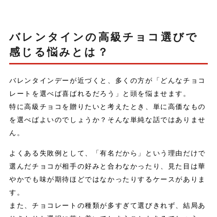
バレンタインの高級チョコ選びで
感じる悩みとは？
バレンタインデーが近づくと、多くの方が「どんなチョコ
レートを選べば喜ばれるだろう」と頭を悩ませます。
特に高級チョコを贈りたいと考えたとき、単に高価なもの
を選べばよいのでしょうか？そんな単純な話ではありませ
ん。
よくある失敗例として、「有名だから」という理由だけで
選んだチョコが相手の好みと合わなかったり、見た目は華
やかでも味が期待ほどではなかったりするケースがありま
す。
また、チョコレートの種類が多すぎて選びきれず、結局あ