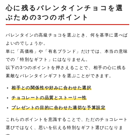
心に残るバレンタインチョコを選
ぶための3つのポイント
バレンタインの高級チョコを選ぶとき、何を基準に選べば
よいのでしょうか。
単に「高価格」や「有名ブランド」だけでは、本当の意味
での「特別なギフト」にはなりません。
以下の3つのポイントを押さえることで、相手の心に残る
素敵なバレンタインギフトを選ぶことができます。
相手との関係性や好みに合わせた選択
チョコレートの品質とストーリー性
プレゼントの目的に合わせた適切な予算設定
これらのポイントを意識することで、ただのチョコレート
選びではなく、思いを伝える特別なギフト選びになりま