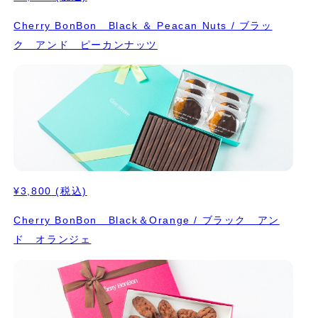
Cherry BonBon Black ＆ Peacan Nuts / ブラッ
ク アンド ピーカンナッツ
¥3,800
(税込)
Cherry BonBon Black＆Orange / ブラック アン
ド オランジェ