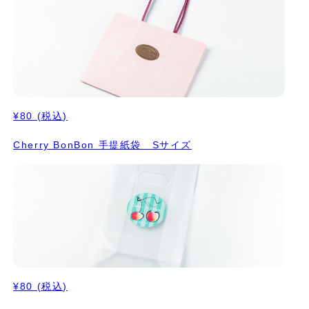
¥80
(税込)
Cherry BonBon 手提紙袋 Sサイズ
¥80
(税込)