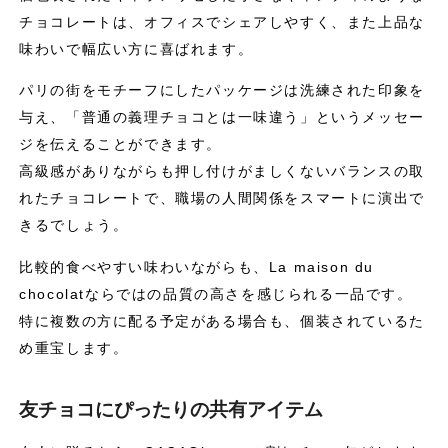
チョコレートは、オフィスでシェアしやすく、また上品な
味わいで幅広い方に喜ばれます。
パリの街をモチーフにしたパッケージは洗練された印象を
与え、「普通の義理チョコとは一味違う」というメッセー
ジを伝えることができます。
高級感がありながらも押し付けがましくないバランスの取
れたチョコレートで、職場の人間関係をスマートに演出で
きるでしょう。
比較的食べやすい味わいながらも、La maison du
chocolatならではの品質の高さを感じられる一品です。
特に複数の方に配る予定がある場合も、個装されているた
め重宝します。
友チョコにぴったりの共有アイテム