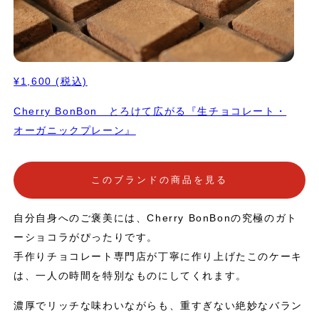
¥1,600
(税込)
Cherry BonBon とろけて広がる『生チョコレート・
オーガニックプレーン』
このブランドの商品を見る
自分自身へのご褒美には、Cherry BonBonの究極のガト
ーショコラがぴったりです。
手作りチョコレート専門店が丁寧に作り上げたこのケーキ
は、一人の時間を特別なものにしてくれます。
濃厚でリッチな味わいながらも、重すぎない絶妙なバラン