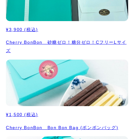
¥3,900
(税込)
Cherry BonBon 砂糖ゼロ！糖分ゼロ！CフリーLサイ
ズ
¥1,500
(税込)
Cherry BonBon Bon Bon Bag (ボンボンバッグ)