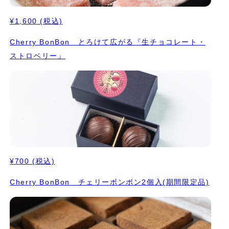
¥1,600
(税込)
Cherry BonBon とろけて広がる『生チョコレート・
ストロベリー』
¥700
(税込)
Cherry BonBon チェリーボンボン2個入(期間限定品)