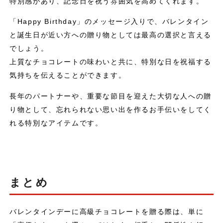
特別感があり、記念日を祝う雰囲気を高めてくれます。
「Happy Birthday」のメッセージ入りで、バレンタイン
と誕生日が近い方への贈り物としては最高の選択と言える
でしょう。
上質なチョコレートの味わいと共に、特別な日を祝福する
気持ちを伝えることができます。
長年のパートナーや、重要な節目を迎えた大切な人への贈
り物として、忘れられない思い出を作るお手伝いをしてく
れる特別なアイテムです。
まとめ
バレンタインデーに高級チョコレートを贈る際は、単に