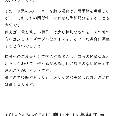
のがベターです。
また、複数の人にチョコを贈る場合は、総予算を考慮しな
がら、それぞれの関係性に合わせた予算配分をすることも
大切です。
例えば、最も親しい相手には少し特別なものを、その他の
方には少しリーズナブルなラインを、といった具合に調整
すると良いでしょう。
自分へのご褒美として購入する場合も、自分の経済状況と
照らし合わせて「特別感があるけれど無理のない範囲」で
選ぶことがポイントです。
高すぎて後悔するよりも、適度な贅沢を楽しむ方が満足度
は高くなります。
バレンタインに贈りたい高級チョ