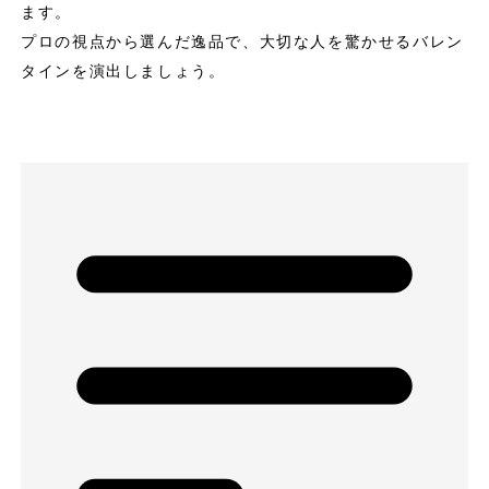
ます。
プロの視点から選んだ逸品で、大切な人を驚かせるバレン
タインを演出しましょう。