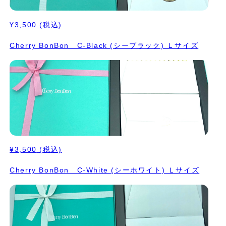
¥3,500
(税込)
Cherry BonBon C-Black (シーブラック) Ｌサイズ
¥3,500
(税込)
Cherry BonBon C-White (シーホワイト) Ｌサイズ