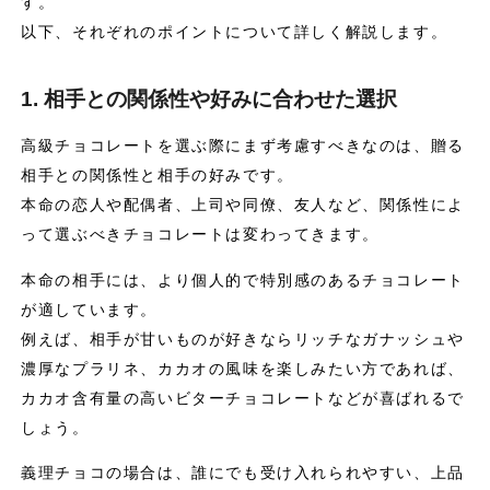
す。
以下、それぞれのポイントについて詳しく解説します。
1. 相手との関係性や好みに合わせた選択
高級チョコレートを選ぶ際にまず考慮すべきなのは、贈る
相手との関係性と相手の好みです。
本命の恋人や配偶者、上司や同僚、友人など、関係性によ
って選ぶべきチョコレートは変わってきます。
本命の相手には、より個人的で特別感のあるチョコレート
が適しています。
例えば、相手が甘いものが好きならリッチなガナッシュや
濃厚なプラリネ、カカオの風味を楽しみたい方であれば、
カカオ含有量の高いビターチョコレートなどが喜ばれるで
しょう。
義理チョコの場合は、誰にでも受け入れられやすい、上品