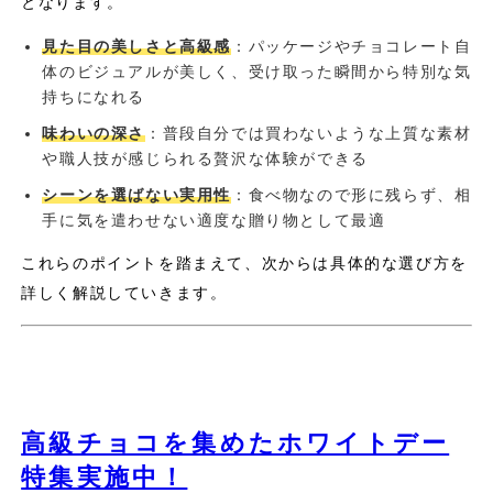
となります。
見た目の美しさと高級感
：パッケージやチョコレート自
体のビジュアルが美しく、受け取った瞬間から特別な気
持ちになれる
味わいの深さ
：普段自分では買わないような上質な素材
や職人技が感じられる贅沢な体験ができる
シーンを選ばない実用性
：食べ物なので形に残らず、相
手に気を遣わせない適度な贈り物として最適
これらのポイントを踏まえて、次からは具体的な選び方を
詳しく解説していきます。
高級チョコを集めたホワイトデー
特集実施中！