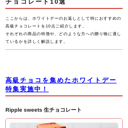
チョコレート10選
ここからは、ホワイトデーのお返しとして特におすすめの
高級チョコレートを10点ご紹介します。
それぞれの商品の特徴や、どのような方への贈り物に適し
ているかを詳しく解説します。
高級チョコを集めたホワイトデー
特集実施中！
Ripple sweets 生チョコレート