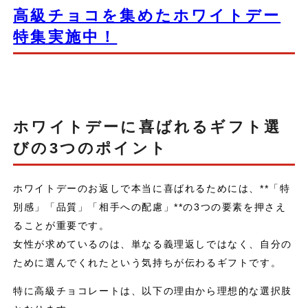
高級チョコを集めたホワイトデー
特集実施中！
ホワイトデーに喜ばれるギフト選
びの3つのポイント
ホワイトデーのお返しで本当に喜ばれるためには、**「特
別感」「品質」「相手への配慮」**の3つの要素を押さえ
ることが重要です。
女性が求めているのは、単なる義理返しではなく、自分の
ために選んでくれたという気持ちが伝わるギフトです。
特に高級チョコレートは、以下の理由から理想的な選択肢