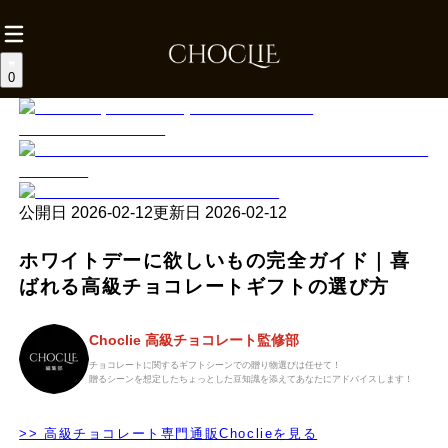
0
公開日
2026-02-12
更新日
2026-02-12
ホワイトデーに欲しいもの完全ガイド｜喜
ばれる高級チョコレートギフトの選び方
Choclie 高級チョコレート監修部
チョコレートに関するギフトシーンでの贈り物選びは任せて！
贈るシーンを想定したちょっとした豆知識を添えてあなたにアドバイスします！
>> 高級チョコレート専門通販Choclieを見る