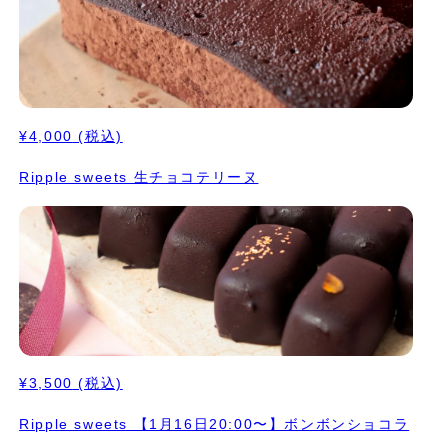
¥4,000
(税込)
Ripple sweets 生チョコテリーヌ
¥3,500
(税込)
Ripple sweets 【1月16日20:00〜】ボンボンショコラ