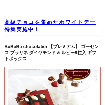
高級チョコを集めたホワイトデー
特集実施中！
BeBeBe chocolatier 【プレミアム】 ゴーセン
ス プラリネ ダイヤモンド & ルビー9粒入 ギフ
トボックス