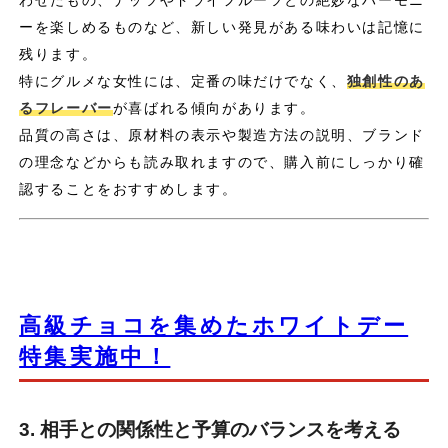
わせたもの、ナッツやドライフルーツとの絶妙なハーモニ
ーを楽しめるものなど、新しい発見がある味わいは記憶に
残ります。
特にグルメな女性には、定番の味だけでなく、
独創性のあ
るフレーバー
が喜ばれる傾向があります。
品質の高さは、原材料の表示や製造方法の説明、ブランド
の理念などからも読み取れますので、購入前にしっかり確
認することをおすすめします。
高級チョコを集めたホワイトデー
特集実施中！
3. 相手との関係性と予算のバランスを考える