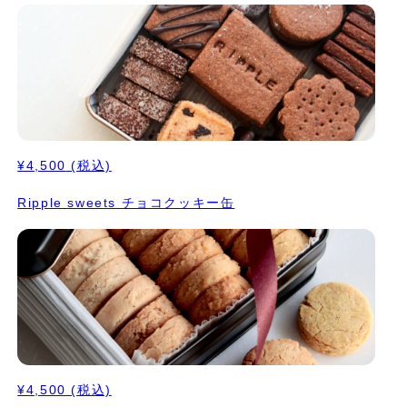
¥4,500
(税込)
Ripple sweets チョコクッキー缶
¥4,500
(税込)