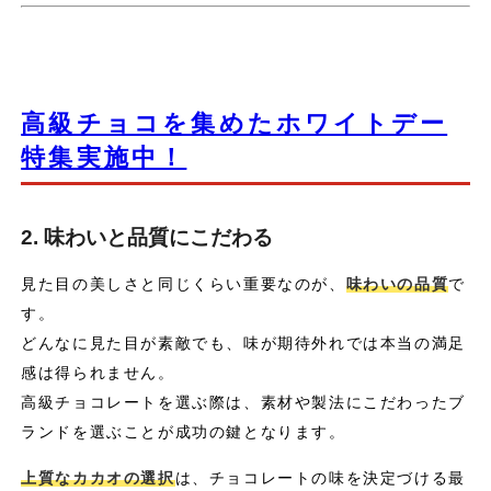
高級チョコを集めたホワイトデー
特集実施中！
2. 味わいと品質にこだわる
見た目の美しさと同じくらい重要なのが、
味わいの品質
で
す。
どんなに見た目が素敵でも、味が期待外れでは本当の満足
感は得られません。
高級チョコレートを選ぶ際は、素材や製法にこだわったブ
ランドを選ぶことが成功の鍵となります。
上質なカカオの選択
は、チョコレートの味を決定づける最