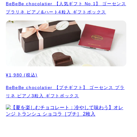
BeBeBe chocolatier 【人気ギフト No.1】 ゴーセンス
プラリネ ピアノ&ハート4粒入 ギフトボックス
¥1,980
(税込)
BeBeBe chocolatier 【プチギフト】 ゴーセンス プラ
リネ ピアノ3粒入 ギフトボックス