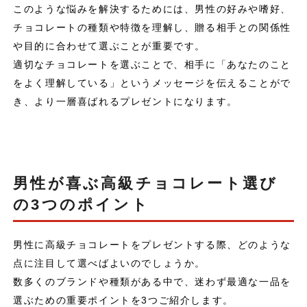
このような悩みを解決するためには、男性の好みや嗜好、
チョコレートの種類や特徴を理解し、贈る相手との関係性
や目的に合わせて選ぶことが重要です。
適切なチョコレートを選ぶことで、相手に「あなたのこと
をよく理解している」というメッセージを伝えることがで
き、より一層喜ばれるプレゼントになります。
男性が喜ぶ高級チョコレート選び
の3つのポイント
男性に高級チョコレートをプレゼントする際、どのような
点に注目して選べばよいのでしょうか。
数多くのブランドや種類がある中で、迷わず最適な一品を
選ぶための重要ポイントを3つご紹介します。