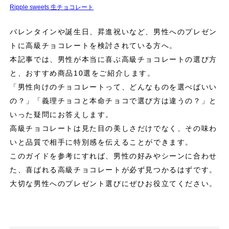
Ripple sweets 生チョコレート
バレンタインや誕生日、昇進祝いなど、男性へのプレゼン
トに高級チョコレートを検討されている方へ。
本記事では、男性が本当に喜ぶ高級チョコレートの選び方
と、おすすめ商品10選をご紹介します。
「男性向けのチョコレートって、どんなものを選べばいい
の？」「義理チョコと本命チョコで選び方は違うの？」と
いった疑問にお答えします。
高級チョコレートは見た目の美しさだけでなく、その味わ
いと品質で相手に特別感を伝えることができます。
このガイドを参考にすれば、男性の好みやシーンに合わせ
た、喜ばれる高級チョコレートが必ず見つかるはずです。
大切な男性へのプレゼント選びにぜひお役立てください。