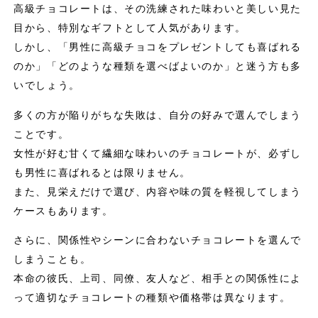
高級チョコレートは、その洗練された味わいと美しい見た
目から、特別なギフトとして人気があります。
しかし、「男性に高級チョコをプレゼントしても喜ばれる
のか」「どのような種類を選べばよいのか」と迷う方も多
いでしょう。
多くの方が陥りがちな失敗は、自分の好みで選んでしまう
ことです。
女性が好む甘くて繊細な味わいのチョコレートが、必ずし
も男性に喜ばれるとは限りません。
また、見栄えだけで選び、内容や味の質を軽視してしまう
ケースもあります。
さらに、関係性やシーンに合わないチョコレートを選んで
しまうことも。
本命の彼氏、上司、同僚、友人など、相手との関係性によ
って適切なチョコレートの種類や価格帯は異なります。