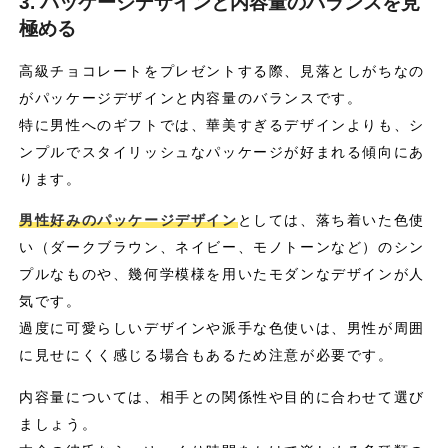
3. パッケージデザインと内容量のバランスを見
極める
高級チョコレートをプレゼントする際、見落としがちなの
がパッケージデザインと内容量のバランスです。
特に男性へのギフトでは、華美すぎるデザインよりも、シ
ンプルでスタイリッシュなパッケージが好まれる傾向にあ
ります。
男性好みのパッケージデザイン
としては、落ち着いた色使
い（ダークブラウン、ネイビー、モノトーンなど）のシン
プルなものや、幾何学模様を用いたモダンなデザインが人
気です。
過度に可愛らしいデザインや派手な色使いは、男性が周囲
に見せにくく感じる場合もあるため注意が必要です。
内容量については、相手との関係性や目的に合わせて選び
ましょう。