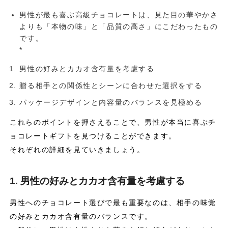
男性が最も喜ぶ高級チョコレートは、見た目の華やかさ
よりも「本物の味」と「品質の高さ」にこだわったもの
です。
*
男性の好みとカカオ含有量を考慮する
贈る相手との関係性とシーンに合わせた選択をする
パッケージデザインと内容量のバランスを見極める
これらのポイントを押さえることで、男性が本当に喜ぶチ
ョコレートギフトを見つけることができます。
それぞれの詳細を見ていきましょう。
1. 男性の好みとカカオ含有量を考慮する
男性へのチョコレート選びで最も重要なのは、相手の味覚
の好みとカカオ含有量のバランスです。