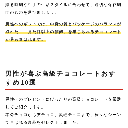
贈る時期や相手の生活スタイルに合わせて、適切な保存期
間のものを選びましょう。
男性へのギフトでは、中身の質とパッケージのバランスが
取れた、「見た目以上の価値」を感じられるチョコレート
が最も喜ばれます。
男性が喜ぶ高級チョコレートおす
すめ10選
男性へのプレゼントにぴったりの高級チョコレートを厳選
してご紹介します。
本命チョコから友チョコ、義理チョコまで、様々なシーン
で喜ばれる逸品をセレクトしました。