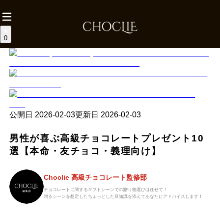
0
公開日
2026-02-03
更新日
2026-02-03
男性が喜ぶ高級チョコレートプレゼント10
選【本命・友チョコ・義理向け】
Choclie 高級チョコレート監修部
チョコレートに関するギフトシーンでの贈り物選びは任せて！
贈るシーンを想定したちょっとした豆知識を添えてあなたにアドバイスします！