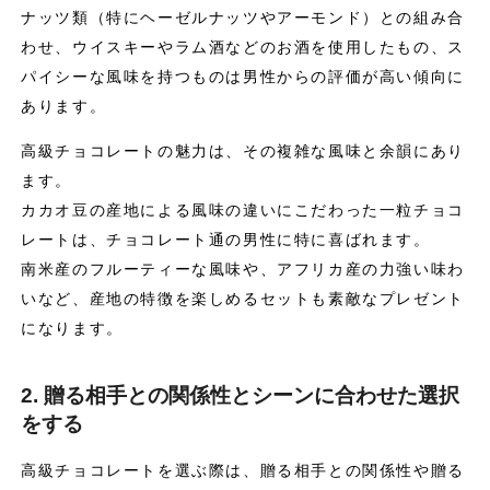
ナッツ類（特にヘーゼルナッツやアーモンド）との組み合
わせ、ウイスキーやラム酒などのお酒を使用したもの、ス
パイシーな風味を持つものは男性からの評価が高い傾向に
あります。
高級チョコレートの魅力は、その複雑な風味と余韻にあり
ます。
カカオ豆の産地による風味の違いにこだわった一粒チョコ
レートは、チョコレート通の男性に特に喜ばれます。
南米産のフルーティーな風味や、アフリカ産の力強い味わ
いなど、産地の特徴を楽しめるセットも素敵なプレゼント
になります。
2. 贈る相手との関係性とシーンに合わせた選択
をする
高級チョコレートを選ぶ際は、贈る相手との関係性や贈る