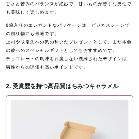
甘さと苦みのバランスが絶妙で、甘いものが苦手な男性で
も美味しく楽しめます。
8箱入りのエレガントなパッケージは、ビジネスシーンで
の贈り物にも最適です。
上司や取引先への気の利いたプレゼントとして、また本命
の彼へのスペシャルギフトとしてもおすすめです。
チョコレートの風味を邪魔しない洗練されたデザインは、
男性からの評価も高いポイントです。
2. 受賞歴を持つ高品質はちみつキャラメル