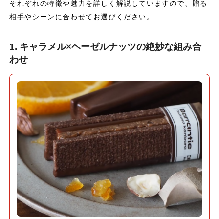
それぞれの特徴や魅力を詳しく解説していますので、贈る
相手やシーンに合わせてお選びください。
1. キャラメル×ヘーゼルナッツの絶妙な組み合
わせ