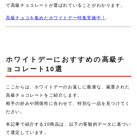
で高級チョコレートが選ばれていることがわかります。
高級チョコを集めたホワイトデー特集実施中！
ホワイトデーにおすすめの高級チ
ョコレート10選
ここからは、ホワイトデーのお返しに最適な、厳選された
高級チョコレートをご紹介します。
相手の好みや関係性に合わせて、特別な一品を見つけてく
ださい。
本記事で紹介する10商品は、以下の客観的データに基づい
て選定しています。