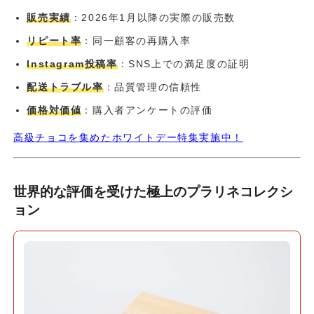
販売実績
：2026年1月以降の実際の販売数
リピート率
：同一顧客の再購入率
Instagram投稿率
：SNS上での満足度の証明
配送トラブル率
：品質管理の信頼性
価格対価値
：購入者アンケートの評価
高級チョコを集めたホワイトデー特集実施中！
世界的な評価を受けた極上のプラリネコレクシ
ョン