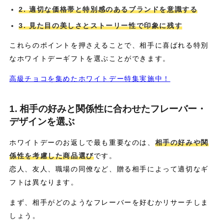
2. 適切な価格帯と特別感のあるブランドを意識する
3. 見た目の美しさとストーリー性で印象に残す
これらのポイントを押さえることで、相手に喜ばれる特別
なホワイトデーギフトを選ぶことができます。
高級チョコを集めたホワイトデー特集実施中！
1. 相手の好みと関係性に合わせたフレーバー・
デザインを選ぶ
ホワイトデーのお返しで最も重要なのは、
相手の好みや関
係性を考慮した商品選び
です。
恋人、友人、職場の同僚など、贈る相手によって適切なギ
フトは異なります。
まず、相手がどのようなフレーバーを好むかリサーチしま
しょう。