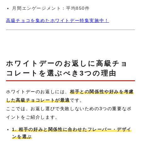
月間エンゲージメント：平均850件
高級チョコを集めたホワイトデー特集実施中！
ホワイトデーのお返しに高級チョ
コレートを選ぶべき3つの理由
ホワイトデーのお返しには、
相手との関係性や好みを考慮
した高級チョコレートが最適
です。
ここでは、お返し選びで失敗しないための3つの重要なポ
イントをご紹介します。
1. 相手の好みと関係性に合わせたフレーバー・デザイ
ンを選ぶ