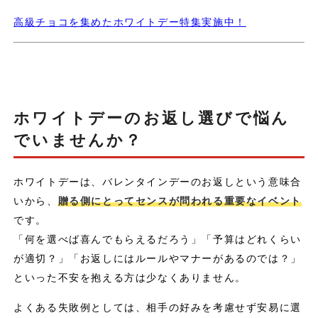
高級チョコを集めたホワイトデー特集実施中！
ホワイトデーのお返し選びで悩ん
でいませんか？
ホワイトデーは、バレンタインデーのお返しという意味合
いから、
贈る側にとってセンスが問われる重要なイベント
です。
「何を選べば喜んでもらえるだろう」「予算はどれくらい
が適切？」「お返しにはルールやマナーがあるのでは？」
といった不安を抱える方は少なくありません。
よくある失敗例としては、相手の好みを考慮せず安易に選