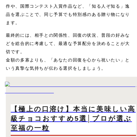
作や、国際コンテスト入賞作品など、「知る人ぞ知る」逸
品を選ぶことで、同じ予算でも特別感のある贈り物になり
ます。
最終的には、相手との関係性、回復の状況、普段の好みな
どを総合的に考慮して、最適な予算配分を決めることが大
切です。
金額の多寡よりも、「あなたの回復を心から祝いたい」と
いう真摯な気持ちが伝わる選択をしましょう。
【極上の口溶け】本当に美味しい高
級チョコおすすめ5選│プロが選ぶ
至福の一粒