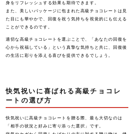
身をリフレッシュする効果も期待できます。
また、美しいパッケージに包まれた高級チョコレートは見
た目にも華やかで、回復を祝う気持ちを視覚的にも伝える
ことができるのです。
適切な高級チョコレートを選ぶことで、「あなたの回復を
心から祝福している」という真摯な気持ちと共に、回復後
の生活に彩りを添える喜びを提供できるでしょう。
快気祝いに喜ばれる高級チョコレ
ートの選び方
快気祝いに高級チョコレートを贈る際、最も大切なのは
「相手の状況と好みに寄り添った選択」です。