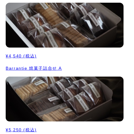
¥4,540
(税込)
Barrantie 焼菓子詰合せ A
¥5,250
(税込)