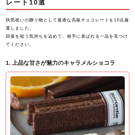
レート10選
快気祝いの贈り物として最適な高級チョコレートを10点厳
選しました。
回復を祝う気持ちを込めて、相手に喜ばれる一品を見つけ
てください。
1. 上品な甘さが魅力のキャラメルショコラ