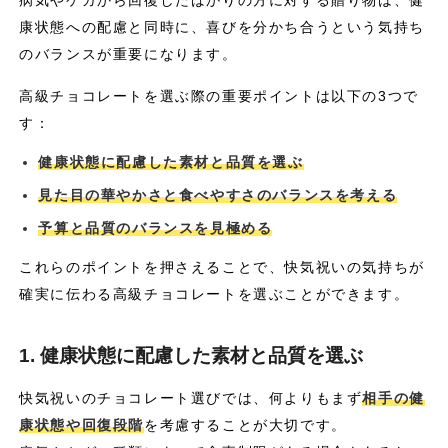
病気やケガから回復したばかりの方に対する贈り物は、健
康状態への配慮と同時に、喜びを分かち合うという気持ち
のバランスが重要になります。
高級チョコレートを選ぶ際の重要ポイントは以下の3つで
す：
健康状態に配慮した素材と品質を選ぶ
見た目の華やかさと食べやすさのバランスを考える
予算と品質のバランスを見極める
これらのポイントを押さえることで、快気祝いの気持ちが
確実に伝わる高級チョコレートを選ぶことができます。
1. 健康状態に配慮した素材と品質を選ぶ
快気祝いのチョコレート選びでは、何よりもまず
相手の健
康状態や回復段階
を考慮することが大切です。