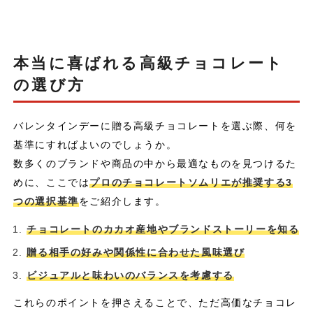
本当に喜ばれる高級チョコレート
の選び方
バレンタインデーに贈る高級チョコレートを選ぶ際、何を
基準にすればよいのでしょうか。
数多くのブランドや商品の中から最適なものを見つけるた
めに、ここでは
プロのチョコレートソムリエが推奨する3
つの選択基準
をご紹介します。
チョコレートのカカオ産地やブランドストーリーを知る
贈る相手の好みや関係性に合わせた風味選び
ビジュアルと味わいのバランスを考慮する
これらのポイントを押さえることで、ただ高価なチョコレ