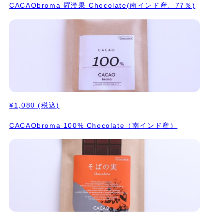
CACAObroma 羅漢果 Chocolate(南インド産、77％)
¥1,080
(税込)
CACAObroma 100% Chocolate（南インド産）