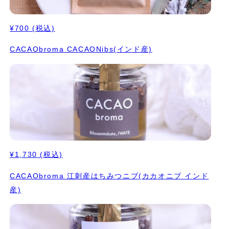
¥700
(税込)
CACAObroma CACAONibs(インド産)
¥1,730
(税込)
CACAObroma 江刺産はちみつニブ(カカオニブ インド
産)