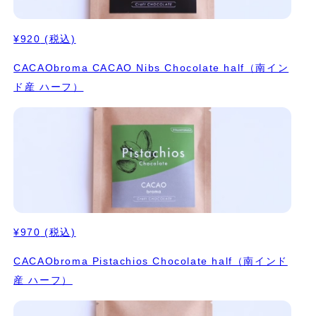
¥920
(税込)
CACAObroma CACAO Nibs Chocolate half（南イン
ド産 ハーフ）
¥970
(税込)
CACAObroma Pistachios Chocolate half（南インド
産 ハーフ）