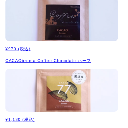
¥970
(税込)
CACAObroma Coffee Chocolate ハーフ
¥1,130
(税込)