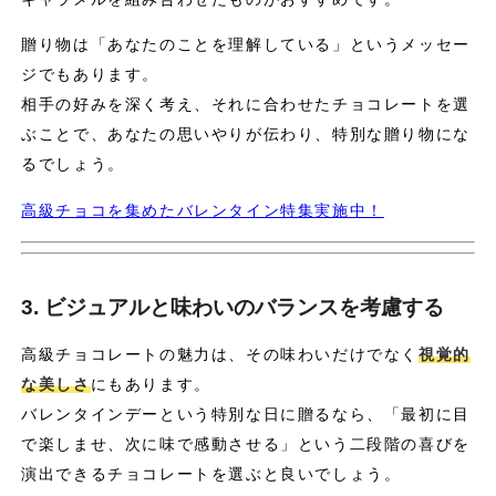
贈り物は「あなたのことを理解している」というメッセー
ジでもあります。
相手の好みを深く考え、それに合わせたチョコレートを選
ぶことで、あなたの思いやりが伝わり、特別な贈り物にな
るでしょう。
高級チョコを集めたバレンタイン特集実施中！
3. ビジュアルと味わいのバランスを考慮する
高級チョコレートの魅力は、その味わいだけでなく
視覚的
な美しさ
にもあります。
バレンタインデーという特別な日に贈るなら、「最初に目
で楽しませ、次に味で感動させる」という二段階の喜びを
演出できるチョコレートを選ぶと良いでしょう。