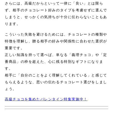
さらには、高級だからといって一律に「良い」とは限ら
ず、相手のチョコレート好みのタイプを考慮せずに選んで
しまうと、せっかくの気持ちが十分に伝わらないこともあ
ります。
こういった失敗を避けるためには、チョコレートの種類や
特徴を理解し、贈る相手の好みや関係性に合わせた選択が
重要です。
正しい知識を持って選べば、単なる「義理チョコ」や「定
番商品」の枠を超えた、心に残る特別なギフトになりま
す。
相手に「自分のことをよく理解してくれている」と感じて
もらえるような、思いの伝わるチョコレート選びをしまし
ょう。
高級チョコを集めたバレンタイン特集実施中！