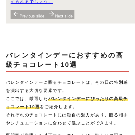
えられるでしょう。
Previous slide
Next slide
バレンタインデーにおすすめの高
級チョコレート10選
バレンタインデーに贈るチョコレートは、その日の特別感
を演出する大切な要素です。
ここでは、厳選した
バレンタインデーにぴったりの高級チ
ョコレート10選
をご紹介します。
それぞれのチョコレートには独自の魅力があり、贈る相手
やシチュエーションに合わせて選ぶことができます。