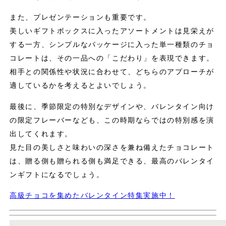
また、プレゼンテーションも重要です。
美しいギフトボックスに入ったアソートメントは見栄えが
する一方、シンプルなパッケージに入った単一種類のチョ
コレートは、その一品への「こだわり」を表現できます。
相手との関係性や状況に合わせて、どちらのアプローチが
適しているかを考えるとよいでしょう。
最後に、季節限定の特別なデザインや、バレンタイン向け
の限定フレーバーなども、この時期ならではの特別感を演
出してくれます。
見た目の美しさと味わいの深さを兼ね備えたチョコレート
は、贈る側も贈られる側も満足できる、最高のバレンタイ
ンギフトになるでしょう。
高級チョコを集めたバレンタイン特集実施中！