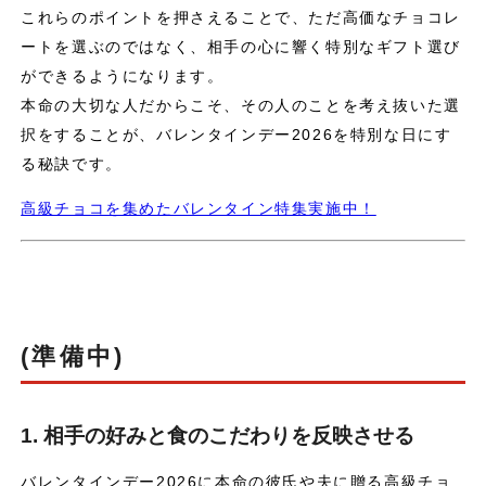
これらのポイントを押さえることで、ただ高価なチョコレ
ートを選ぶのではなく、相手の心に響く特別なギフト選び
ができるようになります。
本命の大切な人だからこそ、その人のことを考え抜いた選
択をすることが、バレンタインデー2026を特別な日にす
る秘訣です。
高級チョコを集めたバレンタイン特集実施中！
(準備中)
1. 相手の好みと食のこだわりを反映させる
バレンタインデー2026に本命の彼氏や夫に贈る高級チョ