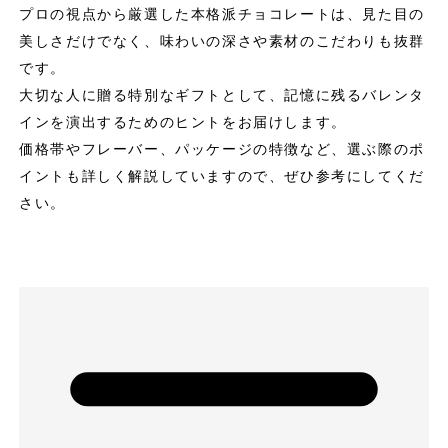
プロの視点から厳選した本格派チョコレートは、見た目の
美しさだけでなく、味わいの深さや素材のこだわりも抜群
です。
大切な人に贈る特別なギフトとして、記憶に残るバレンタ
インを演出するためのヒントをお届けします。
価格帯やフレーバー、パッケージの特徴など、選ぶ際のポ
イントも詳しく解説していますので、ぜひ参考にしてくだ
さい。