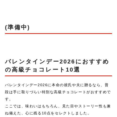
(準備中)
バレンタインデー2026におすすめ
の高級チョコレート10選
バレンタインデー2026に本命の彼氏や夫に贈るなら、普
段は手に取りづらい特別な高級チョコレートがおすすめで
す。
ここでは、味わいはもちろん、見た目やストーリー性も兼
ね備えた、心に残る10点をセレクトしました。