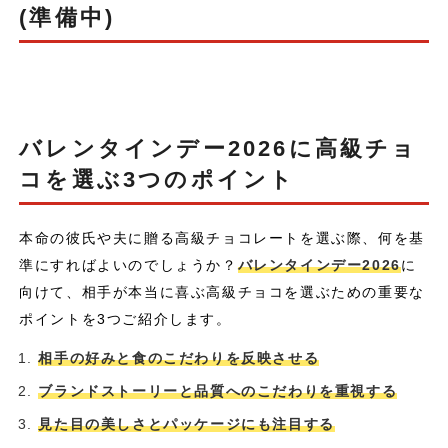
(準備中)
バレンタインデー2026に高級チョ
コを選ぶ3つのポイント
本命の彼氏や夫に贈る高級チョコレートを選ぶ際、何を基
準にすればよいのでしょうか？
バレンタインデー2026
に
向けて、相手が本当に喜ぶ高級チョコを選ぶための重要な
ポイントを3つご紹介します。
相手の好みと食のこだわりを反映させる
ブランドストーリーと品質へのこだわりを重視する
見た目の美しさとパッケージにも注目する