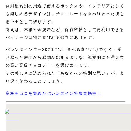
開封後も別の用途で使えるボックスや、インテリアとして
も楽しめるデザインは、チョコレートを食べ終わった後も
思い出として残ります。
例えば、木箱や金属缶など、保存容器として再利用できる
パッケージは特に喜ばれる傾向にあります。
バレンタインデー2026には、食べる喜びだけでなく、受
け取った瞬間から感動が始まるような、視覚的にも満足度
の高い高級チョコレートを選びましょう。
その美しさに込められた「あなたへの特別な思い」が、よ
り深く伝わることでしょう。
高級チョコを集めたバレンタイン特集実施中！