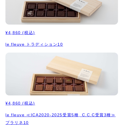
¥4,860
(税込)
le fleuve トラディション10
¥4,860
(税込)
le fleuve ≪ICA2020-2025受賞5種, C.C.C受賞3種≫
プラリネ10