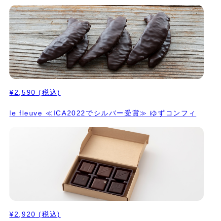
¥2,590
(税込)
le fleuve ≪ICA2022でシルバー受賞≫ ゆずコンフィ
¥2,920
(税込)