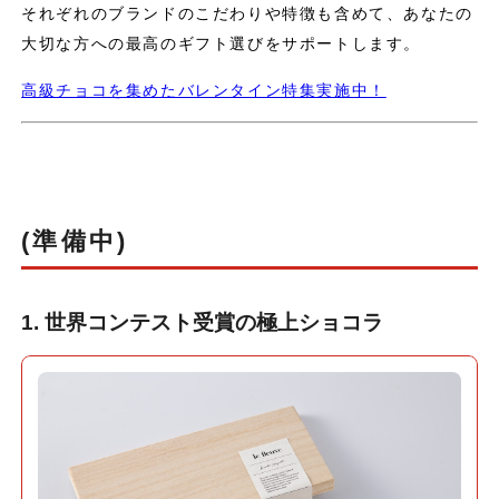
それぞれのブランドのこだわりや特徴も含めて、あなたの
大切な方への最高のギフト選びをサポートします。
高級チョコを集めたバレンタイン特集実施中！
(準備中)
1. 世界コンテスト受賞の極上ショコラ