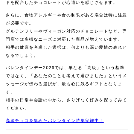
ドを配合したチョコレートが心遣いを感じさせます。
さらに、食物アレルギーや食の制限がある場合は特に注意
が必要です。
グルテンフリーやヴィーガン対応のチョコレートなど、専
門店では多様なニーズに対応した商品が増えています。
相手の健康を考慮した選択は、何よりも深い愛情の表れと
なるでしょう。
バレンタインデー2026では、単なる「高級」という基準
ではなく、「あなたのことを考えて選びました」というメ
ッセージが伝わる選択が、最も心に残るギフトとなりま
す。
相手の日常や会話の中から、さりげなく好みを探ってみて
ください。
高級チョコを集めたバレンタイン特集実施中！