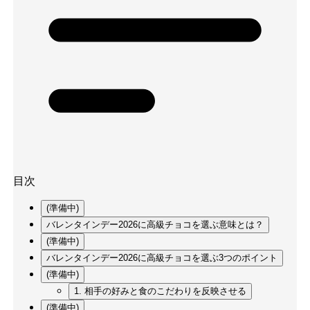
目次
(準備中)
バレンタインデー2026に高級チョコを選ぶ意味とは？
(準備中)
バレンタインデー2026に高級チョコを選ぶ3つのポイント
(準備中)
1. 相手の好みと食のこだわりを反映させる
(準備中)