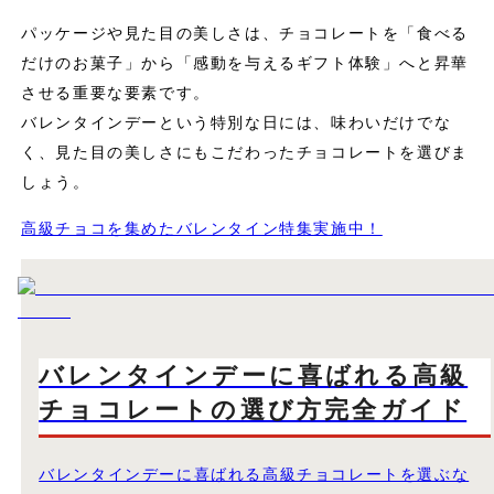
パッケージや見た目の美しさは、チョコレートを「食べる
だけのお菓子」から「感動を与えるギフト体験」へと昇華
させる重要な要素です。
バレンタインデーという特別な日には、味わいだけでな
く、見た目の美しさにもこだわったチョコレートを選びま
しょう。
高級チョコを集めたバレンタイン特集実施中！
バレンタインデーに喜ばれる高級
チョコレートの選び方完全ガイド
バレンタインデーに喜ばれる高級チョコレートを選ぶな