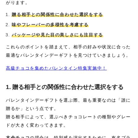
がります。
贈る相手との関係性に合わせた選択をする
味やフレーバーの多様性を考慮する
パッケージや見た目の美しさにも注目する
これらのポイントを踏まえて、相手の好みや状況に合った
最適なバレンタインデーギフトを見つけていきましょう。
高級チョコを集めたバレンタイン特集実施中！
1. 贈る相手との関係性に合わせた選択をする
バレンタインデーギフトを選ぶ際、最も重要なのは「誰に
贈るか」という点です。
贈る相手によって、選ぶべきチョコレートの種類やグレー
ドが大きく変わってきます。
本命チョコ
の場合は、特別感を演出するために、有名ブラ