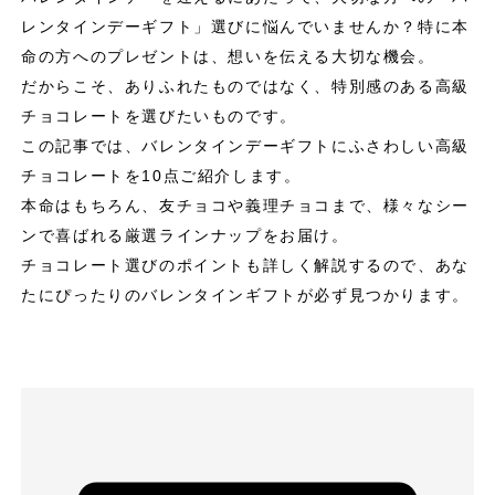
レンタインデーギフト」選びに悩んでいませんか？特に本
命の方へのプレゼントは、想いを伝える大切な機会。
だからこそ、ありふれたものではなく、特別感のある高級
チョコレートを選びたいものです。
この記事では、バレンタインデーギフトにふさわしい高級
チョコレートを10点ご紹介します。
本命はもちろん、友チョコや義理チョコまで、様々なシー
ンで喜ばれる厳選ラインナップをお届け。
チョコレート選びのポイントも詳しく解説するので、あな
たにぴったりのバレンタインギフトが必ず見つかります。