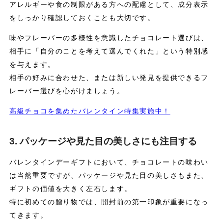
アレルギーや食の制限がある方への配慮として、成分表示
をしっかり確認しておくことも大切です。
味やフレーバーの多様性を意識したチョコレート選びは、
相手に「自分のことを考えて選んでくれた」という特別感
を与えます。
相手の好みに合わせた、または新しい発見を提供できるフ
レーバー選びを心がけましょう。
高級チョコを集めたバレンタイン特集実施中！
3. パッケージや見た目の美しさにも注目する
バレンタインデーギフトにおいて、チョコレートの味わい
は当然重要ですが、パッケージや見た目の美しさもまた、
ギフトの価値を大きく左右します。
特に初めての贈り物では、開封前の第一印象が重要になっ
てきます。