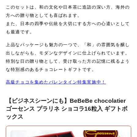
このセットは、和の文化や日本茶に造詣の深い方、海外の
方への贈り物としても喜ばれます。
また、日本の四季や伝統を大切にする方への心遣いとして
も最適です。
上品なパッケージも魅力の一つで、「和」の雰囲気を醸し
出しながらも、モダンなデザインに仕上げられています。
特別な日の贈り物として、受け取った方の記憶に残るよう
な特別感のあるチョコレートギフトです。
高級チョコを集めたバレンタイン特集実施中！
【ビジネスシーンにも】BeBeBe chocolatier
ゴーセンス プラリネ ショコラ16粒入 ギフトボ
ックス