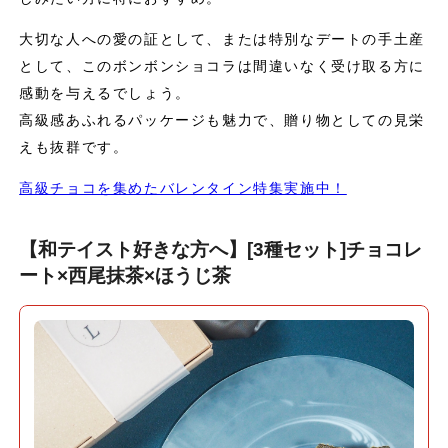
大切な人への愛の証として、または特別なデートの手土産
として、このボンボンショコラは間違いなく受け取る方に
感動を与えるでしょう。
高級感あふれるパッケージも魅力で、贈り物としての見栄
えも抜群です。
高級チョコを集めたバレンタイン特集実施中！
【和テイスト好きな方へ】[3種セット]チョコレ
ート×西尾抹茶×ほうじ茶