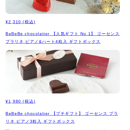
¥2,310
(税込)
BeBeBe chocolatier 【人気ギフト No.1】 ゴーセンス
プラリネ ピアノ&ハート4粒入 ギフトボックス
¥1,980
(税込)
BeBeBe chocolatier 【プチギフト】 ゴーセンス プラ
リネ ピアノ3粒入 ギフトボックス