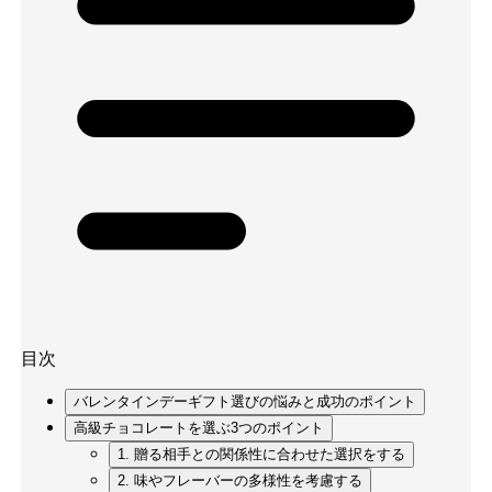
目次
バレンタインデーギフト選びの悩みと成功のポイント
高級チョコレートを選ぶ3つのポイント
1. 贈る相手との関係性に合わせた選択をする
2. 味やフレーバーの多様性を考慮する