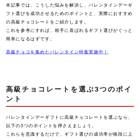
本記事では、こうした悩みを解決し、バレンタインデーギ
フト選びを成功させるためのポイントと、実際におすすめ
の高級チョコレートをご紹介します。
これを参考にすれば、相手に喜ばれるギフト選びがぐっと
簡単になるはずです。
高級チョコを集めたバレンタイン特集実施中！
高級チョコレートを選ぶ3つのポイ
ント
バレンタインデーギフトに高級チョコレートを選ぶなら、
以下の3つのポイントを押さえましょう。
これらを意識するだけで、ギフト選びの成功率が格段に上