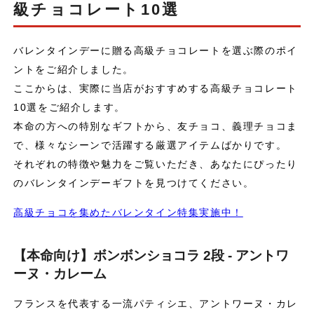
級チョコレート10選
バレンタインデーに贈る高級チョコレートを選ぶ際のポイ
ントをご紹介しました。
ここからは、実際に当店がおすすめする高級チョコレート
10選をご紹介します。
本命の方への特別なギフトから、友チョコ、義理チョコま
で、様々なシーンで活躍する厳選アイテムばかりです。
それぞれの特徴や魅力をご覧いただき、あなたにぴったり
のバレンタインデーギフトを見つけてください。
高級チョコを集めたバレンタイン特集実施中！
【本命向け】ボンボンショコラ 2段 - アントワ
ーヌ・カレーム
フランスを代表する一流パティシエ、アントワーヌ・カレ