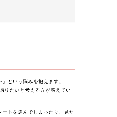
か」という悩みを抱えます。
贈りたいと考える方が増えてい
レートを選んでしまったり、見た