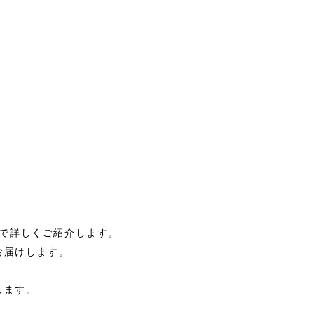
で詳しくご紹介します。
お届けします。
します。