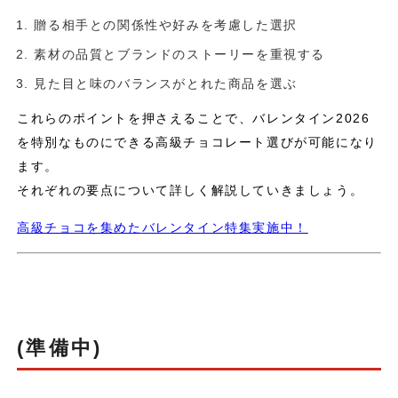
贈る相手との関係性や好みを考慮した選択
素材の品質とブランドのストーリーを重視する
見た目と味のバランスがとれた商品を選ぶ
これらのポイントを押さえることで、バレンタイン2026
を特別なものにできる高級チョコレート選びが可能になり
ます。
それぞれの要点について詳しく解説していきましょう。
高級チョコを集めたバレンタイン特集実施中！
(準備中)