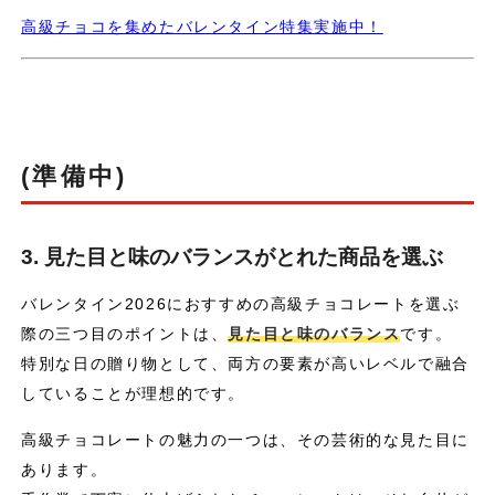
高級チョコを集めたバレンタイン特集実施中！
(準備中)
3. 見た目と味のバランスがとれた商品を選ぶ
バレンタイン2026におすすめの高級チョコレートを選ぶ
際の三つ目のポイントは、
見た目と味のバランス
です。
特別な日の贈り物として、両方の要素が高いレベルで融合
していることが理想的です。
高級チョコレートの魅力の一つは、その芸術的な見た目に
あります。