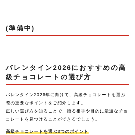
(準備中)
バレンタイン2026におすすめの高
級チョコレートの選び方
バレンタイン2026年に向けて、高級チョコレートを選ぶ
際の重要なポイントをご紹介します。
正しい選び方を知ることで、贈る相手や目的に最適なチョ
コレートを見つけることができるでしょう。
高級チョコレートを選ぶ3つのポイント