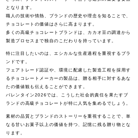
となります。
職人の技術や情熱、ブランドの歴史や理念を知ることで、
チョコレートの価値はさらに高まります。
多くの高級チョコレートブランドは、カカオ豆の調達から
製造プロセスまで独自のこだわりを持っています。
特に注目したいのは、エシカルな生産過程を重視するブラ
ンドです。
フェアトレード認証や、環境に配慮した製造工程を採用す
るチョコレートメーカーの製品は、贈る相手に対するあな
たの価値観も伝えることができます。
バレンタイン2026では、こうした社会的責任を果たすブ
ランドの高級チョコレートが特に人気を集めるでしょう。
素材の品質とブランドのストーリーを重視することで、単
なる甘いお菓子以上の価値を持つ、記憶に残る贈り物とな
ります。