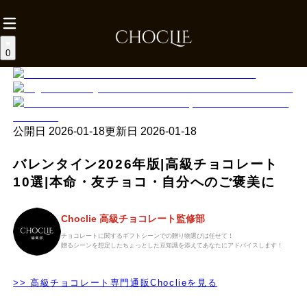
0
公開日
2026-01-18
更新日
2026-01-18
バレンタイン2026年版|高級チョコレート
10選|本命・友チョコ・自分へのご褒美に
Choclie 高級チョコレート監修部
チョコレートに関するギフトシーンでの贈り物選びは任せて！
贈るシーンを想定したちょっとした豆知識を添えてあなたにアドバイスします！
>> 高級チョコレート専門通販Choclieを見る