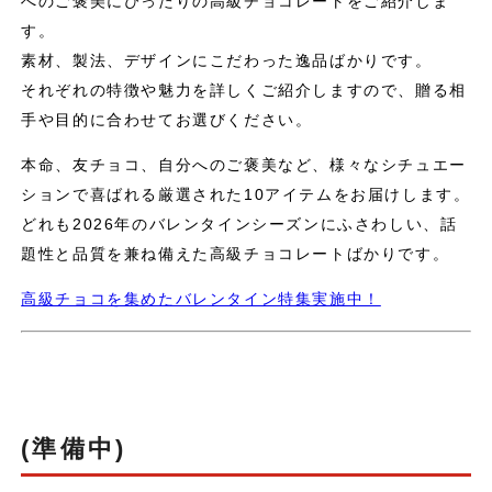
へのご褒美にぴったりの高級チョコレートをご紹介しま
す。
素材、製法、デザインにこだわった逸品ばかりです。
それぞれの特徴や魅力を詳しくご紹介しますので、贈る相
手や目的に合わせてお選びください。
本命、友チョコ、自分へのご褒美など、様々なシチュエー
ションで喜ばれる厳選された10アイテムをお届けします。
どれも2026年のバレンタインシーズンにふさわしい、話
題性と品質を兼ね備えた高級チョコレートばかりです。
高級チョコを集めたバレンタイン特集実施中！
(準備中)