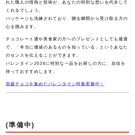
れた職人の情熱と技術が、あなたの特別な想いを代弁して
くれるでしょう。
パッケージも洗練されており、贈る瞬間から受け取る方の
心を掴みます。
チョコレート通や美食家の方へのプレゼントとしても最適
で、「本当に価値のあるものを知っている」というあなた
のセンスを伝えることができます。
バレンタイン2026に特別な一品をお探しの方に、自信を
持っておすすめします。
高級チョコを集めたバレンタイン特集実施中！
(準備中)