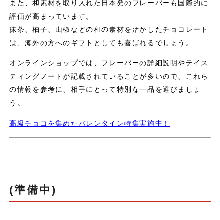
また、和素材を取り入れた日本発のフレーバーも国際的に
評価が高まっています。
抹茶、柚子、山椒などの和の素材を活かしたチョコレート
は、海外の方へのギフトとしても喜ばれるでしょう。
オンラインショップでは、フレーバーの詳細説明やテイス
ティングノートが記載されていることが多いので、これら
の情報を参考に、相手にとって特別な一品を選びましょ
う。
高級チョコを集めたバレンタイン特集実施中！
(準備中)