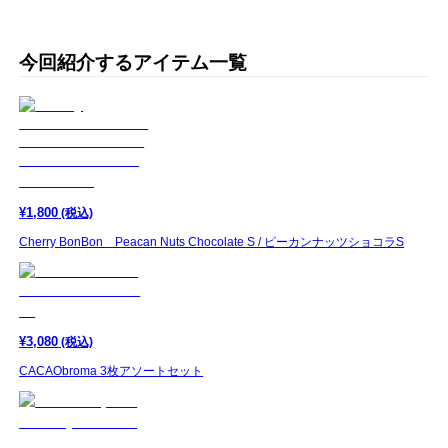
今回紹介するアイテム一覧
¥
1,800
(税込)
Cherry BonBon Peacan Nuts Chocolate S / ピーカンナッツショコラS
¥
3,080
(税込)
CACAObroma 3枚アソートセット