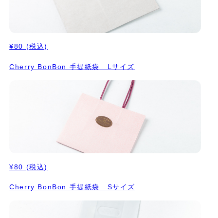
¥80
(税込)
Cherry BonBon 手提紙袋 Lサイズ
¥80
(税込)
Cherry BonBon 手提紙袋 Sサイズ