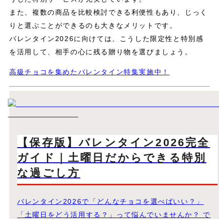
また、複数の商品を比較検討できる利便性もあり、じっく
りと選ぶことができるのも大きなメリットです。
バレンタイン2026に向けては、こうした限定性と特別感
を活用して、相手の心に残る贈り物を選びましょう。
高級チョコを集めたバレンタイン特集実施中！
【保存版】バレンタイン2026完全
ガイド｜土曜日だからできる特別
な過ごし方
バレンタイン2026で「どんなチョコを選べばいい？」
「土曜日をどう活用する？」って悩んでいませんか？ で