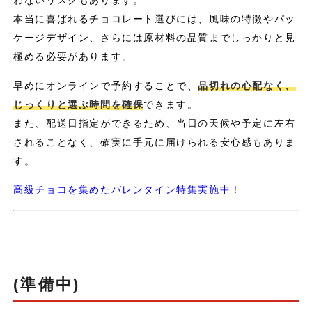
わないリスクもあります。
本当に喜ばれるチョコレート選びには、風味の特徴やパッ
ケージデザイン、さらには原材料の品質までしっかりと見
極める必要があります。
早めにオンラインで予約することで、
品切れの心配なく、
じっくりと選ぶ時間を確保
できます。
また、配送日指定ができるため、当日の天候や予定に左右
されることなく、確実に手元に届けられる安心感もありま
す。
高級チョコを集めたバレンタイン特集実施中！
(準備中)