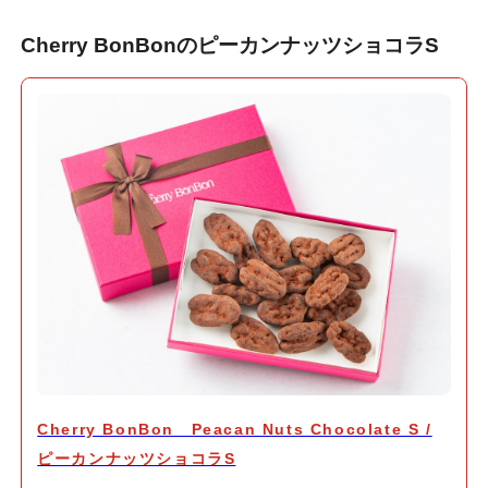
Cherry BonBonのピーカンナッツショコラS
Cherry BonBon Peacan Nuts Chocolate S /
ピーカンナッツショコラS