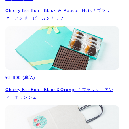
Cherry BonBon Black ＆ Peacan Nuts / ブラッ
ク アンド ピーカンナッツ
¥3,800
(税込)
Cherry BonBon Black＆Orange / ブラック アン
ド オランジェ