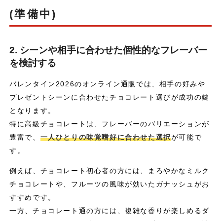
(準備中)
2. シーンや相手に合わせた個性的なフレーバー
を検討する
バレンタイン2026のオンライン通販では、相手の好みや
プレゼントシーンに合わせたチョコレート選びが成功の鍵
となります。
特に高級チョコレートは、フレーバーのバリエーションが
豊富で、
一人ひとりの味覚嗜好に合わせた選択
が可能で
す。
例えば、チョコレート初心者の方には、まろやかなミルク
チョコレートや、フルーツの風味が効いたガナッシュがお
すすめです。
一方、チョコレート通の方には、複雑な香りが楽しめるダ