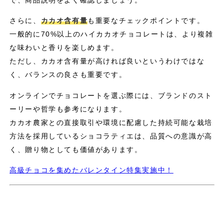
さらに、
カカオ含有量
も重要なチェックポイントです。
一般的に70%以上のハイカカオチョコレートは、より複雑
な味わいと香りを楽しめます。
ただし、カカオ含有量が高ければ良いというわけではな
く、バランスの良さも重要です。
オンラインでチョコレートを選ぶ際には、ブランドのスト
ーリーや哲学も参考になります。
カカオ農家との直接取引や環境に配慮した持続可能な栽培
方法を採用しているショコラティエは、品質への意識が高
く、贈り物としても価値があります。
高級チョコを集めたバレンタイン特集実施中！