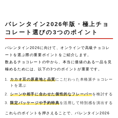
バレンタイン2026年版・極上チョ
コレート選びの3つのポイント
バレンタイン2026に向けて、オンラインで高級チョコレ
ートを選ぶ際の重要ポイントをご紹介します。
数あるチョコレートの中から、本当に価値のある一品を見
極めるためには、以下の3つのポイントが重要です。
カカオ豆の原産地と品質
にこだわった本格派チョコレー
トを選ぶ
シーンや相手に合わせた個性的なフレーバー
を検討する
限定パッケージや予約特典
を活用して特別感を演出する
これらのポイントを押さえることで、バレンタイン2026