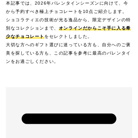
本記事では、2026年バレンタインシーズンに向けて、今
から予約すべき極上チョコレートを10点ご紹介します。
ショコラティエの技術が光る逸品から、限定デザインの特
別なコレクションまで、
オンラインだからこそ手に入る希
少なチョコレート
をセレクトしました。
大切な方へのギフト選びに迷っている方も、自分へのご褒
美を探している方も、この記事を参考に最高のバレンタイ
ンをお過ごしください。