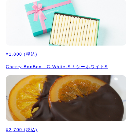
¥1,800
(税込)
Cherry BonBon C-White-S / シーホワイトS
¥2,700
(税込)