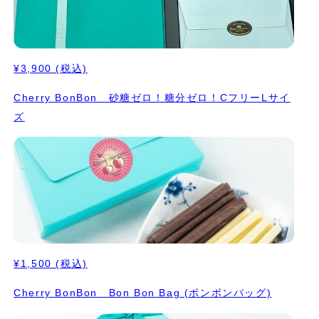
¥3,900
(税込)
Cherry BonBon 砂糖ゼロ！糖分ゼロ！CフリーLサイ
ズ
¥1,500
(税込)
Cherry BonBon Bon Bon Bag (ボンボンバッグ)