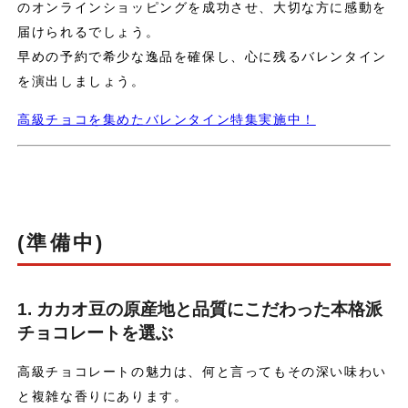
のオンラインショッピングを成功させ、大切な方に感動を
届けられるでしょう。
早めの予約で希少な逸品を確保し、心に残るバレンタイン
を演出しましょう。
高級チョコを集めたバレンタイン特集実施中！
(準備中)
1. カカオ豆の原産地と品質にこだわった本格派
チョコレートを選ぶ
高級チョコレートの魅力は、何と言ってもその深い味わい
と複雑な香りにあります。