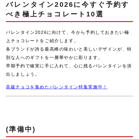
バレンタイン2026に今すぐ予約す
べき極上チョコレート10選
バレンタイン2026に向けて、今から予約しておきたい極
上チョコレートをご紹介します。
各ブランドが誇る最高峰の味わいと美しいデザインが、特
別な人へのギフトを一層華やかに彩ります。
早期予約で確実に手に入れて、心に残るバレンタインを演
出しましょう。
高級チョコを集めたバレンタイン特集実施中！
(準備中)