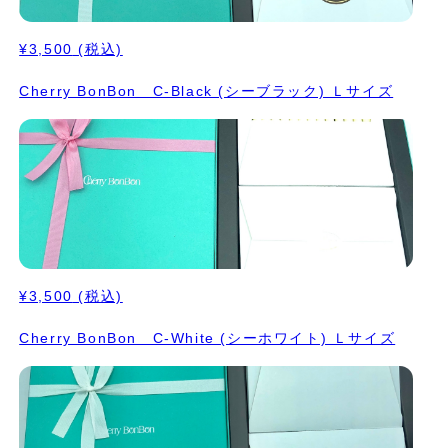
¥3,500
(税込)
Cherry BonBon C-Black (シーブラック) Ｌサイズ
¥3,500
(税込)
Cherry BonBon C-White (シーホワイト) Ｌサイズ