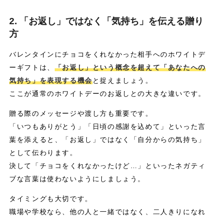
2. 「お返し」ではなく「気持ち」を伝える贈り
方
バレンタインにチョコをくれなかった相手へのホワイトデ
ーギフトは、
「お返し」という概念を超えて「あなたへの
気持ち」を表現する機会
と捉えましょう。
ここが通常のホワイトデーのお返しとの大きな違いです。
贈る際のメッセージや渡し方も重要です。
「いつもありがとう」「日頃の感謝を込めて」といった言
葉を添えると、「お返し」ではなく「自分からの気持ち」
として伝わります。
決して「チョコをくれなかったけど…」といったネガティ
ブな言葉は使わないようにしましょう。
タイミングも大切です。
職場や学校なら、他の人と一緒ではなく、二人きりになれ