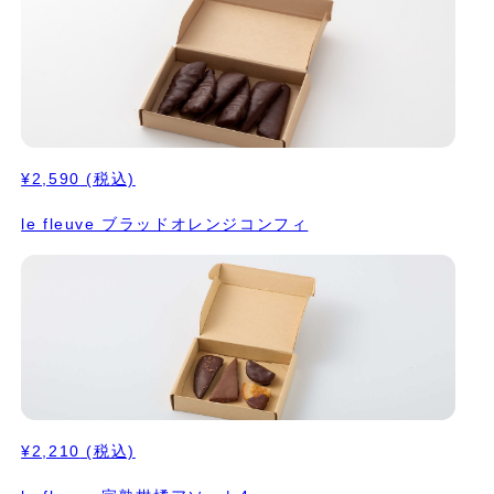
¥2,590
(税込)
le fleuve ブラッドオレンジコンフィ
¥2,210
(税込)