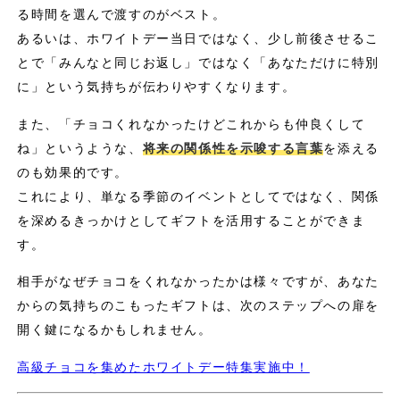
る時間を選んで渡すのがベスト。
あるいは、ホワイトデー当日ではなく、少し前後させるこ
とで「みんなと同じお返し」ではなく「あなただけに特別
に」という気持ちが伝わりやすくなります。
また、「チョコくれなかったけどこれからも仲良くして
ね」というような、
将来の関係性を示唆する言葉
を添える
のも効果的です。
これにより、単なる季節のイベントとしてではなく、関係
を深めるきっかけとしてギフトを活用することができま
す。
相手がなぜチョコをくれなかったかは様々ですが、あなた
からの気持ちのこもったギフトは、次のステップへの扉を
開く鍵になるかもしれません。
高級チョコを集めたホワイトデー特集実施中！