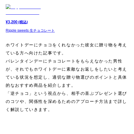
¥
3,200
(税込)
Ripple sweets 生チョコレート
ホワイトデーにチョコをくれなかった彼女に贈り物を考え
ている方へ向けた記事です。
バレンタインデーにチョコレートをもらえなかった男性
が、それでもホワイトデーに素敵なお返しをしたいと考え
ている状況を想定し、適切な贈り物選びのポイントと具体
的なおすすめ商品を紹介します。
「逆チョコ」という視点から、相手の喜ぶプレゼント選び
のコツや、関係性を深めるためのアプローチ方法まで詳し
く解説していきます。