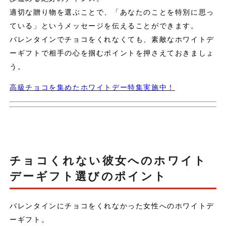
適切な贈り物を選ぶことで、「あなたのことを特別に思っ
ている」というメッセージを伝えることができます。
バレンタインでチョコをくれなくても、素敵なホワイトデ
ーギフトで相手の心を掴むポイントを押さえておきましょ
う。
高級チョコを集めたホワイトデー特集実施中！
チョコくれない彼女へのホワイト
デーギフト選びのポイント
バレンタインにチョコをくれなかった女性へのホワイトデ
ーギフト。