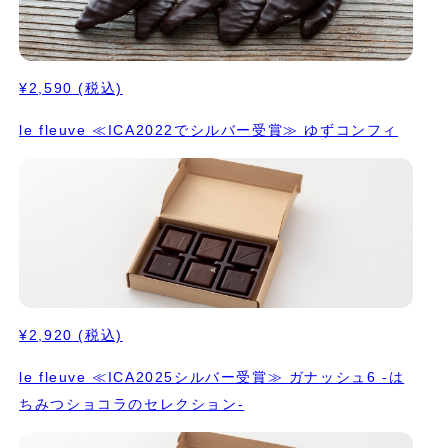
¥2,590
(税込)
le fleuve ≪ICA2022でシルバー受賞≫ ゆずコンフィ
¥2,920
(税込)
le fleuve ≪ICA2025シルバー受賞≫ ガナッシュ6 -は
ちみつショコラのセレクション-