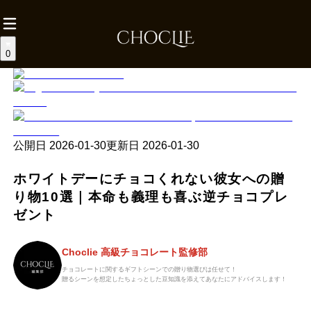
0
公開日
2026-01-30
更新日
2026-01-30
ホワイトデーにチョコくれない彼女への贈
り物10選｜本命も義理も喜ぶ逆チョコプレ
ゼント
Choclie 高級チョコレート監修部
チョコレートに関するギフトシーンでの贈り物選びは任せて！
贈るシーンを想定したちょっとした豆知識を添えてあなたにアドバイスします！