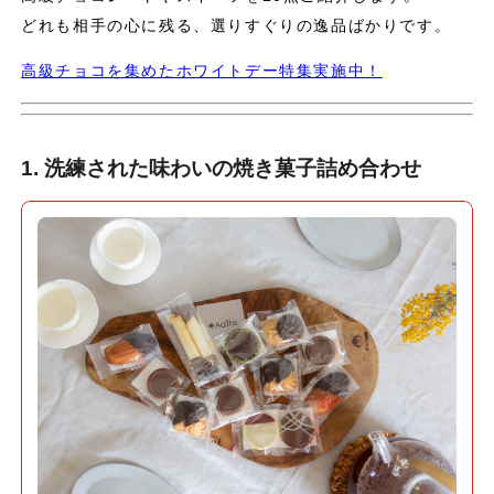
どれも相手の心に残る、選りすぐりの逸品ばかりです。
高級チョコを集めたホワイトデー特集実施中！
1. 洗練された味わいの焼き菓子詰め合わせ