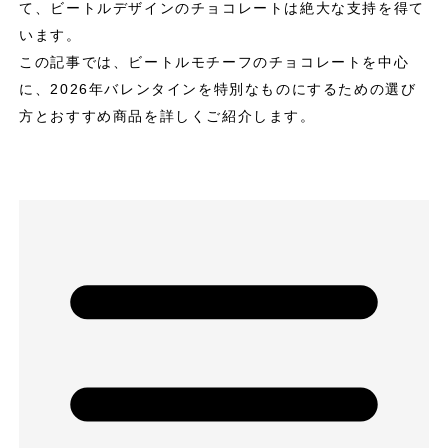
て、ビートルデザインのチョコレートは絶大な支持を得て
います。
この記事では、ビートルモチーフのチョコレートを中心
に、2026年バレンタインを特別なものにするための選び
方とおすすめ商品を詳しくご紹介します。