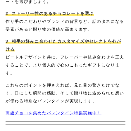
ートを選びましょう。
2. ストーリー性のあるチョコレートを選ぶ
作り手のこだわりやブランドの背景など、話のタネになる
要素があると贈り物の価値が高まります。
3. 相手の好みに合わせたカスタマイズやセレクトを心が
ける
ビートルデザインと共に、フレーバーや組み合わせを工夫
することで、より個人的で心のこもったギフトになりま
す。
これらのポイントを押さえれば、見た目の驚きだけでな
く、口にした瞬間の感動、そして贈り物に込められた想い
が伝わる特別なバレンタインが実現します。
高級チョコを集めたバレンタイン特集実施中！