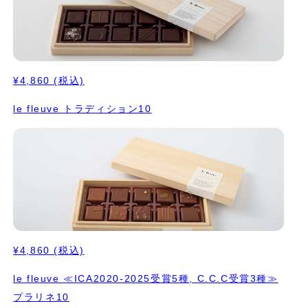
¥4,860
(税込)
le fleuve トラディション10
¥4,860
(税込)
le fleuve ≪ICA2020-2025受賞5種, C.C.C受賞3種≫
プラリネ10