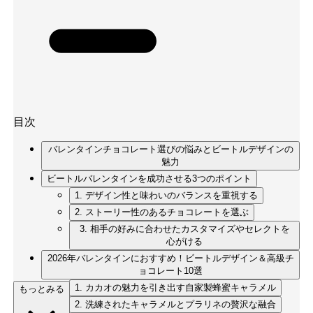
目次
バレンタインチョコレート選びの悩みとビートルデザインの
魅力
ビートルバレンタインを成功させる3つのポイント
1. デザイン性と味わいのバランスを重視する
2. ストーリー性のあるチョコレートを選ぶ
3. 相手の好みに合わせたカスタマイズやセレクトを
心がける
2026年バレンタインにおすすめ！ビートルデザイン＆高級チ
ョコレート10選
1. カカオの魅力を引き出す自家製蜂蜜キャラメル
もっとみる
2. 洗練されたキャラメルとプラリネの贅沢な融合