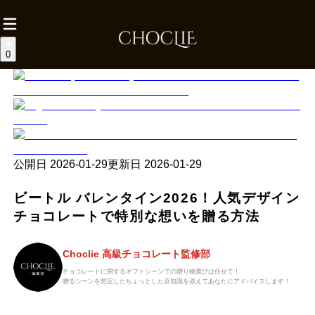
0
公開日
2026-01-29
更新日
2026-01-29
ビートル バレンタイン2026！人気デザイン
チョコレートで特別な想いを贈る方法
Choclie 高級チョコレート監修部
チョコレートに関するギフトシーンでの贈り物選びは任せて！
贈るシーンを想定したちょっとした豆知識を添えてあなたにアドバイスします！