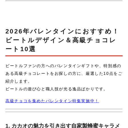
2026年バレンタインにおすすめ！
ビートルデザイン＆高級チョコレ
ート10選
ビートルファンの方へのバレンタインギフトや、特別感の
ある高級チョコレートをお探しの方に、厳選した10点をご
紹介します。
ビートルの遊び心と職人技が光る逸品ばかりです。
高級チョコを集めたバレンタイン特集実施中！
1. カカオの魅力を引き出す自家製蜂蜜キャラメ