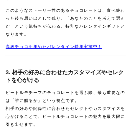
このようなストーリー性のあるチョコレートは、食べ終わ
った後も思い出として残り、「あなたのことを考えて選ん
だ」という気持ちが伝わる、特別なバレンタインギフトと
なります。
高級チョコを集めたバレンタイン特集実施中！
3. 相手の好みに合わせたカスタマイズやセレク
トを心がける
ビートルモチーフのチョコレートを選ぶ際、最も重要なの
は「誰に贈るか」という視点です。
相手の好みや関係性に合わせたセレクトやカスタマイズを
心がけることで、ビートルチョコレートの魅力を最大限に
引き出せます。