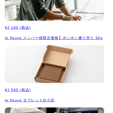
¥2,160
(税込)
le fleuve メンバー様限定価格】ボンボン量り売り 50g
¥1,940
(税込)
le fleuve タブレット白小豆