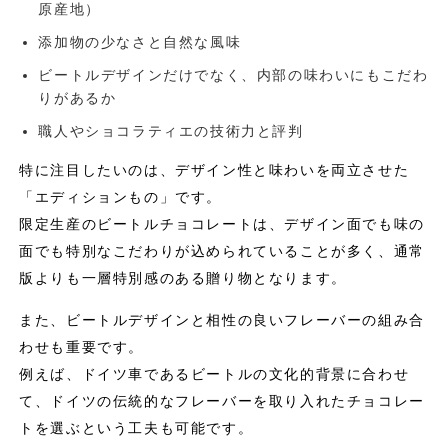
原産地）
添加物の少なさと自然な風味
ビートルデザインだけでなく、内部の味わいにもこだわ
りがあるか
職人やショコラティエの技術力と評判
特に注目したいのは、デザイン性と味わいを両立させた
「エディションもの」です。
限定生産のビートルチョコレートは、デザイン面でも味の
面でも特別なこだわりが込められていることが多く、通常
版よりも一層特別感のある贈り物となります。
また、ビートルデザインと相性の良いフレーバーの組み合
わせも重要です。
例えば、ドイツ車であるビートルの文化的背景に合わせ
て、ドイツの伝統的なフレーバーを取り入れたチョコレー
トを選ぶという工夫も可能です。