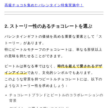
高級チョコを集めたバレンタイン特集実施中！
2. ストーリー性のあるチョコレートを選ぶ
バレンタインギフトの価値を高める重要な要素として「ス
トーリー」があります。
特にビートルモチーフのチョコレートは、単なる形状以上
の意味を持たせることができます。
ビートルは単なる車ではなく、
時代を超えて愛されるデザ
インアイコン
であり、文化的シンボルでもあります。
このような背景を持つビートルチョコレートには、以下の
ようなストーリー性を求めましょう：
チョコレートブランドとビートルのコラボレーションの
背景