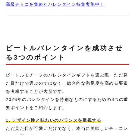
高級チョコを集めたバレンタイン特集実施中！
ビートルバレンタインを成功させ
る3つのポイント
ビートルモチーフのバレンタインギフトを選ぶ際、ただ見
た目だけで選ぶのではなく、総合的な満足度を高める要素
を考慮することが大切です。
2026年のバレンタインを特別なものにするための3つの重
要ポイントをご紹介します。
1. デザイン性と味わいのバランスを重視する
ただ見た目が可愛いだけでなく、本当に美味しいチョコレ