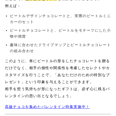
例えば：
ビートルデザインチョコレートと、実際のビートルミニ
カーのセット
ビートルチョコレートと、ビートルをモチーフにした小
物や雑貨
趣味に合わせたドライブマップとビートルチョコレート
の組み合わせ
このように、単にビートルの形をしたチョコレートを贈る
だけでなく、相手の個性や関係性を考慮したセレクトやカ
スタマイズを行うことで、「あなただけのための特別なプ
レゼント」という印象を与えることができます。
相手を想う気持ちが形になったギフトは、必ず心に残るバ
レンタインの思い出となるでしょう。
高級チョコを集めたバレンタイン特集実施中！