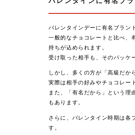
バレンタインに有名ブラ
バレンタインデーに有名ブラン
一般的なチョコレートと比べ、
持ちが込められます。
受け取った相手も、そのパッケ
しかし、多くの方が「高級だか
実際は相手の好みやチョコレー
また、「有名だから」という理
もあります。
さらに、バレンタイン時期は各
す。