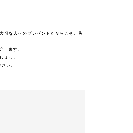
大切な人へのプレゼントだからこそ、失
介します。
しょう。
ださい。