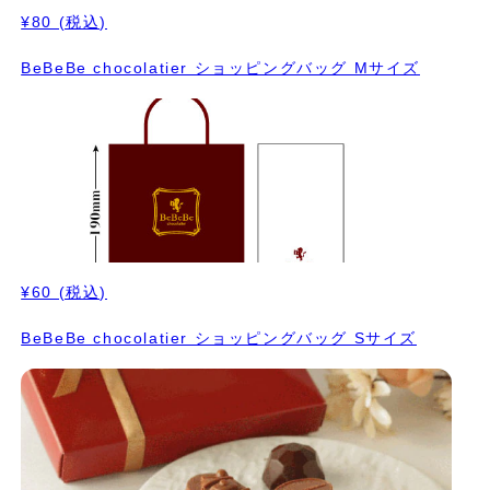
¥80
(税込)
BeBeBe chocolatier ショッピングバッグ Mサイズ
¥60
(税込)
BeBeBe chocolatier ショッピングバッグ Sサイズ