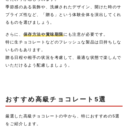
季節感のある装飾や、洗練されたデザイン、開けた時のサ
プライズ性など、「贈る」という体験全体を演出してくれ
るものを選びましょう。
さらに、
保存方法や賞味期限
にも注意が必要です。
特に生チョコレートなどのフレッシュな製品は日持ちしな
いものもあります。
贈る日程や相手の状況を考慮して、最適な状態で楽しんで
いただけるよう配慮しましょう。
おすすめ高級チョコレート5選
厳選した高級チョコレートの中から、特におすすめの5選
をご紹介します。