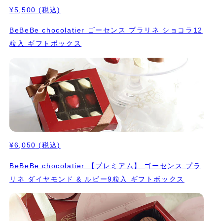
¥5,500
(税込)
BeBeBe chocolatier ゴーセンス プラリネ ショコラ12
粒入 ギフトボックス
¥6,050
(税込)
BeBeBe chocolatier 【プレミアム】 ゴーセンス プラ
リネ ダイヤモンド & ルビー9粒入 ギフトボックス