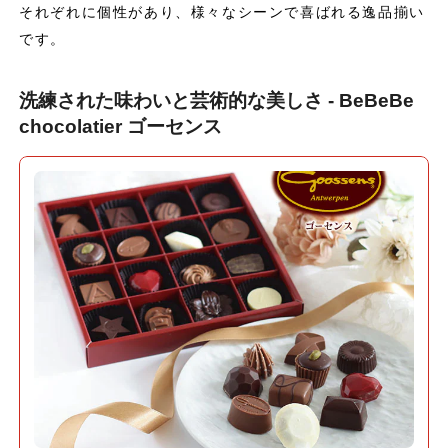
それぞれに個性があり、様々なシーンで喜ばれる逸品揃い
です。
洗練された味わいと芸術的な美しさ - BeBeBe
chocolatier ゴーセンス