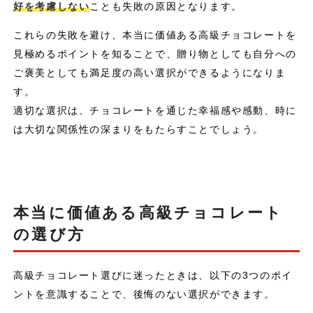
好を考慮しない
ことも失敗の原因となります。
これらの失敗を避け、本当に価値ある高級チョコレートを
見極めるポイントを知ることで、贈り物としても自分への
ご褒美としても満足度の高い選択ができるようになりま
す。
適切な選択は、チョコレートを通じた幸福感や感動、時に
は大切な関係性の深まりをもたらすことでしょう。
本当に価値ある高級チョコレート
の選び方
高級チョコレート選びに迷ったときは、以下の3つのポイ
ントを意識することで、後悔のない選択ができます。