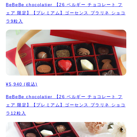
BeBeBe chocolatier 【26 ベルギー チョコレート フ
ェア 限定】【プレミアム】ゴーセンス プラリネ ショコ
ラ9粒入
¥5,940
(税込)
BeBeBe chocolatier 【26 ベルギー チョコレート フ
ェア 限定】【プレミアム】ゴーセンス プラリネ ショコ
ラ12粒入