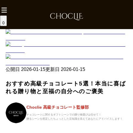
0
公開日
2026-01-15
更新日
2026-01-15
おすすめ高級チョコレート5選！本当に喜ば
れる贈り物と至福の自分へのご褒美
Choclie 高級チョコレート監修部
チョコレートに関するギフトシーンでの贈り物選びは任せて！
贈るシーンを想定したちょっとした豆知識を添えてあなたにアドバイスします！