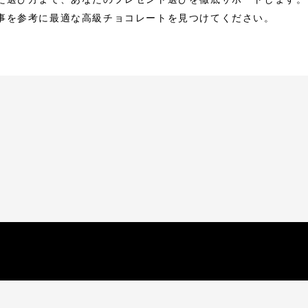
事を参考に最適な高級チョコレートを見つけてください。