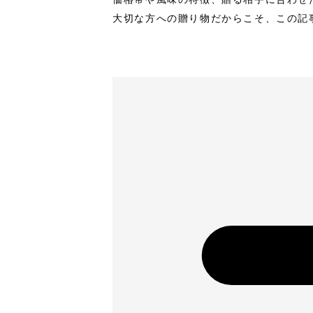
大切な方への贈り物だからこそ、この記