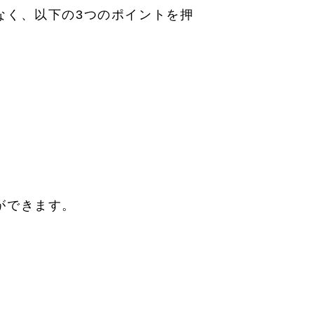
なく、以下の3つのポイントを押
ができます。