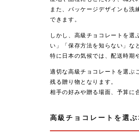
また、パッケージデザインも洗
できます。
しかし、高級チョコレートを選
い」「保存方法を知らない」な
特に日本の気候では、配送時期
適切な高級チョコレートを選ぶ
残る贈り物となります。
相手の好みや贈る場面、予算に
高級チョコレートを選ぶ