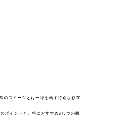
常のスイーツとは一線を画す特別な存在
のポイントと、特におすすめの5つの商