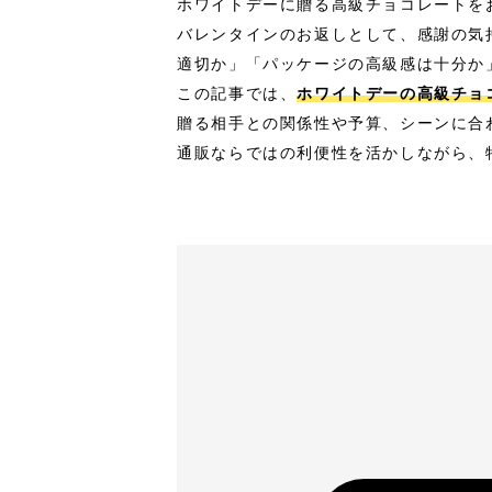
ホワイトデーに贈る高級チョコレートを
バレンタインのお返しとして、感謝の気
適切か」「パッケージの高級感は十分か
この記事では、
ホワイトデーの高級チョ
贈る相手との関係性や予算、シーンに合
通販ならではの利便性を活かしながら、