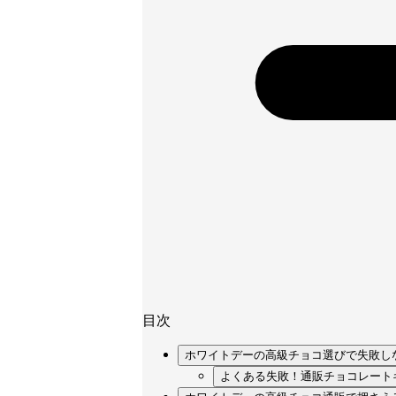
目次
ホワイトデーの高級チョコ選びで失敗し
よくある失敗！通販チョコレートギ