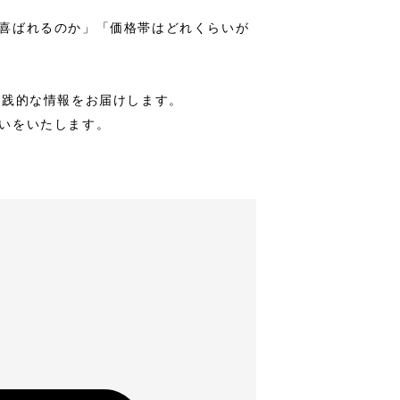
喜ばれるのか」「価格帯はどれくらいが
実践的な情報をお届けします。
いをいたします。