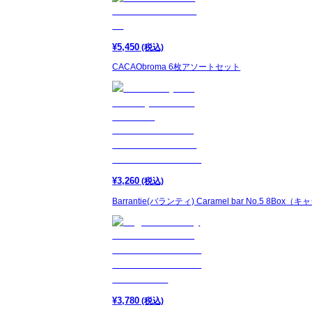
¥
5,450
(税込)
CACAObroma 6枚アソートセット
¥
3,260
(税込)
Barrantie(バランティ) Caramel bar No.5 
¥
3,780
(税込)