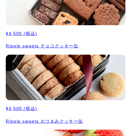
¥4,500
(税込)
Ripple sweets チョコクッキー缶
¥4,500
(税込)
Ripple sweets おつまみクッキー缶