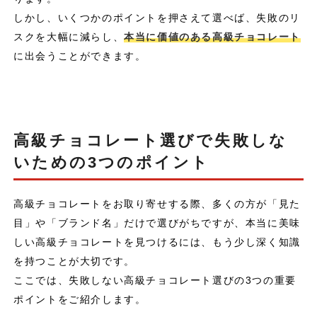
しかし、いくつかのポイントを押さえて選べば、失敗のリ
スクを大幅に減らし、
本当に価値のある高級チョコレート
に出会うことができます。
高級チョコレート選びで失敗しな
いための3つのポイント
高級チョコレートをお取り寄せする際、多くの方が「見た
目」や「ブランド名」だけで選びがちですが、本当に美味
しい高級チョコレートを見つけるには、もう少し深く知識
を持つことが大切です。
ここでは、失敗しない高級チョコレート選びの3つの重要
ポイントをご紹介します。