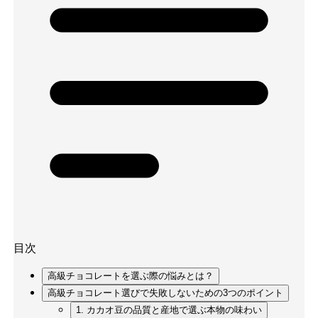
目次
高級チョコレートを選ぶ際の悩みとは？
高級チョコレート選びで失敗しないための3つのポイント
1. カカオ豆の品質と産地で選ぶ本物の味わい