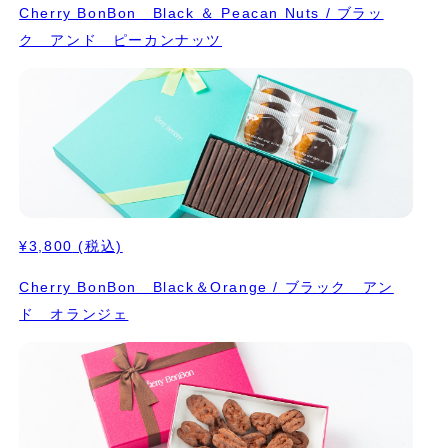
Cherry BonBon Black ＆ Peacan Nuts / ブラッ
ク アンド ピーカンナッツ
¥3,800
(税込)
Cherry BonBon Black＆Orange / ブラック アン
ド オランジェ