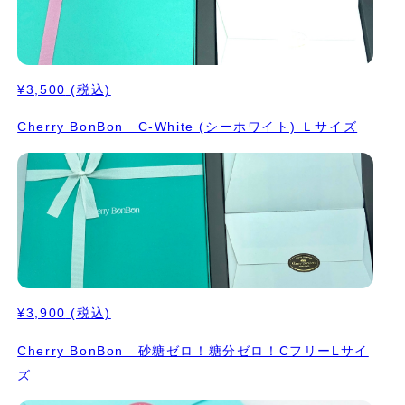
¥3,500
(税込)
Cherry BonBon C-White (シーホワイト) Ｌサイズ
¥3,900
(税込)
Cherry BonBon 砂糖ゼロ！糖分ゼロ！CフリーLサイ
ズ