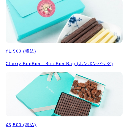
¥1,500
(税込)
Cherry BonBon Bon Bon Bag (ボンボンバッグ)
¥3,500
(税込)