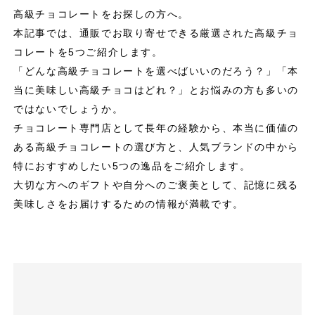
高級チョコレートをお探しの方へ。
本記事では、通販でお取り寄せできる厳選された高級チョ
コレートを5つご紹介します。
「どんな高級チョコレートを選べばいいのだろう？」「本
当に美味しい高級チョコはどれ？」とお悩みの方も多いの
ではないでしょうか。
チョコレート専門店として長年の経験から、本当に価値の
ある高級チョコレートの選び方と、人気ブランドの中から
特におすすめしたい5つの逸品をご紹介します。
大切な方へのギフトや自分へのご褒美として、記憶に残る
美味しさをお届けするための情報が満載です。