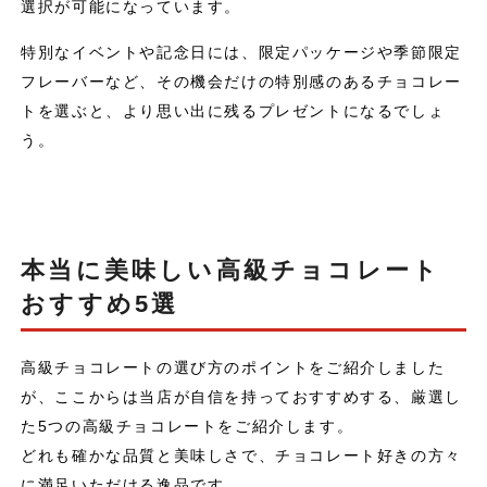
選択が可能になっています。
特別なイベントや記念日には、限定パッケージや季節限定
フレーバーなど、その機会だけの特別感のあるチョコレー
トを選ぶと、より思い出に残るプレゼントになるでしょ
う。
本当に美味しい高級チョコレート
おすすめ5選
高級チョコレートの選び方のポイントをご紹介しました
が、ここからは当店が自信を持っておすすめする、厳選し
た5つの高級チョコレートをご紹介します。
どれも確かな品質と美味しさで、チョコレート好きの方々
に満足いただける逸品です。