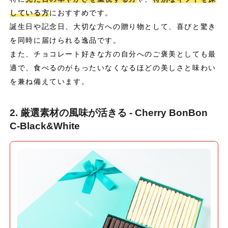
している方
におすすめです。
誕生日や記念日、大切な方への贈り物として、喜びと驚き
を同時に届けられる逸品です。
また、チョコレート好きな方の自分へのご褒美としても最
適で、食べるのがもったいなくなるほどの美しさと味わい
を兼ね備えています。
2. 厳選素材の風味が活きる - Cherry BonBon
C-Black&White