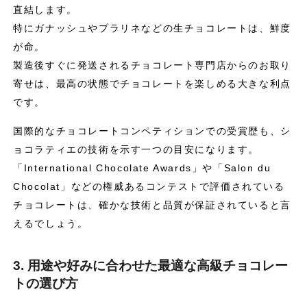
直結します。
特にガナッシュやプラリネなどの生チョコレートは、鮮度
が命。
製造後すぐに発送されるチョコレート専門店からのお取り
寄せは、最高の状態でチョコレートを楽しめる大きな利点
です。
国際的なチョコレートコンペティションでの受賞歴も、シ
ョコラティエの技術を示す一つの目安になります。
「International Chocolate Awards」や「Salon du
Chocolat」などの権威あるコンテストで評価されている
チョコレートは、確かな技術と品質が保証されていると言
えるでしょう。
3. 用途や好みに合わせた最適な高級チョコレー
トの選び方