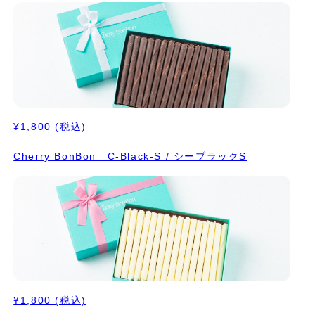
¥1,800
(税込)
Cherry BonBon C-Black-S / シーブラックS
¥1,800
(税込)