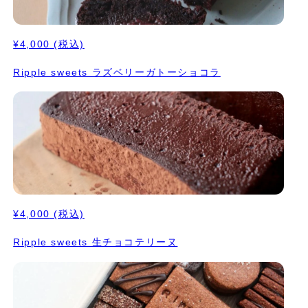
¥4,000
(税込)
Ripple sweets ラズベリーガトーショコラ
¥4,000
(税込)
Ripple sweets 生チョコテリーヌ