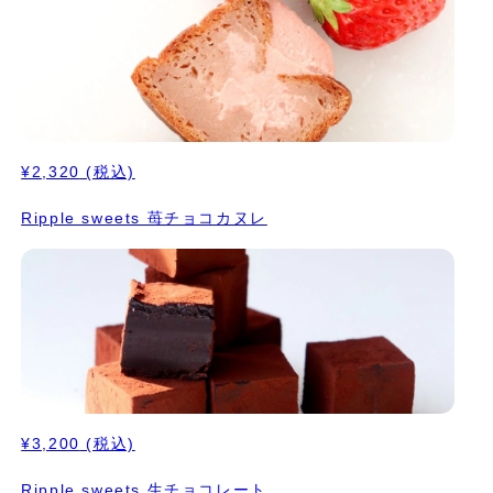
¥2,320
(税込)
Ripple sweets 苺チョコカヌレ
¥3,200
(税込)
Ripple sweets 生チョコレート