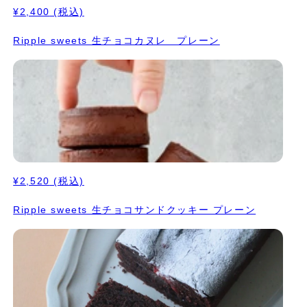
自身に、心も体も満たされるひとときを贈りましょう。数量限定の
¥2,400
(税込)
ため、お早めにご予約ください！
Ripple sweets 生チョコカヌレ プレーン
¥2,520
(税込)
Ripple sweets 生チョコサンドクッキー プレーン