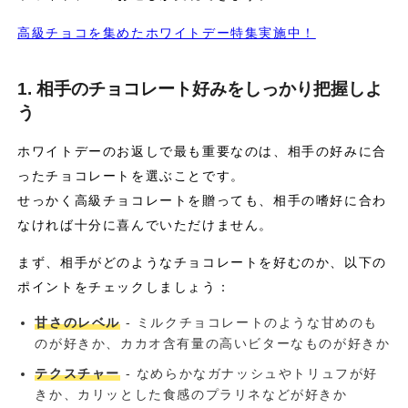
高級チョコを集めたホワイトデー特集実施中！
1. 相手のチョコレート好みをしっかり把握しよ
う
ホワイトデーのお返しで最も重要なのは、相手の好みに合
ったチョコレートを選ぶことです。
せっかく高級チョコレートを贈っても、相手の嗜好に合わ
なければ十分に喜んでいただけません。
まず、相手がどのようなチョコレートを好むのか、以下の
ポイントをチェックしましょう：
甘さのレベル
- ミルクチョコレートのような甘めのも
のが好きか、カカオ含有量の高いビターなものが好きか
テクスチャー
- なめらかなガナッシュやトリュフが好
きか、カリッとした食感のプラリネなどが好きか