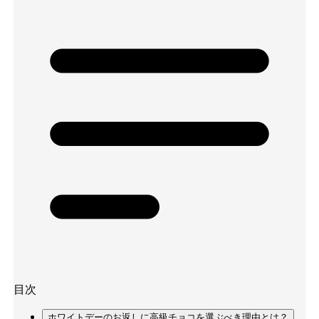
目次
ホワイトデーのお返しに高級チョコを選ぶべき理由とは？