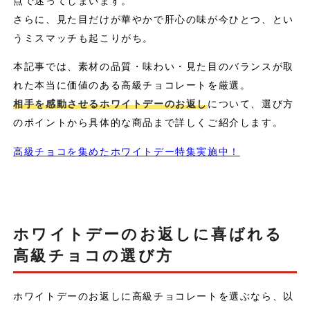
点で迷ってしまいます。
さらに、見た目だけが華やかで肝心の味が今ひとつ、とい
うミスマッチも起こりがち。
本記事では、素材の品質・味わい・見た目のバランスが取
れた本当に価値のある高級チョコレートを厳選。
相手を感動させるホワイトデーのお返し
について、選び方
のポイントから具体的な商品まで詳しくご紹介します。
高級チョコを集めたホワイトデー特集実施中！
ホワイトデーのお返しに喜ばれる
高級チョコの選び方
ホワイトデーのお返しに高級チョコレートを選ぶなら、以