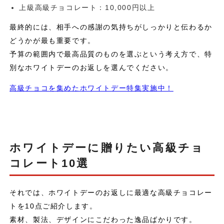
上級高級チョコレート：10,000円以上
最終的には、相手への感謝の気持ちがしっかりと伝わるか
どうかが最も重要です。
予算の範囲内で最高品質のものを選ぶという考え方で、特
別なホワイトデーのお返しを選んでください。
高級チョコを集めたホワイトデー特集実施中！
ホワイトデーに贈りたい高級チョ
コレート10選
それでは、ホワイトデーのお返しに最適な高級チョコレー
トを10点ご紹介します。
素材、製法、デザインにこだわった逸品ばかりです。