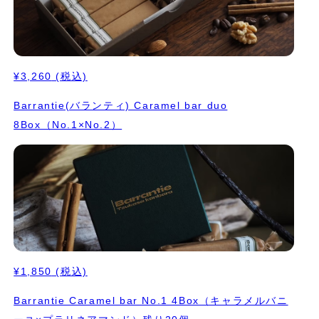
¥3,260
(税込)
Barrantie(バランティ) Caramel bar duo
8Box（No.1×No.2）
¥1,850
(税込)
Barrantie Caramel bar No.1 4Box（キャラメルバニ