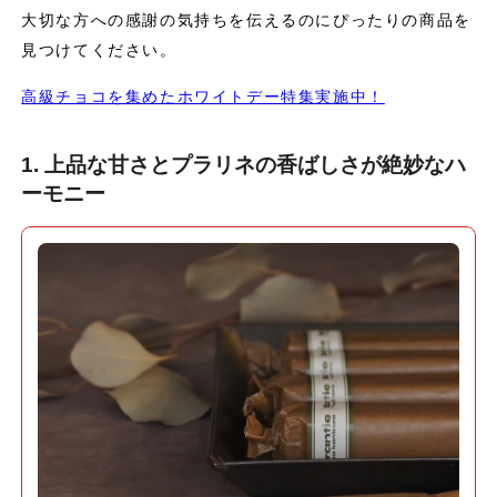
大切な方への感謝の気持ちを伝えるのにぴったりの商品を
見つけてください。
高級チョコを集めたホワイトデー特集実施中！
1. 上品な甘さとプラリネの香ばしさが絶妙なハ
ーモニー