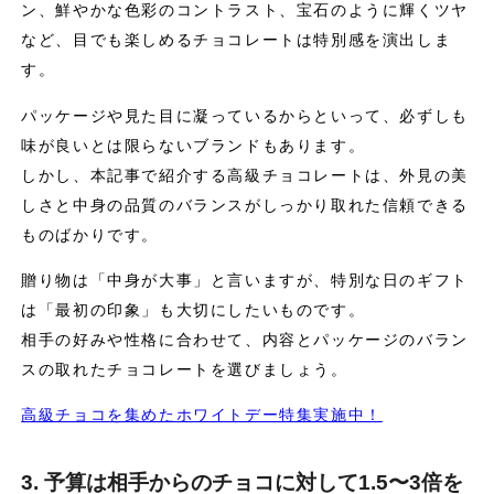
ン、鮮やかな色彩のコントラスト、宝石のように輝くツヤ
など、目でも楽しめるチョコレートは特別感を演出しま
す。
パッケージや見た目に凝っているからといって、必ずしも
味が良いとは限らないブランドもあります。
しかし、本記事で紹介する高級チョコレートは、外見の美
しさと中身の品質のバランスがしっかり取れた信頼できる
ものばかりです。
贈り物は「中身が大事」と言いますが、特別な日のギフト
は「最初の印象」も大切にしたいものです。
相手の好みや性格に合わせて、内容とパッケージのバラン
スの取れたチョコレートを選びましょう。
高級チョコを集めたホワイトデー特集実施中！
3. 予算は相手からのチョコに対して1.5〜3倍を