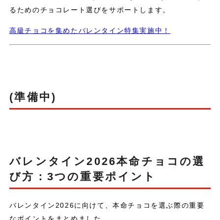
るためのチョコレート選びをサポートします。
高級チョコを集めたバレンタイン特集実施中！
(準備中)
バレンタイン2026本命チョコの選
び方：3つの重要ポイント
バレンタイン2026に向けて、本命チョコを選ぶ際の重要
なポイントをまとめました。