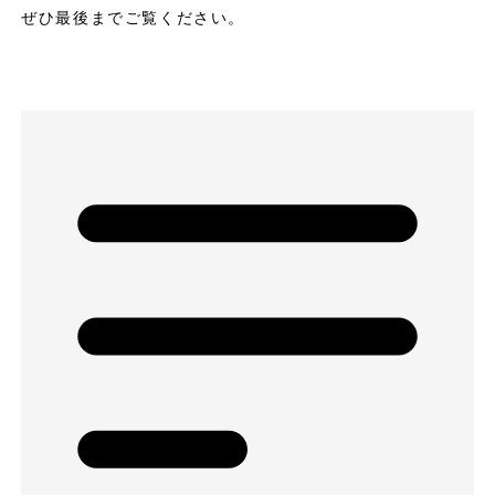
ぜひ最後までご覧ください。