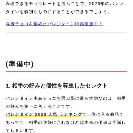
表現できるチョコレートを選ぶことで、2026年のバレン
タインを特別なものにすることができるでしょう。
高級チョコを集めたバレンタイン特集実施中！
(準備中)
1. 相手の好みと個性を尊重したセレクト
バレンタイン本命チョコを選ぶ際に最も大切なのは、相手
の好みを第一に考えることです。
バレンタイン 2026 人気 ランキング
で上位に入る商品で
あっても、相手の嗜好に合わなければ本来の価値は半減し
てしまいます。