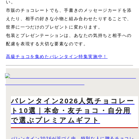
い。
市販のチョコレートでも、手書きのメッセージカードを添
えたり、相手の好きな小物と組み合わせたりすることで、
世界に一つだけのプレゼントに変わります。
包装とプレゼンテーションは、あなたの気持ちと相手への
配慮を表現する大切な要素なのです。
高級チョコを集めたバレンタイン特集実施中！
バレンタイン2026人気チョコレー
ト10選｜本命・友チョコ・自分用
で選ぶプレミアムギフト
バレンタイン2026が近づく中、特別な人に贈るチョコレ