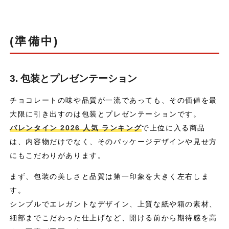
(準備中)
3. 包装とプレゼンテーション
チョコレートの味や品質が一流であっても、その価値を最
大限に引き出すのは包装とプレゼンテーションです。
バレンタイン 2026 人気 ランキング
で上位に入る商品
は、内容物だけでなく、そのパッケージデザインや見せ方
にもこだわりがあります。
まず、包装の美しさと品質は第一印象を大きく左右しま
す。
シンプルでエレガントなデザイン、上質な紙や箱の素材、
細部までこだわった仕上げなど、開ける前から期待感を高