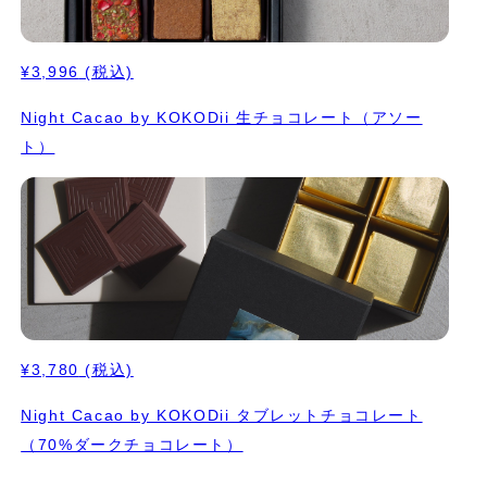
¥3,996
(税込)
Night Cacao by KOKODii 生チョコレート（アソー
ト）
¥3,780
(税込)
Night Cacao by KOKODii タブレットチョコレート
（70%ダークチョコレート）