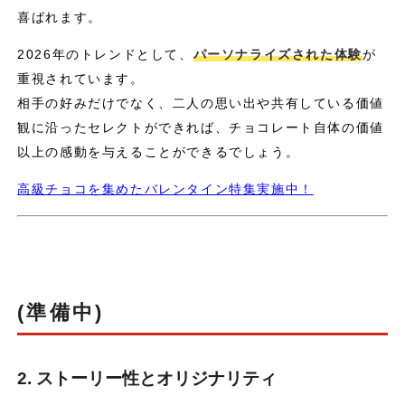
喜ばれます。
2026年のトレンドとして、
パーソナライズされた体験
が
重視されています。
相手の好みだけでなく、二人の思い出や共有している価値
観に沿ったセレクトができれば、チョコレート自体の価値
以上の感動を与えることができるでしょう。
高級チョコを集めたバレンタイン特集実施中！
(準備中)
2. ストーリー性とオリジナリティ