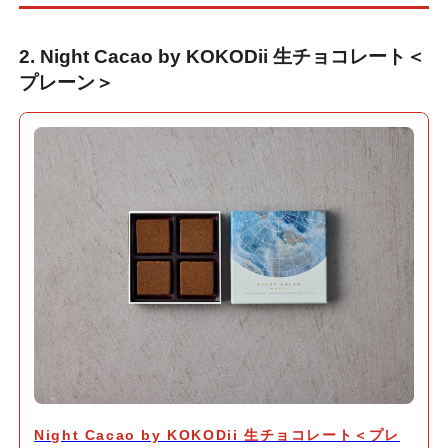
2. Night Cacao by KOKODii 生チョコレート＜
プレーン＞
Night Cacao by KOKODii 生チョコレート＜プレ