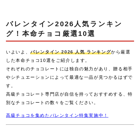
バレンタイン2026人気ランキン
グ！本命チョコ厳選10選
いよいよ、
バレンタイン 2026 人気 ランキング
から厳選
した本命チョコ10選をご紹介します。
それぞれのチョコレートには独自の魅力があり、贈る相手
やシチュエーションによって最適な一品が見つかるはずで
す。
高級チョコレート専門店が自信を持っておすすめする、特
別なチョコレートの数々をご覧ください。
高級チョコを集めたバレンタイン特集実施中！