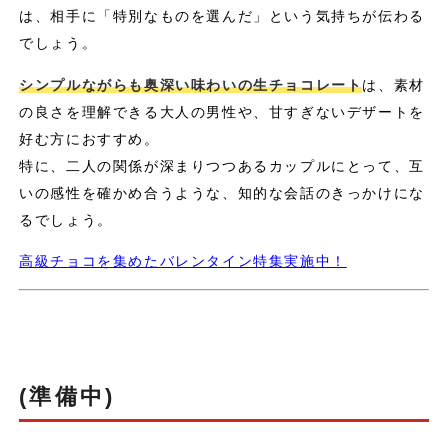
は、相手に「特別なものを選んだ」という気持ちが伝わる
でしょう。
シンプルながらも奥深い味わいの生チョコレート
は、素材
の良さを理解できる大人の男性や、甘すぎないデザートを
好む方におすすめ。
特に、二人の関係が深まりつつあるカップルにとって、互
いの感性を確かめ合うような、知的な会話のきっかけにな
るでしょう。
高級チョコを集めたバレンタイン特集実施中！
(準備中)