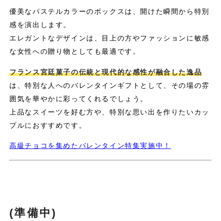
優美なパステルカラーのボックスは、開けた瞬間から特別
感を演出します。
エレガントなデザインは、目上の方やファッションに敏感
な女性への贈り物としても最適です。
フランス宮廷菓子の伝統と現代的な感性が融合した逸品
は、特別な人へのバレンタインギフトとして、その場の雰
囲気を華やかに彩ってくれるでしょう。
上品なスイーツを好む方や、特別な思い出を作りたいカッ
プルにおすすめです。
高級チョコを集めたバレンタイン特集実施中！
(準備中)