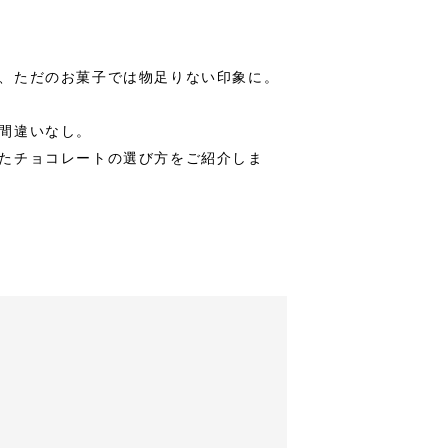
、ただのお菓子では物足りない印象に。
間違いなし。
たチョコレートの選び方をご紹介しま