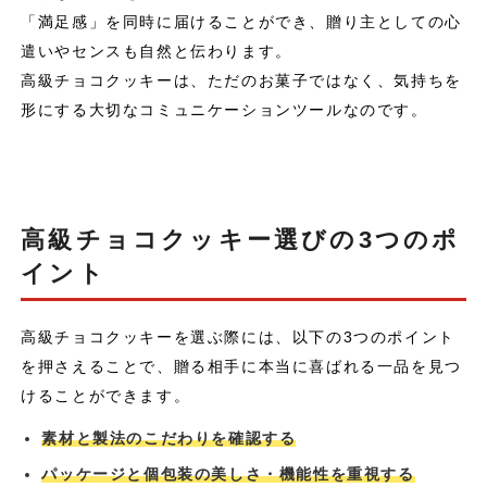
「満足感」を同時に届けることができ、贈り主としての心
遣いやセンスも自然と伝わります。
高級チョコクッキーは、ただのお菓子ではなく、気持ちを
形にする大切なコミュニケーションツールなのです。
高級チョコクッキー選びの3つのポ
イント
高級チョコクッキーを選ぶ際には、以下の3つのポイント
を押さえることで、贈る相手に本当に喜ばれる一品を見つ
けることができます。
素材と製法のこだわりを確認する
パッケージと個包装の美しさ・機能性を重視する