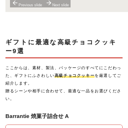
Previous slide
Next slide
ギフトに最適な高級チョコクッキ
ー9選
ここからは、素材、製法、パッケージのすべてにこだわっ
た、ギフトにふさわしい
高級チョコクッキー
を厳選してご
紹介します。
贈るシーンや相手に合わせて、最適な一品をお選びくださ
い。
Barrantie 焼菓子詰合せ A