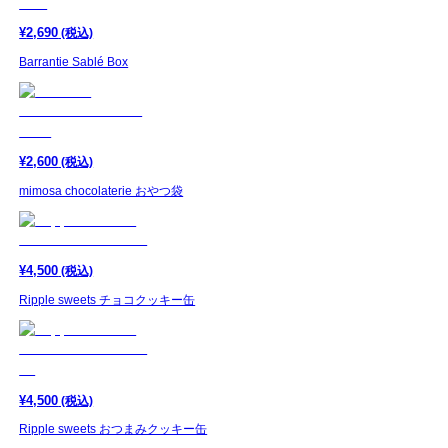
¥
2,690
(税込)
Barrantie Sablé Box
¥
2,600
(税込)
mimosa chocolaterie おやつ袋
¥
4,500
(税込)
Ripple sweets チョコクッキー缶
¥
4,500
(税込)
Ripple sweets おつまみクッキー缶