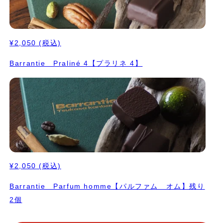
¥2,050
(税込)
Barrantie Praliné 4【プラリネ 4】
¥2,050
(税込)
Barrantie Parfum homme【パルファム オム】残り
2個