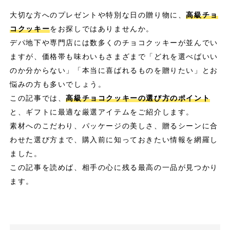
大切な方へのプレゼントや特別な日の贈り物に、
高級チョ
コクッキー
をお探しではありませんか。
デパ地下や専門店には数多くのチョコクッキーが並んでい
ますが、価格帯も味わいもさまざまで「どれを選べばいい
のか分からない」「本当に喜ばれるものを贈りたい」とお
悩みの方も多いでしょう。
この記事では、
高級チョコクッキーの選び方のポイント
と、ギフトに最適な厳選アイテムをご紹介します。
素材へのこだわり、パッケージの美しさ、贈るシーンに合
わせた選び方まで、購入前に知っておきたい情報を網羅し
ました。
この記事を読めば、相手の心に残る最高の一品が見つかり
ます。