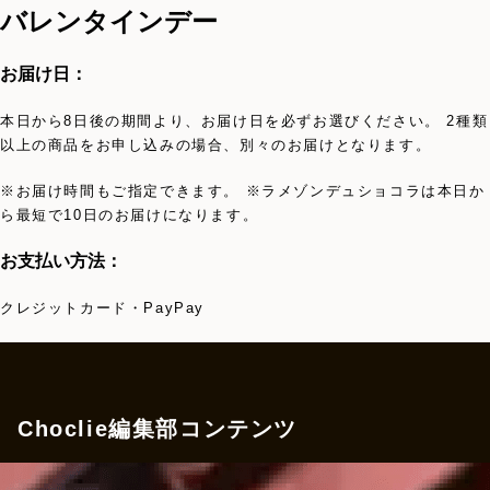
バレンタインデー
お届け日：
本日から8日後の期間より、お届け日を必ずお選びください。 2種類
以上の商品をお申し込みの場合、別々のお届けとなります。
※お届け時間もご指定できます。 ※ラメゾンデュショコラは本日か
ら最短で10日のお届けになります。
お支払い方法：
クレジットカード・PayPay
Choclie編集部コンテンツ