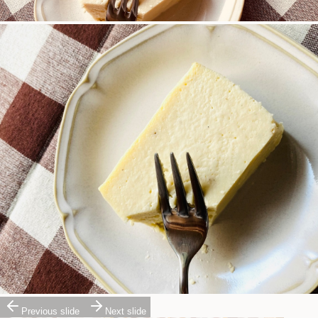
Previous slide
Next slide