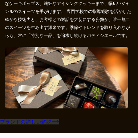
なケーキポップス、繊細なアイシングクッキーまで、幅広いジャ
ンルのスイーツを手がけます。 専門学校での指導経験を活かした
確かな技術力と、お客様との対話を大切にする姿勢が、唯一無二
のスイーツを生み出す源泉です。季節やトレンドを取り入れなが
らも、常に「特別な一品」を追求し続けるパティシエールです。
ブランドの詳しい解説