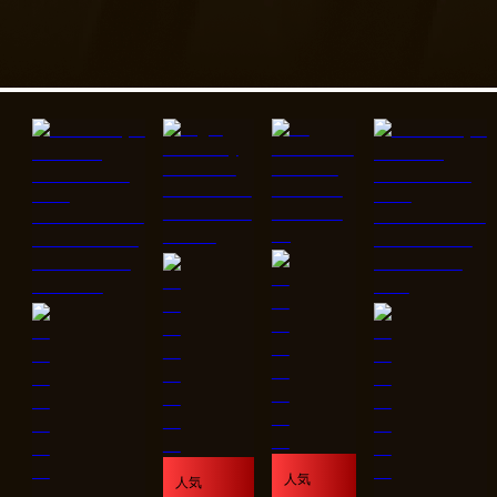
人気
人気