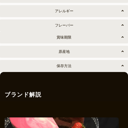
アレルギー
フレーバー
賞味期限
原産地
保存方法
ブランド解説