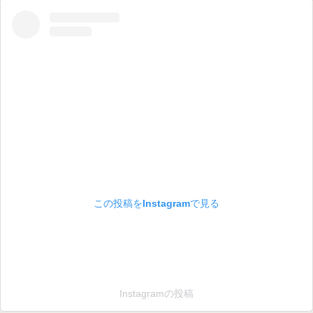
この投稿をInstagramで見る
Instagramの投稿