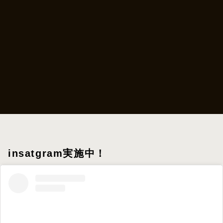
insatgram実施中！