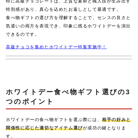
特に高級チョコレートは、上質な素材と職人技が生み出す
特別感があり、真心を込めたお返しとして最適です。
食べ物ギフトの選び方を理解することで、センスの良さと
気遣いの両方を表現でき、印象に残るホワイトデーを演出
できるのです。
高級チョコを集めたホワイトデー特集実施中！
ホワイトデー食べ物ギフト選びの3
つのポイント
ホワイトデーの食べ物ギフトを選ぶ際には、
相手の好みと
関係性に応じた適切なアイテム選び
が成功の鍵となりま
す。