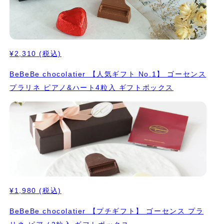
¥2,310
(税込)
BeBeBe chocolatier 【人気ギフト No.1】 ゴーセンス
プラリネ ピアノ&ハート4粒入 ギフトボックス
¥1,980
(税込)
BeBeBe chocolatier 【プチギフト】 ゴーセンス プラ