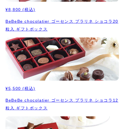
¥8,800
(税込)
BeBeBe chocolatier ゴーセンス プラリネ ショコラ20
粒入 ギフトボックス
¥5,500
(税込)
BeBeBe chocolatier ゴーセンス プラリネ ショコラ12
粒入 ギフトボックス