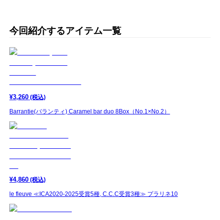
今回紹介するアイテム一覧
¥
3,260
(税込)
Barrantie(バランティ) Caramel bar duo 8Box（No.1×No.2）
¥
4,860
(税込)
le fleuve ≪ICA2020-2025受賞5種, C.C.C受賞3種≫ プラリネ10