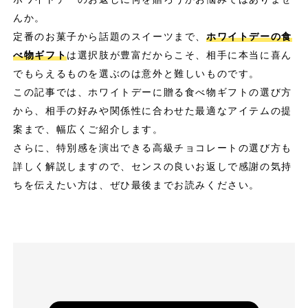
んか。
定番のお菓子から話題のスイーツまで、
ホワイトデーの食
べ物ギフト
は選択肢が豊富だからこそ、相手に本当に喜ん
でもらえるものを選ぶのは意外と難しいものです。
この記事では、ホワイトデーに贈る食べ物ギフトの選び方
から、相手の好みや関係性に合わせた最適なアイテムの提
案まで、幅広くご紹介します。
さらに、特別感を演出できる高級チョコレートの選び方も
詳しく解説しますので、センスの良いお返しで感謝の気持
ちを伝えたい方は、ぜひ最後までお読みください。