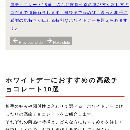
選チョコレート15選、さらに関係性別の選び方や渡し方の
コツまで徹底解説します。最後まで読めば、きっと相手に
感謝の気持ちが伝わる特別なホワイトデーを迎えられます
よ♪
Previous slide
Next slide
ホワイトデーにおすすめの高級チ
ョコレート10選
相手の好みや関係性に合わせて選べる、ホワイトデーにぴ
ったりの高級チョコレートをご紹介します。
それぞれの商品の特徴と、どんな方におすすめかを詳しく
解説しますので、ギフト選びの参考にしてください。