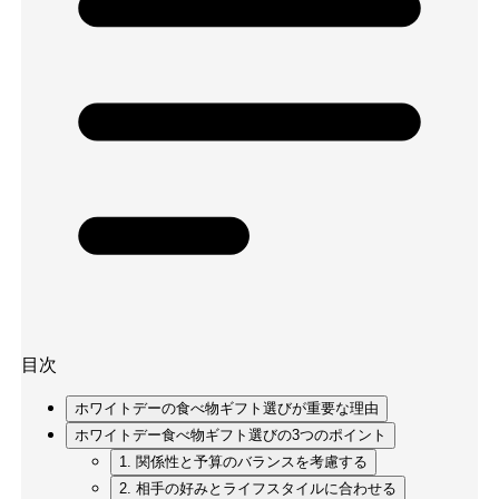
目次
ホワイトデーの食べ物ギフト選びが重要な理由
ホワイトデー食べ物ギフト選びの3つのポイント
1. 関係性と予算のバランスを考慮する
2. 相手の好みとライフスタイルに合わせる