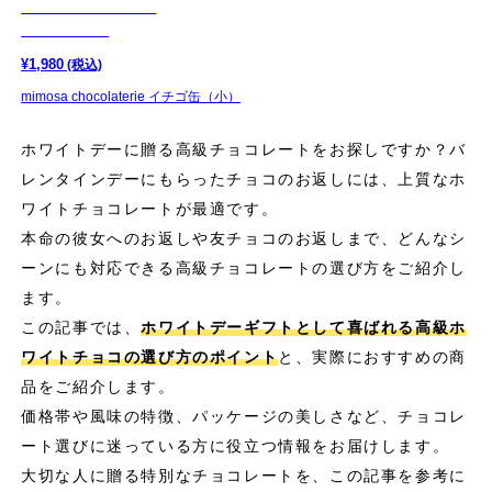
¥
1,980
(税込)
mimosa chocolaterie イチゴ缶（小）
ホワイトデーに贈る高級チョコレートをお探しですか？バ
レンタインデーにもらったチョコのお返しには、上質なホ
ワイトチョコレートが最適です。
本命の彼女へのお返しや友チョコのお返しまで、どんなシ
ーンにも対応できる高級チョコレートの選び方をご紹介し
ます。
この記事では、
ホワイトデーギフトとして喜ばれる高級ホ
ワイトチョコの選び方のポイント
と、実際におすすめの商
品をご紹介します。
価格帯や風味の特徴、パッケージの美しさなど、チョコレ
ート選びに迷っている方に役立つ情報をお届けします。
大切な人に贈る特別なチョコレートを、この記事を参考に