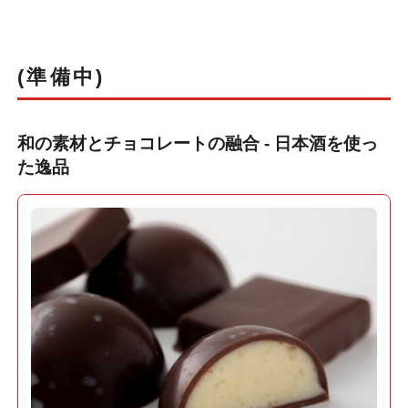
(準備中)
和の素材とチョコレートの融合 - 日本酒を使っ
た逸品