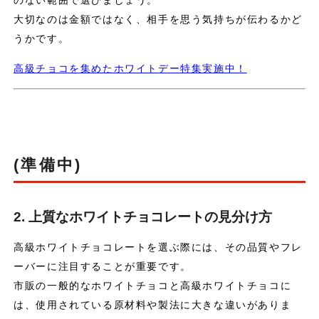
のない範囲で選びましょう。
大切なのは金額ではなく、相手を思う気持ちが伝わるかど
うかです。
高級チョコを集めたホワイトデー特集実施中！
(準備中)
2. 上質なホワイトチョコレートの見分け方
高級ホワイトチョコレートを選ぶ際には、その品質やフレ
ーバーに注目することが重要です。
市販の一般的なホワイトチョコと高級ホワイトチョコに
は、使用されている原材料や製法に大きな違いがありま