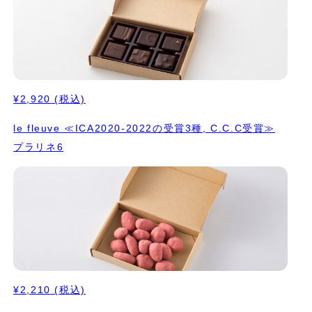
受賞
¥2,920
(税込)
le fleuve ≪ICA2020-2022の受賞3種, C.C.C受賞≫
プラリネ6
¥2,210
(税込)