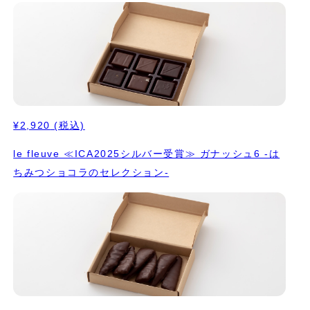
¥2,920
(税込)
le fleuve ≪ICA2025シルバー受賞≫ ガナッシュ6 -は
ちみつショコラのセレクション-