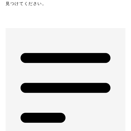
見つけてください。