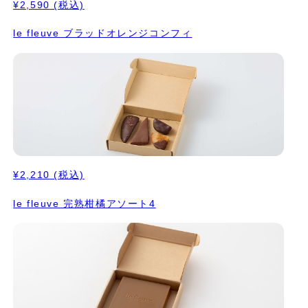
¥2,590
(税込)
le fleuve ブラッドオレンジコンフィ
¥2,210
(税込)
le fleuve 完熟柑橘アソート4