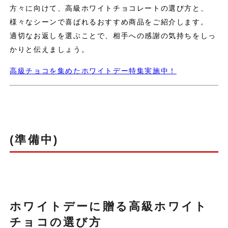
方々に向けて、高級ホワイトチョコレートの選び方と、
様々なシーンで喜ばれるおすすめ商品をご紹介します。
適切なお返しを選ぶことで、相手への感謝の気持ちをしっ
かりと伝えましょう。
高級チョコを集めたホワイトデー特集実施中！
(準備中)
ホワイトデーに贈る高級ホワイト
チョコの選び方