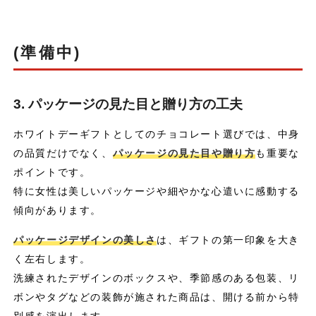
(準備中)
3. パッケージの見た目と贈り方の工夫
ホワイトデーギフトとしてのチョコレート選びでは、中身
の品質だけでなく、
パッケージの見た目や贈り方
も重要な
ポイントです。
特に女性は美しいパッケージや細やかな心遣いに感動する
傾向があります。
パッケージデザインの美しさ
は、ギフトの第一印象を大き
く左右します。
洗練されたデザインのボックスや、季節感のある包装、リ
ボンやタグなどの装飾が施された商品は、開ける前から特
別感を演出します。