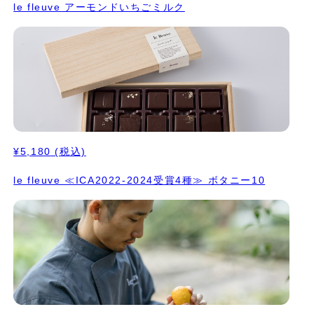
le fleuve アーモンドいちごミルク
¥5,180
(税込)
le fleuve ≪ICA2022-2024受賞4種≫ ボタニー10