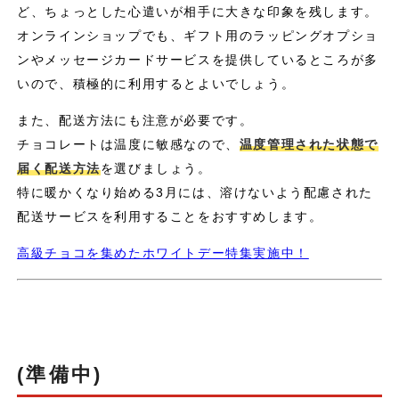
ど、ちょっとした心遣いが相手に大きな印象を残します。
オンラインショップでも、ギフト用のラッピングオプショ
ンやメッセージカードサービスを提供しているところが多
いので、積極的に利用するとよいでしょう。
また、配送方法にも注意が必要です。
チョコレートは温度に敏感なので、
温度管理された状態で
届く配送方法
を選びましょう。
特に暖かくなり始める3月には、溶けないよう配慮された
配送サービスを利用することをおすすめします。
高級チョコを集めたホワイトデー特集実施中！
(準備中)