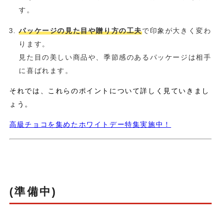
す。
パッケージの見た目や贈り方の工夫
で印象が大きく変わ
ります。
見た目の美しい商品や、季節感のあるパッケージは相手
に喜ばれます。
それでは、これらのポイントについて詳しく見ていきまし
ょう。
高級チョコを集めたホワイトデー特集実施中！
(準備中)