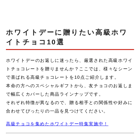
ホワイトデーに贈りたい高級ホワ
イトチョコ10選
ホワイトデーのお返しに迷ったら、厳選された高級ホワイ
トチョコレートを贈りませんか？ここでは、様々なシーン
で喜ばれる高級チョコレートを10点ご紹介します。
本命の方へのスペシャルギフトから、友チョコのお返しま
で幅広くカバーした商品ラインナップです。
それぞれ特徴が異なるので、贈る相手との関係性や好みに
合わせてぴったりの一品を見つけてください。
高級チョコを集めたホワイトデー特集実施中！