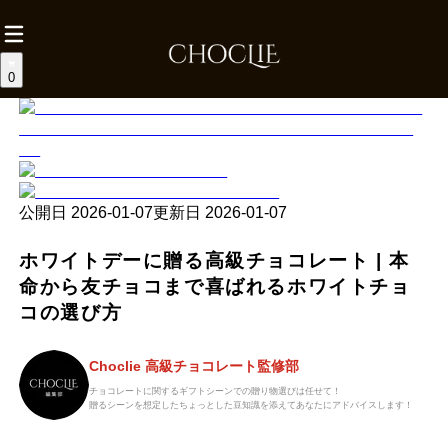
0
公開日
2026-01-07
更新日
2026-01-07
ホワイトデーに贈る高級チョコレート | 本
命から友チョコまで喜ばれるホワイトチョ
コの選び方
Choclie 高級チョコレート監修部
チョコレートに関するギフトシーンでの贈り物選びは任せて！
贈るシーンを想定したちょっとした豆知識を添えてあなたにアドバイスします！