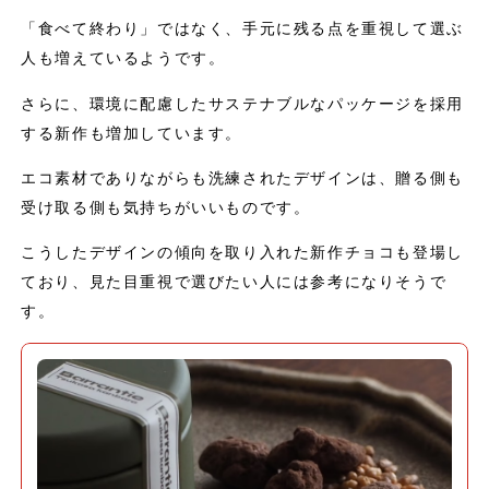
「食べて終わり」ではなく、手元に残る点を重視して選ぶ
人も増えているようです。
さらに、環境に配慮したサステナブルなパッケージを採用
する新作も増加しています。
エコ素材でありながらも洗練されたデザインは、贈る側も
受け取る側も気持ちがいいものです。
こうしたデザインの傾向を取り入れた新作チョコも登場し
ており、見た目重視で選びたい人には参考になりそうで
す。