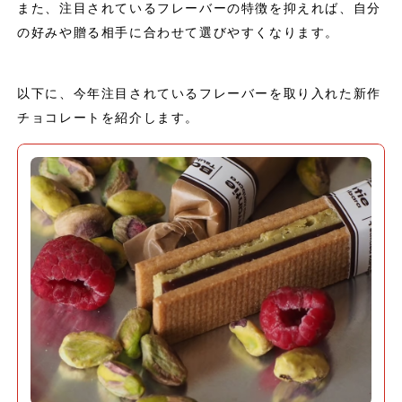
また、注目されているフレーバーの特徴を抑えれば、自分
の好みや贈る相手に合わせて選びやすくなります。
以下に、今年注目されているフレーバーを取り入れた新作
チョコレートを紹介します。