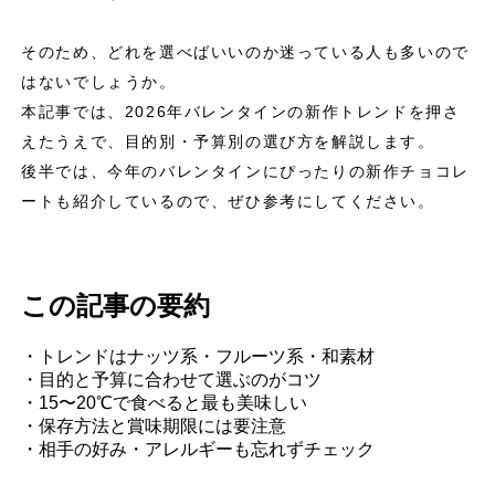
そのため、どれを選べばいいのか迷っている人も多いので
はないでしょうか。
本記事では、2026年バレンタインの新作トレンドを押さ
えたうえで、目的別・予算別の選び方を解説します。
後半では、今年のバレンタインにぴったりの新作チョコレ
ートも紹介しているので、ぜひ参考にしてください。
この記事の要約
・トレンドはナッツ系・フルーツ系・和素材
・目的と予算に合わせて選ぶのがコツ
・15〜20℃で食べると最も美味しい
・保存方法と賞味期限には要注意
・相手の好み・アレルギーも忘れずチェック