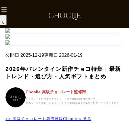
0
公開日
2025-12-19
更新日
2026-01-19
2026年バレンタイン新作チョコ特集｜最新
トレンド・選び方・人気ギフトまとめ
Choclie 高級チョコレート監修部
チョコレートに関するギフトシーンでの贈り物選びは任せて！
贈るシーンを想定したちょっとした豆知識を添えてあなたにアドバイスします！
>> 高級チョコレート専門通販Choclieを見る