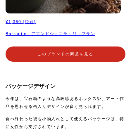
¥1,350
(税込)
Barrantie アマンドショコラ・リ・ブラン
このブランドの商品を見る
パッケージデザイン
今年は、宝石箱のような高級感あるボックスや、アート作
品を思わせる缶入りデザインが多く見られます。
食べ終わった後も小物入れとして使えるパッケージは、特
に女性から支持されています。