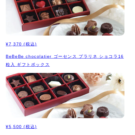
¥7,370
(税込)
BeBeBe chocolatier ゴーセンス プラリネ ショコラ16
粒入 ギフトボックス
¥5,500
(税込)