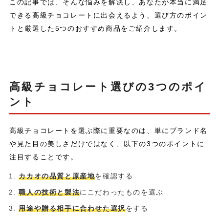
この記事では、そんな悩みを解決し、あなたが本当に満足
できる高級チョコレートに出会えるよう、選び方のポイン
トと厳選した5つのおすすめ商品をご紹介します。
高級チョコレート選びの3つのポイ
ント
高級チョコレートを選ぶ際に重要なのは、単にブランド名
や見た目の美しさだけではなく、以下の3つのポイントに
注目することです。
カカオの品質と原産地
を確認する
職人の技術と製法
にこだわったものを選ぶ
用途や贈る相手に合わせた選択
をする