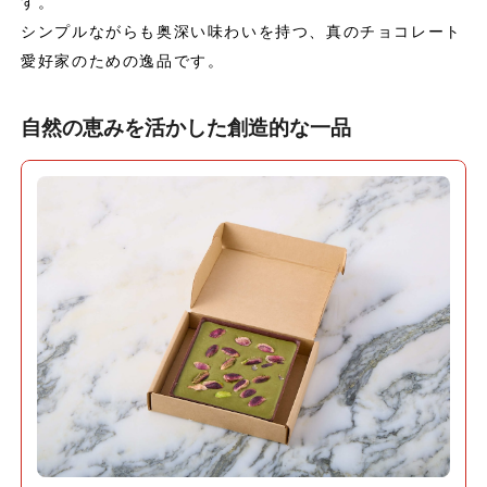
す。
シンプルながらも奥深い味わいを持つ、真のチョコレート
愛好家のための逸品です。
自然の恵みを活かした創造的な一品