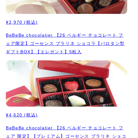
¥2,970
(税込)
BeBeBe chocolatier 【26 ベルギー チョコレート フ
ェア限定】ゴーセンス プラリネ ショコラ【バロタン型
ギフトBOX】【エレガント】5粒入
¥4,620
(税込)
BeBeBe chocolatier 【26 ベルギー チョコレート フ
ェア 限定】【プレミアム】ゴーセンス プラリネ ショコ