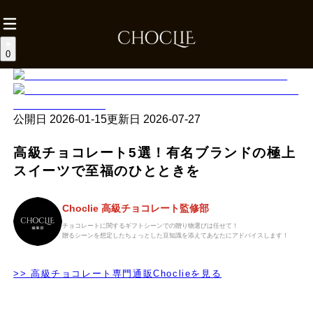
0
公開日
2026-01-15
更新日
2026-07-27
高級チョコレート5選！有名ブランドの極上
スイーツで至福のひとときを
Choclie 高級チョコレート監修部
チョコレートに関するギフトシーンでの贈り物選びは任せて！
贈るシーンを想定したちょっとした豆知識を添えてあなたにアドバイスします！
>> 高級チョコレート専門通販Choclieを見る