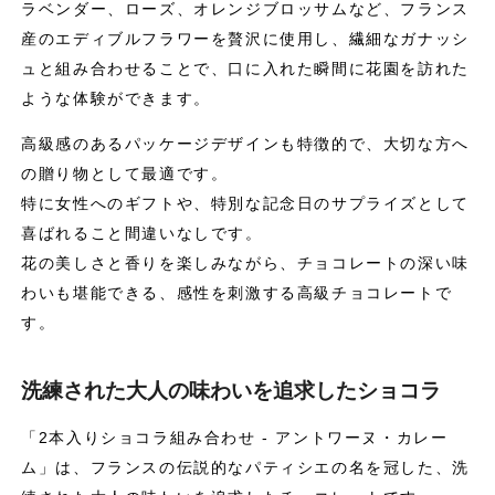
ラベンダー、ローズ、オレンジブロッサムなど、フランス
産のエディブルフラワーを贅沢に使用し、繊細なガナッシ
ュと組み合わせることで、口に入れた瞬間に花園を訪れた
ような体験ができます。
高級感のあるパッケージデザインも特徴的で、大切な方へ
の贈り物として最適です。
特に女性へのギフトや、特別な記念日のサプライズとして
喜ばれること間違いなしです。
花の美しさと香りを楽しみながら、チョコレートの深い味
わいも堪能できる、感性を刺激する高級チョコレートで
す。
洗練された大人の味わいを追求したショコラ
「2本入りショコラ組み合わせ - アントワーヌ・カレー
ム」は、フランスの伝説的なパティシエの名を冠した、洗