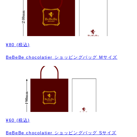
¥80
(税込)
BeBeBe chocolatier ショッピングバッグ Mサイズ
¥60
(税込)
BeBeBe chocolatier ショッピングバッグ Sサイズ