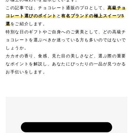
この記事では、チョコレート通販のプロとして、
高級チョ
コレート選びのポイント
と
有名ブランドの極上スイーツ5
選
をご紹介します。
特別な日のギフトやご自身へのご褒美として、どの高級チ
ョコレートを選ぶべきか迷っている方も多いのではないで
しょうか。
カカオの香り、食感、見た目の美しさなど、選ぶ際の重要
なポイントを解説し、あなたにぴったりの一品が見つかる
お手伝いをします。