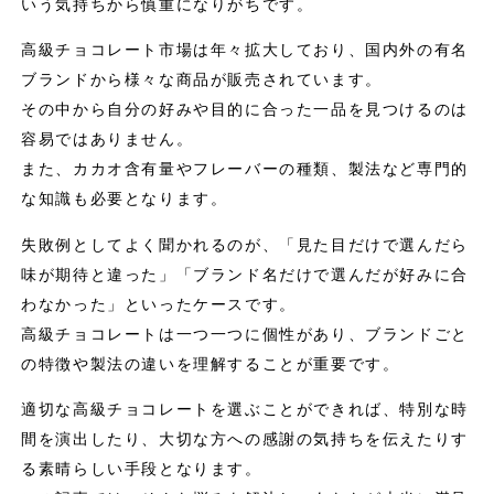
いう気持ちから慎重になりがちです。
高級チョコレート市場は年々拡大しており、国内外の有名
ブランドから様々な商品が販売されています。
その中から自分の好みや目的に合った一品を見つけるのは
容易ではありません。
また、カカオ含有量やフレーバーの種類、製法など専門的
な知識も必要となります。
失敗例としてよく聞かれるのが、「見た目だけで選んだら
味が期待と違った」「ブランド名だけで選んだが好みに合
わなかった」といったケースです。
高級チョコレートは一つ一つに個性があり、ブランドごと
の特徴や製法の違いを理解することが重要です。
適切な高級チョコレートを選ぶことができれば、特別な時
間を演出したり、大切な方への感謝の気持ちを伝えたりす
る素晴らしい手段となります。