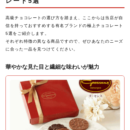
レート5選
高級チョコレートの選び方を踏まえ、ここからは当店が自
信を持っておすすめする有名ブランドの極上チョコレート
5選をご紹介します。
それぞれ特徴の異なる商品ですので、ぜひあなたのニーズ
に合った一品を見つけてください。
華やかな見た目と繊細な味わいが魅力