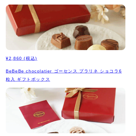
¥2,860
(税込)
BeBeBe chocolatier ゴーセンス プラリネ ショコラ6
粒入 ギフトボックス